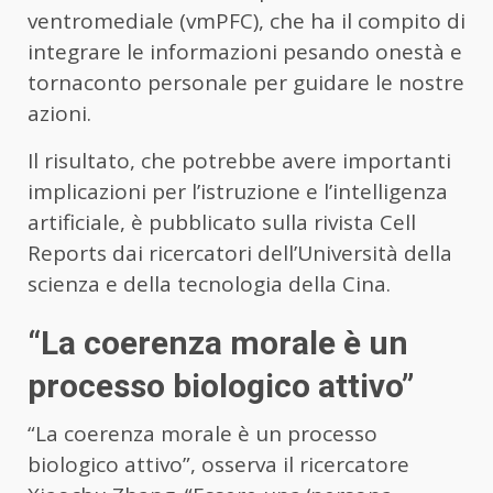
ventromediale (vmPFC), che ha il compito di
integrare le informazioni pesando onestà e
tornaconto personale per guidare le nostre
azioni.
Il risultato, che potrebbe avere importanti
implicazioni per l’istruzione e l’intelligenza
artificiale, è pubblicato sulla rivista Cell
Reports dai ricercatori dell’Università della
scienza e della tecnologia della Cina.
“La coerenza morale è un
processo biologico attivo”
“La coerenza morale è un processo
biologico attivo”, osserva il ricercatore