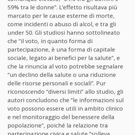
59% tra le donne”. L’effetto risultava più
marcato per le cause esterne di morte,
come incidenti o abuso di alcol, e tra gli
under 50. Gli studiosi hanno sottolineato
che “il voto, in quanto forma di
partecipazione, è una forma di capitale
sociale, legato ai benefici per la salute”, e
che la rinuncia al voto potrebbe segnalare
“un declino della salute o una riduzione
delle risorse personali e sociali”. Pur
riconoscendo “diversi limiti” allo studio, gli
autori concludono che “le informazioni sul
voto possono essere utili in ambito clinico
e nel monitoraggio del benessere della
popolazione”, poiché la relazione tra
partecipazione civica e salute “solleva