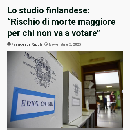
Lo studio finlandese:
“Rischio di morte maggiore
per chi non va a votare”
Francesca Ripoli
Novembre 5, 2025