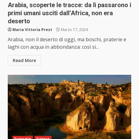
Arabia, scoperte le tracce: da lì passarono i
primi umani usciti dall’Africa, non era
deserto
Maria Vittoria Prest
Marzo 17, 2024
Arabia, non il deserto di oggi, ma boschi, praterie e
laghi con acqua in abbondanza: così si...
Read More
Economia
Scienza