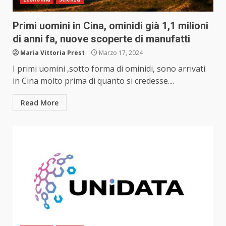
Primi uomini in Cina, ominidi già 1,1 milioni
di anni fa, nuove scoperte di manufatti
Maria Vittoria Prest
Marzo 17, 2024
I primi uomini ,sotto forma di ominidi, sono arrivati
in Cina molto prima di quanto si credesse....
Read More