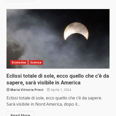
Economia
Scienza
Eclissi totale di sole, ecco quello che c’è da
sapere, sarà visibile in America
Maria Vittoria Prest
Aprile 1, 2024
Eclissi totale di sole, ecco quello che c’è da sapere.
Sarà visibile in Nord America, dopo il...
Read More