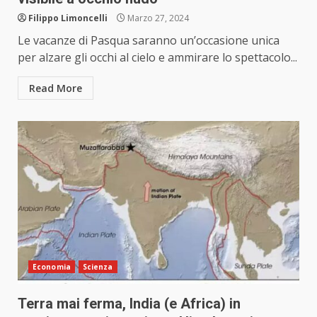
Filippo Limoncelli
Marzo 27, 2024
Le vacanze di Pasqua saranno un’occasione unica
per alzare gli occhi al cielo e ammirare lo spettacolo...
Read More
Economia
Scienza
Terra mai ferma, India (e Africa) in