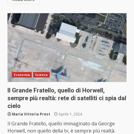
Economia
Scienza
Il Grande Fratello, quello di Horwell,
sempre più realtà: rete di satelliti ci spia dal
cielo
Maria Vittoria Prest
Aprile 1, 2024
Il Grande Fratello, quello immaginato da George
Horwell, non quello della tv, è sempre più realtà.