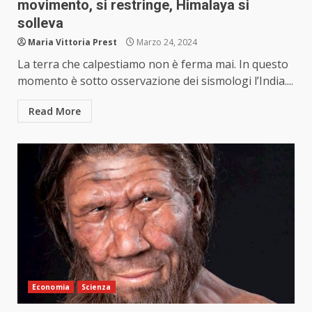
movimento, si restringe, Himalaya si
solleva
Maria Vittoria Prest
Marzo 24, 2024
La terra che calpestiamo non è ferma mai. In questo
momento è sotto osservazione dei sismologi l’India....
Read More
Economia
Scienza