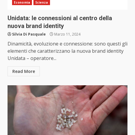
Economia
Scienza
Unidata: le connessioni al centro della
nuova brand identity
Silvia Di Pasquale
Marzo 11, 2024
Dinamicità, evoluzione e connessione: sono questi gli
elementi che caratterizzano la nuova brand identity
Unidata – operatore...
Read More