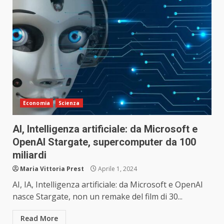
Economia
Scienza
AI, Intelligenza artificiale: da Microsoft e
OpenAI Stargate, supercomputer da 100
miliardi
Maria Vittoria Prest
Aprile 1, 2024
AI, IA, Intelligenza artificiale: da Microsoft e OpenAI
nasce Stargate, non un remake del film di 30...
Read More