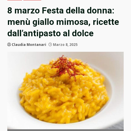
8 marzo Festa della donna:
menù giallo mimosa, ricette
dall’antipasto al dolce
Claudia Montanari
Marzo 8, 2025