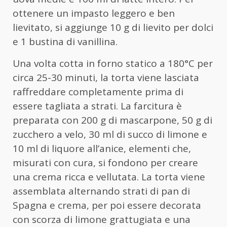
ottenere un impasto leggero e ben
lievitato, si aggiunge 10 g di lievito per dolci
e 1 bustina di vanillina.
Una volta cotta in forno statico a 180°C per
circa 25-30 minuti, la torta viene lasciata
raffreddare completamente prima di
essere tagliata a strati. La farcitura è
preparata con 200 g di mascarpone, 50 g di
zucchero a velo, 30 ml di succo di limone e
10 ml di liquore all’anice, elementi che,
misurati con cura, si fondono per creare
una crema ricca e vellutata. La torta viene
assemblata alternando strati di pan di
Spagna e crema, per poi essere decorata
con scorza di limone grattugiata e una