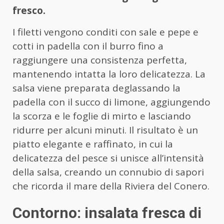
fresco.
I filetti vengono conditi con sale e pepe e
cotti in padella con il burro fino a
raggiungere una consistenza perfetta,
mantenendo intatta la loro delicatezza. La
salsa viene preparata deglassando la
padella con il succo di limone, aggiungendo
la scorza e le foglie di mirto e lasciando
ridurre per alcuni minuti. Il risultato è un
piatto elegante e raffinato, in cui la
delicatezza del pesce si unisce all’intensità
della salsa, creando un connubio di sapori
che ricorda il mare della Riviera del Conero.
Contorno: insalata fresca di