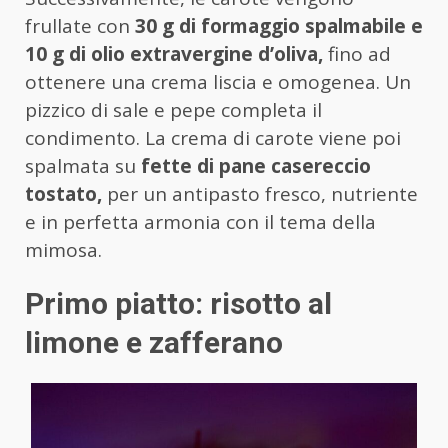
frullate con
30 g di formaggio spalmabile e
10 g di olio extravergine d’oliva,
fino ad
ottenere una crema liscia e omogenea. Un
pizzico di sale e pepe completa il
condimento. La crema di carote viene poi
spalmata su
fette di pane casereccio
tostato,
per un antipasto fresco, nutriente
e in perfetta armonia con il tema della
mimosa.
Primo piatto: risotto al
limone e zafferano