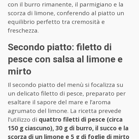
con il burro rimanente, il parmigiano e la
scorza di limone, conferendo al piatto un
equilibrio perfetto tra cremosità e
freschezza.
Secondo piatto: filetto di
pesce con salsa al limone e
mirto
Il secondo piatto del menù si focalizza su
un delicato filetto di pesce, preparato per
esaltare il sapore del mare e l’aroma
agrumato del limone. La ricetta prevede
l’utilizzo di
quattro filetti di pesce (circa
150 g ciascuno), 30 g di burro, il succo e la
scorza di un limone e 5 g di foglie di mirto