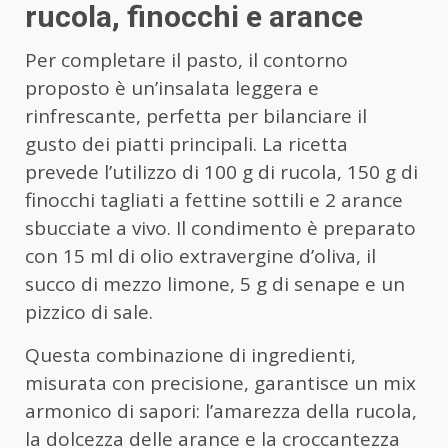
rucola, finocchi e arance
Per completare il pasto, il contorno
proposto è un’insalata leggera e
rinfrescante, perfetta per bilanciare il
gusto dei piatti principali. La ricetta
prevede l’utilizzo di 100 g di rucola, 150 g di
finocchi tagliati a fettine sottili e 2 arance
sbucciate a vivo. Il condimento è preparato
con 15 ml di olio extravergine d’oliva, il
succo di mezzo limone, 5 g di senape e un
pizzico di sale.
Questa combinazione di ingredienti,
misurata con precisione, garantisce un mix
armonico di sapori: l’amarezza della rucola,
la dolcezza delle arance e la croccantezza