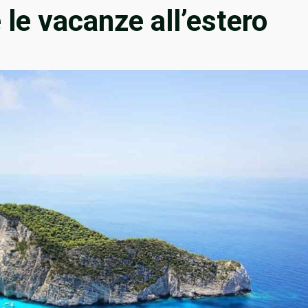
le vacanze all’estero