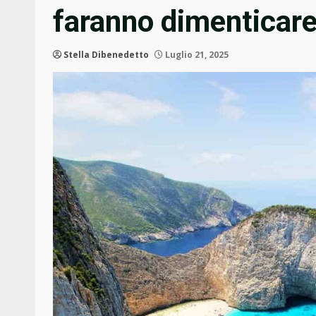
faranno dimenticare 
Stella Dibenedetto
Luglio 21, 2025