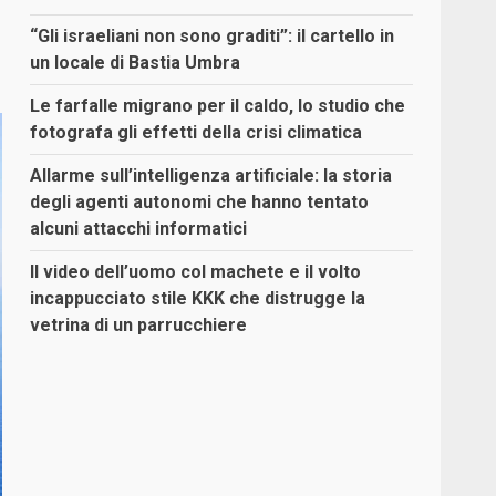
“Gli israeliani non sono graditi”: il cartello in
un locale di Bastia Umbra
Le farfalle migrano per il caldo, lo studio che
fotografa gli effetti della crisi climatica
Allarme sull’intelligenza artificiale: la storia
degli agenti autonomi che hanno tentato
alcuni attacchi informatici
Il video dell’uomo col machete e il volto
incappucciato stile KKK che distrugge la
vetrina di un parrucchiere