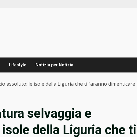
Lifestyle
Notizia per Notizia
zio assoluto: le isole della Liguria che ti faranno dimenticare 
atura selvaggia e
 isole della Liguria che ti