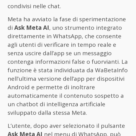
condivisi nelle chat.
Meta ha avviato la fase di sperimentazione
di
Ask Meta AI
, uno strumento integrato
direttamente in WhatsApp, che consente
agli utenti di verificare in tempo reale e
senza uscire dall’app se un messaggio
contenga informazioni false o fuorvianti. La
funzione è stata individuata da WaBetaInfo
nell’ultima versione dell’app per dispositivi
Android e permette di inoltrare
automaticamente il contenuto sospetto a
un chatbot di intelligenza artificiale
sviluppato dalla stessa Meta.
L’utente, dopo aver selezionato il pulsante
Ask Meta AI
nel menu di WhatsApp, può