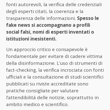
fonti autorevoli, la verifica delle credenziali
degli esperti citati, la coerenza e la
trasparenza delle informazioni.
Spesso le
fake news si accompagnano a profili
social falsi, nomi di esperti inventati o
istituzioni inesistenti.
Un approccio critico e consapevole è
fondamentale per evitare di cadere vittima
della disinformazione. L’uso di strumenti di
fact-checking, la verifica incrociata con fonti
ufficiali e la consultazione di studi scientifici
pubblicati su riviste accreditate sono
pratiche consigliate per valutare
l’attendibilità delle notizie, soprattutto in
ambito medico e scientifico.