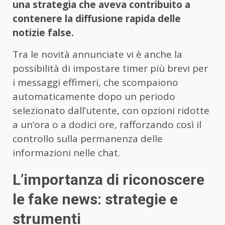
una strategia che aveva contribuito a
contenere la diffusione rapida delle
notizie false.
Tra le novità annunciate vi è anche la
possibilità di impostare timer più brevi per
i messaggi effimeri, che scompaiono
automaticamente dopo un periodo
selezionato dall’utente, con opzioni ridotte
a un’ora o a dodici ore, rafforzando così il
controllo sulla permanenza delle
informazioni nelle chat.
L’importanza di riconoscere
le fake news: strategie e
strumenti