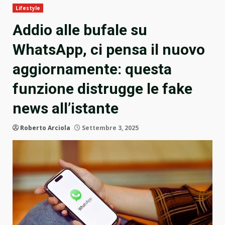
Lifestyle
Addio alle bufale su
WhatsApp, ci pensa il nuovo
aggiornamente: questa
funzione distrugge le fake
news all’istante
Roberto Arciola
Settembre 3, 2025