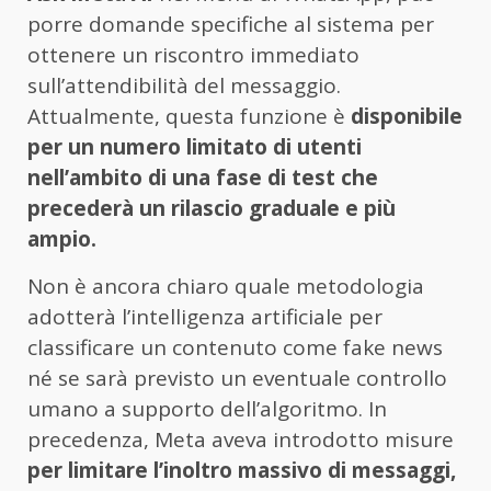
porre domande specifiche al sistema per
ottenere un riscontro immediato
sull’attendibilità del messaggio.
Attualmente, questa funzione è
disponibile
per un numero limitato di utenti
nell’ambito di una fase di test che
precederà un rilascio graduale e più
ampio.
Non è ancora chiaro quale metodologia
adotterà l’intelligenza artificiale per
classificare un contenuto come fake news
né se sarà previsto un eventuale controllo
umano a supporto dell’algoritmo. In
precedenza, Meta aveva introdotto misure
per limitare l’inoltro massivo di messaggi,