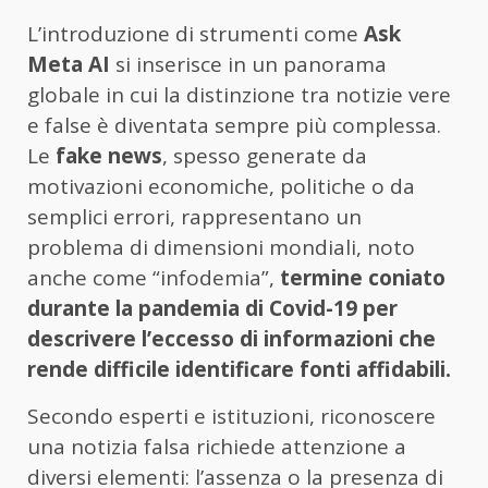
L’introduzione di strumenti come
Ask
Meta AI
si inserisce in un panorama
globale in cui la distinzione tra notizie vere
e false è diventata sempre più complessa.
Le
fake news
, spesso generate da
motivazioni economiche, politiche o da
semplici errori, rappresentano un
problema di dimensioni mondiali, noto
anche come “infodemia”,
termine coniato
durante la pandemia di Covid-19 per
descrivere l’eccesso di informazioni che
rende difficile identificare fonti affidabili.
Secondo esperti e istituzioni, riconoscere
una notizia falsa richiede attenzione a
diversi elementi: l’assenza o la presenza di