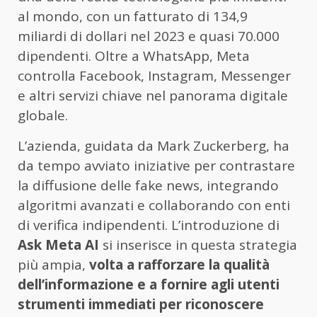
al mondo, con un fatturato di 134,9
miliardi di dollari nel 2023 e quasi 70.000
dipendenti. Oltre a WhatsApp, Meta
controlla Facebook, Instagram, Messenger
e altri servizi chiave nel panorama digitale
globale.
L’azienda, guidata da Mark Zuckerberg, ha
da tempo avviato iniziative per contrastare
la diffusione delle fake news, integrando
algoritmi avanzati e collaborando con enti
di verifica indipendenti. L’introduzione di
Ask Meta AI
si inserisce in questa strategia
più ampia,
volta a rafforzare la qualità
dell’informazione e a fornire agli utenti
strumenti immediati per riconoscere