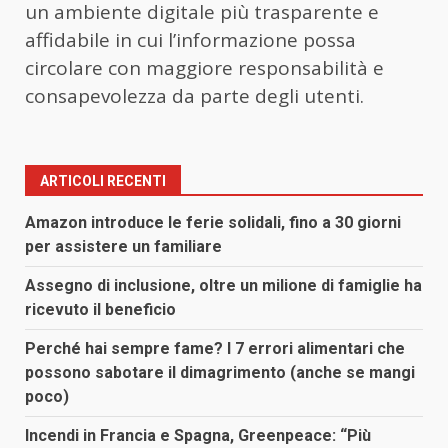
un ambiente digitale più trasparente e
affidabile in cui l’informazione possa
circolare con maggiore responsabilità e
consapevolezza da parte degli utenti.
ARTICOLI RECENTI
Amazon introduce le ferie solidali, fino a 30 giorni
per assistere un familiare
Assegno di inclusione, oltre un milione di famiglie ha
ricevuto il beneficio
Perché hai sempre fame? I 7 errori alimentari che
possono sabotare il dimagrimento (anche se mangi
poco)
Incendi in Francia e Spagna, Greenpeace: “Più