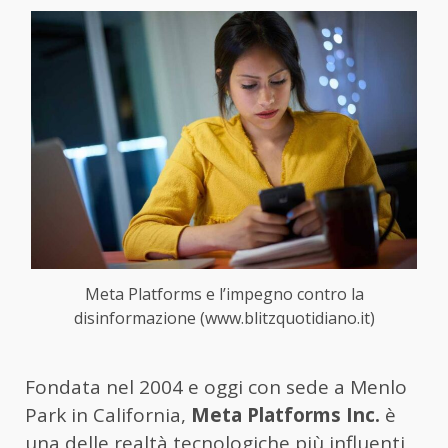
Meta Platforms e l’impegno contro la
disinformazione (www.blitzquotidiano.it)
Fondata nel 2004 e oggi con sede a Menlo
Park in California,
Meta Platforms Inc.
è
una delle realtà tecnologiche più influenti