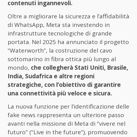
contenuti ingannevoli.
Oltre a migliorare la sicurezza e l’affidabilità
di WhatsApp, Meta sta investendo in
infrastrutture tecnologiche di grande
portata. Nel 2025 ha annunciato il progetto
“Waterworth”, la costruzione del cavo
sottomarino in fibra ottica più lungo al
mondo,
che collegherà Stati Uniti, Brasile,
India, Sudafrica e altre regioni
strategiche, con l’obiettivo di garantire
una connettività più veloce e sicura.
La nuova funzione per l’identificazione delle
fake news rappresenta un ulteriore passo
avanti nella missione di Meta di “vivere nel
futuro” (“Live in the future”), promuovendo