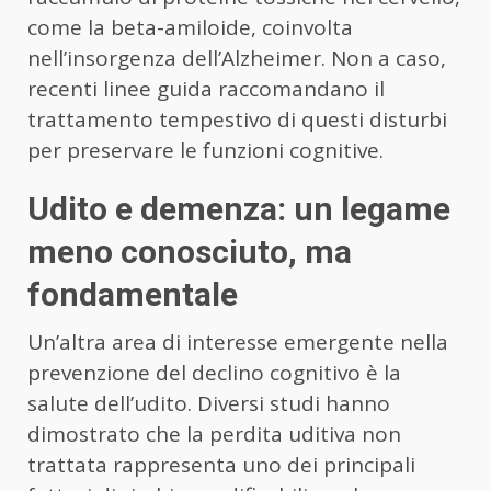
come la beta-amiloide, coinvolta
nell’insorgenza dell’Alzheimer. Non a caso,
recenti linee guida raccomandano il
trattamento tempestivo di questi disturbi
per preservare le funzioni cognitive.
Udito e demenza: un legame
meno conosciuto, ma
fondamentale
Un’altra area di interesse emergente nella
prevenzione del declino cognitivo è la
salute dell’udito. Diversi studi hanno
dimostrato che la perdita uditiva non
trattata rappresenta uno dei principali