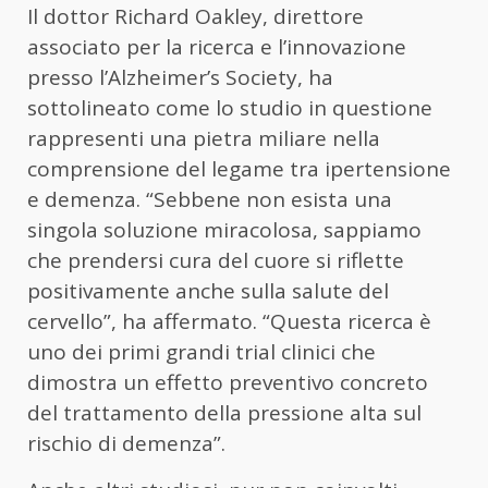
Il dottor Richard Oakley, direttore
associato per la ricerca e l’innovazione
presso l’Alzheimer’s Society, ha
sottolineato come lo studio in questione
rappresenti una pietra miliare nella
comprensione del legame tra ipertensione
e demenza. “Sebbene non esista una
singola soluzione miracolosa, sappiamo
che prendersi cura del cuore si riflette
positivamente anche sulla salute del
cervello”, ha affermato. “Questa ricerca è
uno dei primi grandi trial clinici che
dimostra un effetto preventivo concreto
del trattamento della pressione alta sul
rischio di demenza”.