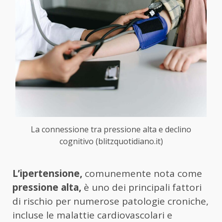
La connessione tra pressione alta e declino
cognitivo (blitzquotidiano.it)
L’ipertensione,
comunemente nota come
pressione alta,
è uno dei principali fattori
di rischio per numerose patologie croniche,
incluse le malattie cardiovascolari e