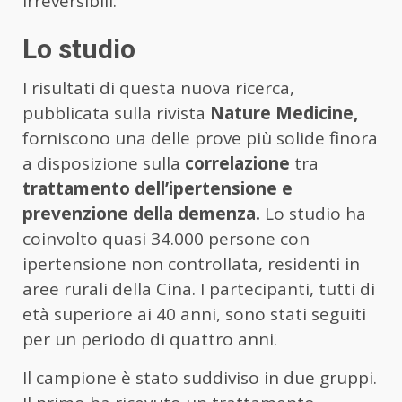
irreversibili.
Lo studio
I risultati di questa nuova ricerca,
pubblicata sulla rivista
Nature Medicine,
forniscono una delle prove più solide finora
a disposizione sulla
correlazione
tra
trattamento dell’ipertensione e
prevenzione della demenza.
Lo studio ha
coinvolto quasi 34.000 persone con
ipertensione non controllata, residenti in
aree rurali della Cina. I partecipanti, tutti di
età superiore ai 40 anni, sono stati seguiti
per un periodo di quattro anni.
Il campione è stato suddiviso in due gruppi.