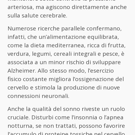
arteriosa, ma agiscono direttamente anche
sulla salute cerebrale.
Numerose ricerche parallele confermano,
infatti, che un’alimentazione equilibrata,
come la dieta mediterranea, ricca di frutta,
verdura, legumi, cereali integrali e pesce, è
associata a un minor rischio di sviluppare
Alzheimer. Allo stesso modo, l’esercizio
fisico costante migliora l’ossigenazione del
cervello e stimola la produzione di nuove
connessioni neuronali.
Anche la qualità del sonno riveste un ruolo
cruciale. Disturbi come l’insonnia o l’apnea
notturna, se non trattati, possono favorire
l’accumulo di proteine tossiche nel cervello,