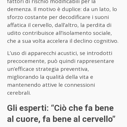
fattori di rischio modificabili per la
demenza. Il motivo è duplice: da un lato, lo
sforzo costante per decodificare i suoni
affatica il cervello, dall’altro, la perdita di
udito contribuisce all’isolamento sociale,
che a sua volta accelera il declino cognitivo.
L’uso di apparecchi acustici, se introdotti
precocemente, può quindi rappresentare
un’efficace strategia preventiva,
migliorando la qualità della vita e
mantenendo attive le connessioni
cerebrali.
Gli esperti: “Ciò che fa bene
al cuore, fa bene al cervello”