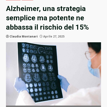
Alzheimer, una strategia
semplice ma potente ne
abbassa il rischio del 15%
Claudia Montanari
Aprile 27, 2025