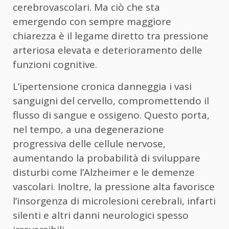
cerebrovascolari. Ma ciò che sta
emergendo con sempre maggiore
chiarezza è il legame diretto tra pressione
arteriosa elevata e deterioramento delle
funzioni cognitive.
L’ipertensione cronica danneggia i vasi
sanguigni del cervello, compromettendo il
flusso di sangue e ossigeno. Questo porta,
nel tempo, a una degenerazione
progressiva delle cellule nervose,
aumentando la probabilità di sviluppare
disturbi come l’Alzheimer e le demenze
vascolari. Inoltre, la pressione alta favorisce
l’insorgenza di microlesioni cerebrali, infarti
silenti e altri danni neurologici spesso