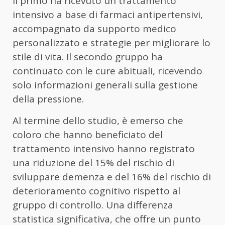
Il primo ha ricevuto un trattamento
intensivo a base di farmaci antipertensivi,
accompagnato da supporto medico
personalizzato e strategie per migliorare lo
stile di vita. Il secondo gruppo ha
continuato con le cure abituali, ricevendo
solo informazioni generali sulla gestione
della pressione.
Al termine dello studio, è emerso che
coloro che hanno beneficiato del
trattamento intensivo hanno registrato
una riduzione del 15% del rischio di
sviluppare demenza e del 16% del rischio di
deterioramento cognitivo rispetto al
gruppo di controllo. Una differenza
statistica significativa, che offre un punto