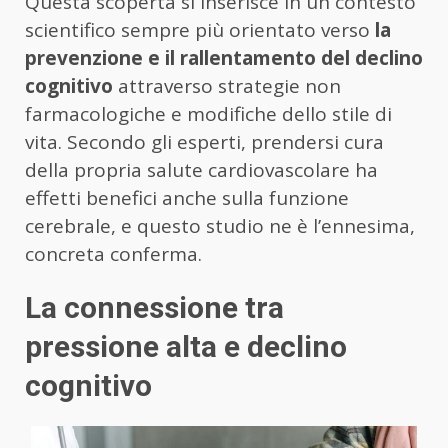
Questa scoperta si inserisce in un contesto
scientifico sempre più orientato verso
la
prevenzione e il rallentamento del declino
cognitivo
attraverso strategie non
farmacologiche e modifiche dello stile di
vita. Secondo gli esperti, prendersi cura
della propria salute cardiovascolare ha
effetti benefici anche sulla funzione
cerebrale, e questo studio ne è l’ennesima,
concreta conferma.
La connessione tra
pressione alta e declino
cognitivo