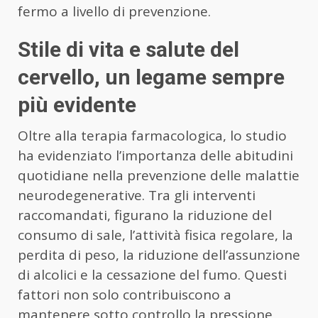
fermo a livello di prevenzione.
Stile di vita e salute del
cervello, un legame sempre
più evidente
Oltre alla terapia farmacologica, lo studio
ha evidenziato l’importanza delle abitudini
quotidiane nella prevenzione delle malattie
neurodegenerative. Tra gli interventi
raccomandati, figurano la riduzione del
consumo di sale, l’attività fisica regolare, la
perdita di peso, la riduzione dell’assunzione
di alcolici e la cessazione del fumo. Questi
fattori non solo contribuiscono a
mantenere sotto controllo la pressione