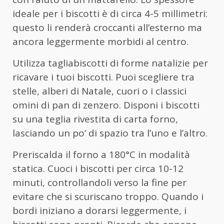
ideale per i biscotti è di circa 4-5 millimetri:
questo li renderà croccanti all’esterno ma
ancora leggermente morbidi al centro.
Utilizza tagliabiscotti di forme natalizie per
ricavare i tuoi biscotti. Puoi scegliere tra
stelle, alberi di Natale, cuori o i classici
omini di pan di zenzero. Disponi i biscotti
su una teglia rivestita di carta forno,
lasciando un po’ di spazio tra l’uno e l’altro.
Preriscalda il forno a 180°C in modalità
statica. Cuoci i biscotti per circa 10-12
minuti, controllandoli verso la fine per
evitare che si scuriscano troppo. Quando i
bordi iniziano a dorarsi leggermente, i