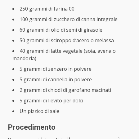
250 grammi di farina 00
100 grammi di zucchero di canna integrale
60 grammi di olio di semi di girasole
50 grammi di sciroppo d’acero o melassa
40 grammi di latte vegetale (soia, avena o
mandorla)
5 grammi di zenzero in polvere
5 grammi di cannella in polvere
2 grammi di chiodi di garofano macinati
5 grammi di lievito per dolci
Un pizzico di sale
Procedimento