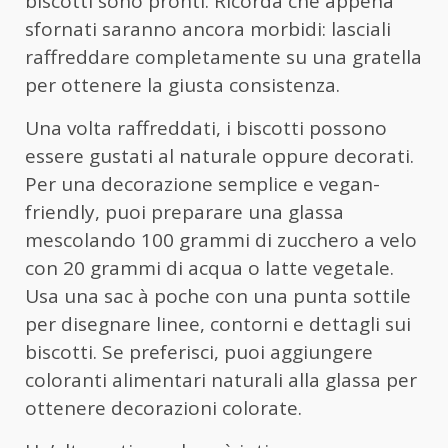
biscotti sono pronti. Ricorda che appena
sfornati saranno ancora morbidi: lasciali
raffreddare completamente su una gratella
per ottenere la giusta consistenza.
Una volta raffreddati, i biscotti possono
essere gustati al naturale oppure decorati.
Per una decorazione semplice e vegan-
friendly, puoi preparare una glassa
mescolando 100 grammi di zucchero a velo
con 20 grammi di acqua o latte vegetale.
Usa una sac à poche con una punta sottile
per disegnare linee, contorni e dettagli sui
biscotti. Se preferisci, puoi aggiungere
coloranti alimentari naturali alla glassa per
ottenere decorazioni colorate.