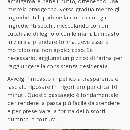
amalgamare bene il tutto, ottenendo una
miscela omogenea. Versa gradualmente gli
ingredienti liquidi nella ciotola con gli
ingredienti secchi, mescolando con un
cucchiaio di legno o con le mani. L’impasto
inizierà a prendere forma: deve essere
morbido ma non appiccicoso. Se
necessario, aggiungi un pizzico di farina per
raggiungere la consistenza desiderata.
Avvolgi l’impasto in pellicola trasparente e
lascialo riposare in frigorifero per circa 10
minuti. Questo passaggio è fondamentale
per rendere la pasta più facile da stendere
e per preservare la forma dei biscotti
durante la cottura.