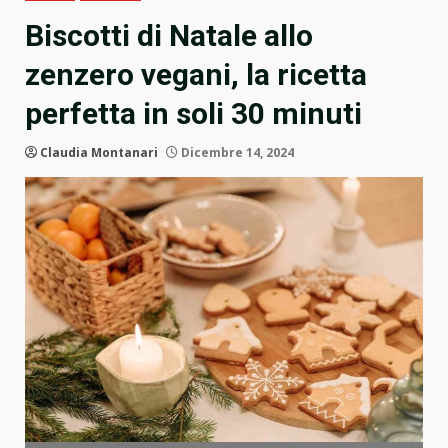
Biscotti di Natale allo
zenzero vegani, la ricetta
perfetta in soli 30 minuti
Claudia Montanari
Dicembre 14, 2024