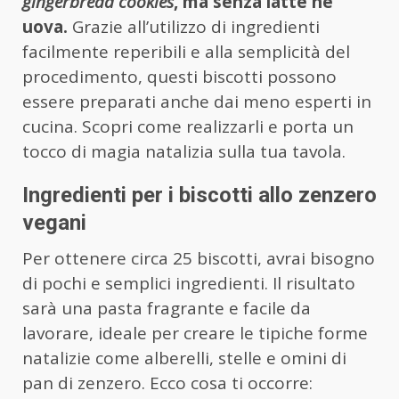
gingerbread cookies
, ma senza latte né
uova.
Grazie all’utilizzo di ingredienti
facilmente reperibili e alla semplicità del
procedimento, questi biscotti possono
essere preparati anche dai meno esperti in
cucina. Scopri come realizzarli e porta un
tocco di magia natalizia sulla tua tavola.
Ingredienti per i biscotti allo zenzero
vegani
Per ottenere circa 25 biscotti, avrai bisogno
di pochi e semplici ingredienti. Il risultato
sarà una pasta fragrante e facile da
lavorare, ideale per creare le tipiche forme
natalizie come alberelli, stelle e omini di
pan di zenzero. Ecco cosa ti occorre: