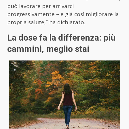
può lavorare per arrivarci
progressivamente – e già così migliorare la
propria salute,” ha dichiarato.
La dose fa la differenza: più
cammini, meglio stai