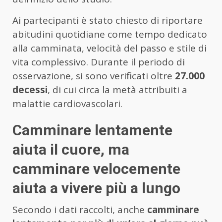
Ai partecipanti è stato chiesto di riportare
abitudini quotidiane come tempo dedicato
alla camminata, velocità del passo e stile di
vita complessivo. Durante il periodo di
osservazione, si sono verificati oltre
27.000
decessi
, di cui circa la metà attribuiti a
malattie cardiovascolari.
Camminare lentamente
aiuta il cuore, ma
camminare velocemente
aiuta a vivere più a lungo
Secondo i dati raccolti, anche
camminare