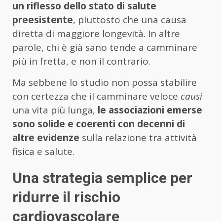
un riflesso dello stato di salute
preesistente
, piuttosto che una causa
diretta di maggiore longevità. In altre
parole, chi è già sano tende a camminare
più in fretta, e non il contrario.
Ma sebbene lo studio non possa stabilire
con certezza che il camminare veloce
causi
una vita più lunga,
le associazioni emerse
sono solide e coerenti con decenni di
altre evidenze
sulla relazione tra attività
fisica e salute.
Una strategia semplice per
ridurre il rischio
cardiovascolare