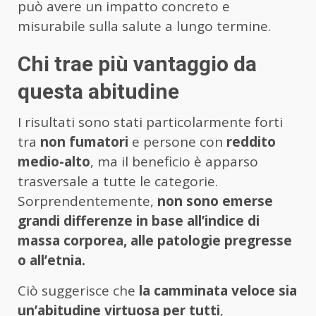
può avere un impatto concreto e
misurabile sulla salute a lungo termine.
Chi trae più vantaggio da
questa abitudine
I risultati sono stati particolarmente forti
tra
non fumatori
e persone con
reddito
medio-alto
, ma il beneficio è apparso
trasversale a tutte le categorie.
Sorprendentemente,
non sono emerse
grandi differenze in base all’indice di
massa corporea, alle patologie pregresse
o all’etnia.
Ciò suggerisce che
la camminata veloce sia
un’abitudine virtuosa per tutti
,