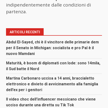
indipendentemente dalle condizioni di
partenza.
ARTICOLI RECENTI
Abdul El-Sayed, chi è il vincitore delle primarie dem
per il Senato in Michigan: socialista e pro Pal è il
nuovo Mamdani
Maturità, è boom di diplomati con lode: sono 14mila,
il Sud batte il Nord
Martina Carbonaro uccisa a 14 anni, braccialetto
elettronico e divieto di avvicinamento alla famiglia
dell’ex per i genitori
Il video choc dell’influencer messicano che viene
ucciso durante una diretta su Tik Tok