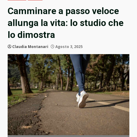
Camminare a passo veloce
allunga la vita: lo studio che
lo dimostra
Claudia Montanari
Agosto 3, 2025