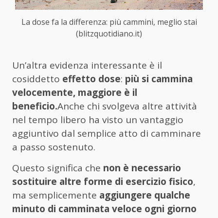
La dose fa la differenza: più cammini, meglio stai
(blitzquotidiano.it)
Un’altra evidenza interessante è il
cosiddetto
effetto dose
:
più si cammina
velocemente, maggiore è il
beneficio.
Anche chi svolgeva altre attività
nel tempo libero ha visto un vantaggio
aggiuntivo dal semplice atto di camminare
a passo sostenuto.
Questo significa che
non è necessario
sostituire altre forme di esercizio fisico
,
ma semplicemente
aggiungere qualche
minuto di camminata veloce ogni giorno