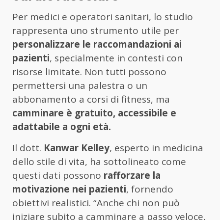
Per medici e operatori sanitari, lo studio
rappresenta uno strumento utile per
personalizzare le raccomandazioni ai
pazienti
, specialmente in contesti con
risorse limitate. Non tutti possono
permettersi una palestra o un
abbonamento a corsi di fitness, ma
camminare è gratuito, accessibile e
adattabile a ogni età.
Il dott.
Kanwar Kelley
, esperto in medicina
dello stile di vita, ha sottolineato come
questi dati possono
rafforzare la
motivazione nei pazienti
, fornendo
obiettivi realistici. “Anche chi non può
iniziare subito a camminare a passo veloce,