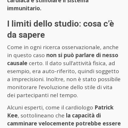
cardiaca e stimolare il sistema
immunitario.
I limiti dello studio: cosa c’è
da sapere
Come in ogni ricerca osservazionale, anche
in questo caso
non si può parlare di nesso
causale
certo. Il dato sull’attività fisica, ad
esempio, era auto-riferito, quindi soggetto
a imprecisioni. Inoltre, non è stato possibile
monitorare l’evoluzione dello stile di vita
dei partecipanti nel tempo.
Alcuni esperti, come il cardiologo
Patrick
Kee
, sottolineano che
la capacità di
camminare velocemente potrebbe essere