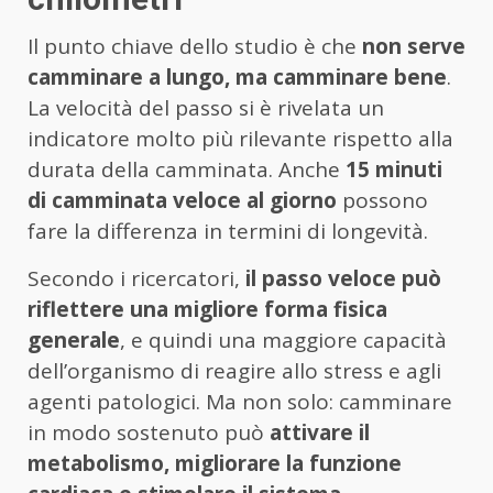
Il punto chiave dello studio è che
non serve
camminare a lungo, ma camminare bene
.
La velocità del passo si è rivelata un
indicatore molto più rilevante rispetto alla
durata della camminata. Anche
15 minuti
di camminata veloce al giorno
possono
fare la differenza in termini di longevità.
Secondo i ricercatori,
il passo veloce può
riflettere una migliore forma fisica
generale
, e quindi una maggiore capacità
dell’organismo di reagire allo stress e agli
agenti patologici. Ma non solo: camminare
in modo sostenuto può
attivare il
metabolismo, migliorare la funzione