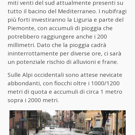
miti venti del sud attualmente presenti su
tutto il bacino del Mediterraneo. I nubifragi
più forti investiranno la Liguria e parte del
Piemonte, con accumuli di pioggia che
potrebbero raggiungere anche i 200
millimetri. Dato che la pioggia cadrà
ininterrottamente per diverse ore, ci sarà
un potenziale rischio di alluvioni e frane.
Sulle Alpi occidentali sono attese nevicate
abbondanti, con fiocchi oltre i 1000/1200
metri di quota e accumuli di circa 1 metro
sopra i 2000 metri.