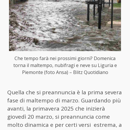
Che tempo farà nei prossimi giorni? Domenica
torna il maltempo, nubifragi e neve su Liguria e
Piemonte (foto Ansa) – Blitz Quotidiano
Quella che si preannuncia è la prima severa
fase di maltempo di marzo. Guardando più
avanti, la primavera 2025 che inizierà
giovedì 20 marzo, si preannuncia come
molto dinamica e per certi versi estrema, a