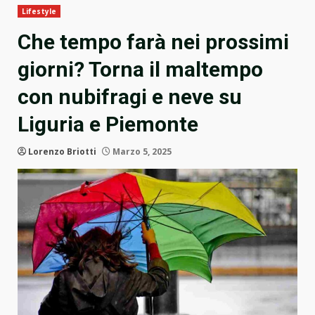
Lifestyle
Che tempo farà nei prossimi
giorni? Torna il maltempo
con nubifragi e neve su
Liguria e Piemonte
Lorenzo Briotti
Marzo 5, 2025