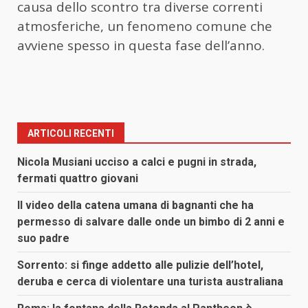
causa dello scontro tra diverse correnti
atmosferiche, un fenomeno comune che
avviene spesso in questa fase dell’anno.
ARTICOLI RECENTI
Nicola Musiani ucciso a calci e pugni in strada,
fermati quattro giovani
Il video della catena umana di bagnanti che ha
permesso di salvare dalle onde un bimbo di 2 anni e
suo padre
Sorrento: si finge addetto alle pulizie dell’hotel,
deruba e cerca di violentare una turista australiana