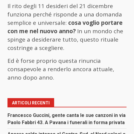
Il rito degli 11 desideri del 21 dicembre
funziona perché risponde a una domanda
semplice e universale:
cosa voglio portare
con me nel nuovo anno?
In un mondo che
spinge a desiderare tutto, questo rituale
costringe a scegliere.
Ed è forse proprio questa rinuncia
consapevole a renderlo ancora attuale,
anno dopo anno.
ARTICOLI RECENTI
Francesco Guccini, gente canta le sue canzoni in via
Paolo Fabbri 43. A Pavana i funerali in forma privata