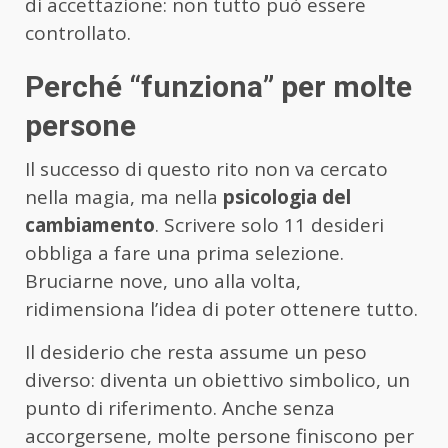
di accettazione: non tutto può essere
controllato.
Perché “funziona” per molte
persone
Il successo di questo rito non va cercato
nella magia, ma nella
psicologia del
cambiamento
. Scrivere solo 11 desideri
obbliga a fare una prima selezione.
Bruciarne nove, uno alla volta,
ridimensiona l’idea di poter ottenere tutto.
Il desiderio che resta assume un peso
diverso: diventa un obiettivo simbolico, un
punto di riferimento. Anche senza
accorgersene, molte persone finiscono per