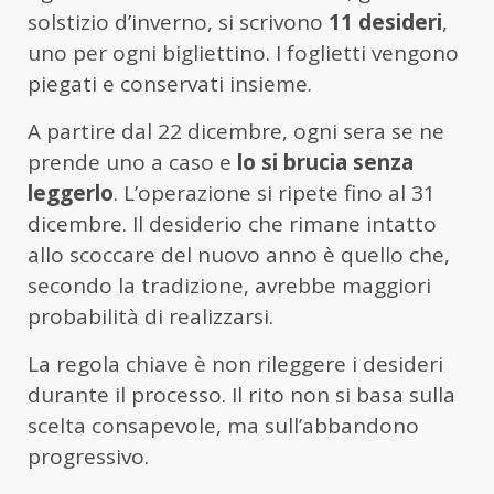
solstizio d’inverno, si scrivono
11 desideri
,
uno per ogni bigliettino. I foglietti vengono
piegati e conservati insieme.
A partire dal 22 dicembre, ogni sera se ne
prende uno a caso e
lo si brucia senza
leggerlo
. L’operazione si ripete fino al 31
dicembre. Il desiderio che rimane intatto
allo scoccare del nuovo anno è quello che,
secondo la tradizione, avrebbe maggiori
probabilità di realizzarsi.
La regola chiave è non rileggere i desideri
durante il processo. Il rito non si basa sulla
scelta consapevole, ma sull’abbandono
progressivo.