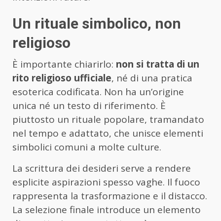
Un rituale simbolico, non
religioso
È importante chiarirlo:
non si tratta di un
rito religioso ufficiale
, né di una pratica
esoterica codificata. Non ha un’origine
unica né un testo di riferimento. È
piuttosto un rituale popolare, tramandato
nel tempo e adattato, che unisce elementi
simbolici comuni a molte culture.
La scrittura dei desideri serve a rendere
esplicite aspirazioni spesso vaghe. Il fuoco
rappresenta la trasformazione e il distacco.
La selezione finale introduce un elemento