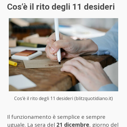
Cos’è il rito degli 11 desideri
Cos’è il rito degli 11 desideri (blitzquotidiano.it)
Il funzionamento è semplice e sempre
uguale. La sera del
21 dicembre
, giorno del