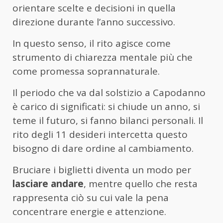
orientare scelte e decisioni in quella
direzione durante l’anno successivo.
In questo senso, il rito agisce come
strumento di chiarezza mentale più che
come promessa soprannaturale.
Il periodo che va dal solstizio a Capodanno
è carico di significati: si chiude un anno, si
teme il futuro, si fanno bilanci personali. Il
rito degli 11 desideri intercetta questo
bisogno di dare ordine al cambiamento.
Bruciare i biglietti diventa un modo per
lasciare andare
, mentre quello che resta
rappresenta ciò su cui vale la pena
concentrare energie e attenzione.