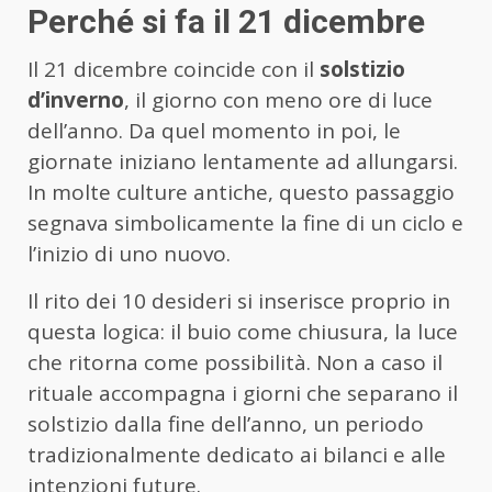
Perché si fa il 21 dicembre
Il 21 dicembre coincide con il
solstizio
d’inverno
, il giorno con meno ore di luce
dell’anno. Da quel momento in poi, le
giornate iniziano lentamente ad allungarsi.
In molte culture antiche, questo passaggio
segnava simbolicamente la fine di un ciclo e
l’inizio di uno nuovo.
Il rito dei 10 desideri si inserisce proprio in
questa logica: il buio come chiusura, la luce
che ritorna come possibilità. Non a caso il
rituale accompagna i giorni che separano il
solstizio dalla fine dell’anno, un periodo
tradizionalmente dedicato ai bilanci e alle
intenzioni future.