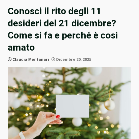
Conosci il rito degli 11
desideri del 21 dicembre?
Come si fa e perché è cosi
amato
Claudia Montanari
Dicembre 20, 2025