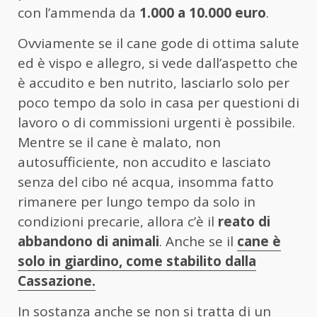
con l’ammenda da
1.000 a 10.000 euro
.
Ovviamente se il cane gode di ottima salute
ed è vispo e allegro, si vede dall’aspetto che
è accudito e ben nutrito, lasciarlo solo per
poco tempo da solo in casa per questioni di
lavoro o di commissioni urgenti è possibile.
Mentre se il cane è malato, non
autosufficiente, non accudito e lasciato
senza del cibo né acqua, insomma fatto
rimanere per lungo tempo da solo in
condizioni precarie, allora c’è il
reato di
abbandono di animali
. Anche se il
cane è
solo in giardino, come stabilito dalla
Cassazione.
In sostanza anche se non si tratta di un