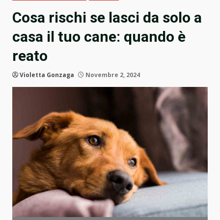
Cosa rischi se lasci da solo a
casa il tuo cane: quando è
reato
Violetta Gonzaga
Novembre 2, 2024