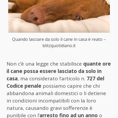
Quando lasciare da solo il cane in casa è reato –
blitzquotidiano.it
Non c’è una legge che stabilisce
quante ore
il cane possa essere lasciato da solo in
casa
, ma considerato l’articolo n.
727 del
Codice penale
possiamo capire che chi
abbandona animali domestici o li detiene
in condizioni incompatibili con la loro
natura, causando gravi sofferenze è
punibile con l’
arresto fino ad un anno
o