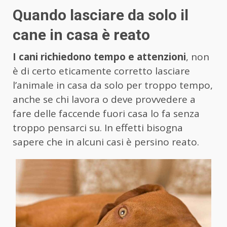
Quando lasciare da solo il
cane in casa è reato
I cani richiedono tempo e attenzioni
, non
è di certo eticamente corretto lasciare
l’animale in casa da solo per troppo tempo,
anche se chi lavora o deve provvedere a
fare delle faccende fuori casa lo fa senza
troppo pensarci su. In effetti bisogna
sapere che in alcuni casi è persino reato.