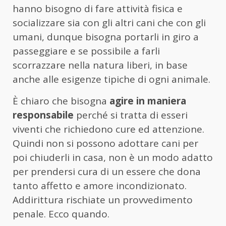
hanno bisogno di fare attività fisica e
socializzare sia con gli altri cani che con gli
umani, dunque bisogna portarli in giro a
passeggiare e se possibile a farli
scorrazzare nella natura liberi, in base
anche alle esigenze tipiche di ogni animale.
È chiaro che bisogna
agire in maniera
responsabile
perché si tratta di esseri
viventi che richiedono cure ed attenzione.
Quindi non si possono adottare cani per
poi chiuderli in casa, non è un modo adatto
per prendersi cura di un essere che dona
tanto affetto e amore incondizionato.
Addirittura rischiate un provvedimento
penale. Ecco quando.