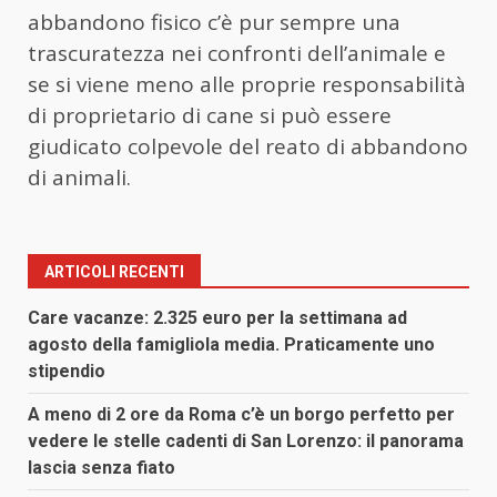
abbandono fisico c’è pur sempre una
trascuratezza nei confronti dell’animale e
se si viene meno alle proprie responsabilità
di proprietario di cane si può essere
giudicato colpevole del reato di abbandono
di animali.
ARTICOLI RECENTI
Care vacanze: 2.325 euro per la settimana ad
agosto della famigliola media. Praticamente uno
stipendio
A meno di 2 ore da Roma c’è un borgo perfetto per
vedere le stelle cadenti di San Lorenzo: il panorama
lascia senza fiato