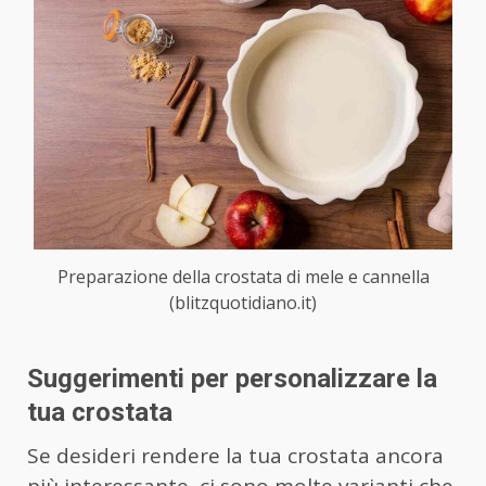
Preparazione della crostata di mele e cannella
(blitzquotidiano.it)
Suggerimenti per personalizzare la
tua crostata
Se desideri rendere la tua crostata ancora
più interessante, ci sono molte varianti che