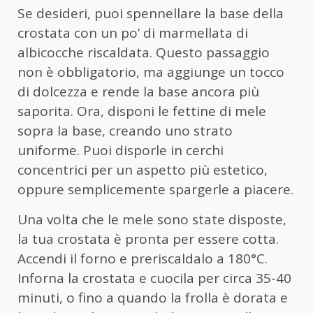
Se desideri, puoi spennellare la base della
crostata con un po’ di marmellata di
albicocche riscaldata. Questo passaggio
non è obbligatorio, ma aggiunge un tocco
di dolcezza e rende la base ancora più
saporita. Ora, disponi le fettine di mele
sopra la base, creando uno strato
uniforme. Puoi disporle in cerchi
concentrici per un aspetto più estetico,
oppure semplicemente spargerle a piacere.
Una volta che le mele sono state disposte,
la tua crostata è pronta per essere cotta.
Accendi il forno e preriscaldalo a 180°C.
Inforna la crostata e cuocila per circa 35-40
minuti, o fino a quando la frolla è dorata e