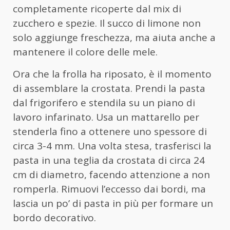
completamente ricoperte dal mix di
zucchero e spezie. Il succo di limone non
solo aggiunge freschezza, ma aiuta anche a
mantenere il colore delle mele.
Ora che la frolla ha riposato, è il momento
di assemblare la crostata. Prendi la pasta
dal frigorifero e stendila su un piano di
lavoro infarinato. Usa un mattarello per
stenderla fino a ottenere uno spessore di
circa 3-4 mm. Una volta stesa, trasferisci la
pasta in una teglia da crostata di circa 24
cm di diametro, facendo attenzione a non
romperla. Rimuovi l’eccesso dai bordi, ma
lascia un po’ di pasta in più per formare un
bordo decorativo.