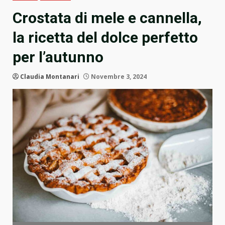
Crostata di mele e cannella,
la ricetta del dolce perfetto
per l’autunno
Claudia Montanari
Novembre 3, 2024