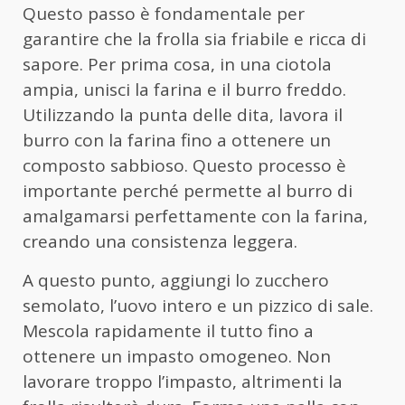
Questo passo è fondamentale per
garantire che la frolla sia friabile e ricca di
sapore. Per prima cosa, in una ciotola
ampia, unisci la farina e il burro freddo.
Utilizzando la punta delle dita, lavora il
burro con la farina fino a ottenere un
composto sabbioso. Questo processo è
importante perché permette al burro di
amalgamarsi perfettamente con la farina,
creando una consistenza leggera.
A questo punto, aggiungi lo zucchero
semolato, l’uovo intero e un pizzico di sale.
Mescola rapidamente il tutto fino a
ottenere un impasto omogeneo. Non
lavorare troppo l’impasto, altrimenti la