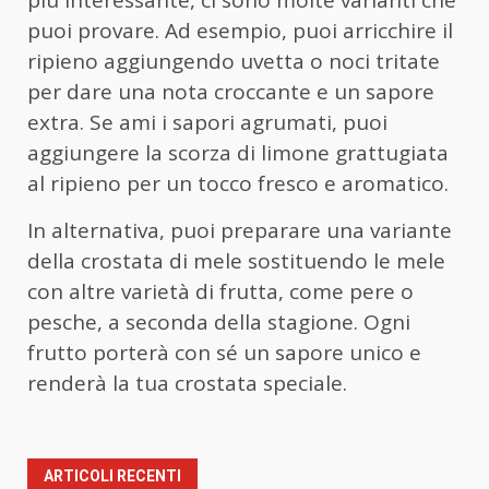
puoi provare. Ad esempio, puoi arricchire il
ripieno aggiungendo uvetta o noci tritate
per dare una nota croccante e un sapore
extra. Se ami i sapori agrumati, puoi
aggiungere la scorza di limone grattugiata
al ripieno per un tocco fresco e aromatico.
In alternativa, puoi preparare una variante
della crostata di mele sostituendo le mele
con altre varietà di frutta, come pere o
pesche, a seconda della stagione. Ogni
frutto porterà con sé un sapore unico e
renderà la tua crostata speciale.
ARTICOLI RECENTI