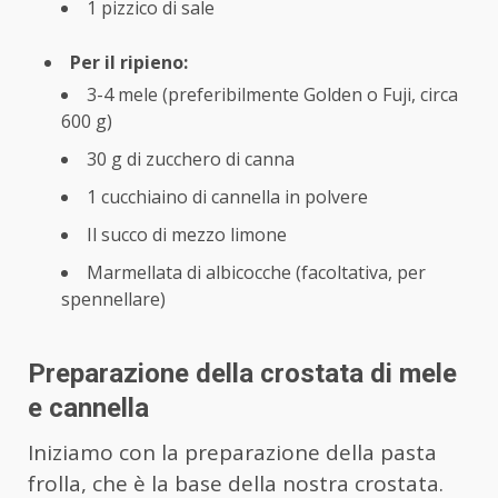
1 pizzico di sale
Per il ripieno:
3-4 mele (preferibilmente Golden o Fuji, circa
600 g)
30 g di zucchero di canna
1 cucchiaino di cannella in polvere
Il succo di mezzo limone
Marmellata di albicocche (facoltativa, per
spennellare)
Preparazione della crostata di mele
e cannella
Iniziamo con la preparazione della pasta
frolla, che è la base della nostra crostata.