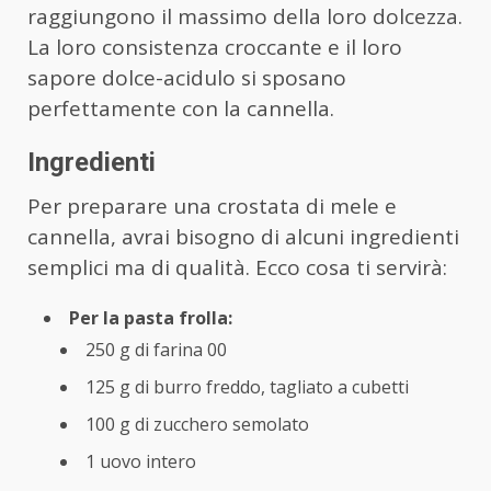
raggiungono il massimo della loro dolcezza.
La loro consistenza croccante e il loro
sapore dolce-acidulo si sposano
perfettamente con la cannella.
Ingredienti
Per preparare una crostata di mele e
cannella, avrai bisogno di alcuni ingredienti
semplici ma di qualità. Ecco cosa ti servirà:
Per la pasta frolla:
250 g di farina 00
125 g di burro freddo, tagliato a cubetti
100 g di zucchero semolato
1 uovo intero