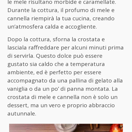
le mele risultano morbide e caramellate.
Durante la cottura, il profumo di mele e
cannella riempirà la tua cucina, creando
un’atmosfera calda e accogliente.
Dopo la cottura, sforna la crostata e
lasciala raffreddare per alcuni minuti prima
di servirla. Questo dolce può essere
gustato sia caldo che a temperatura
ambiente, ed è perfetto per essere
accompagnato da una pallina di gelato alla
vaniglia o da un po’ di panna montata. La
crostata di mele e cannella non è solo un
dessert, ma un vero e proprio abbraccio
autunnale.