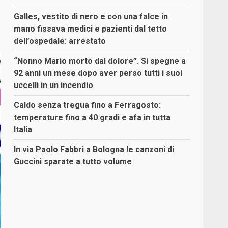
Galles, vestito di nero e con una falce in
mano fissava medici e pazienti dal tetto
dell’ospedale: arrestato
“Nonno Mario morto dal dolore”. Si spegne a
92 anni un mese dopo aver perso tutti i suoi
uccelli in un incendio
Caldo senza tregua fino a Ferragosto:
temperature fino a 40 gradi e afa in tutta
Italia
In via Paolo Fabbri a Bologna le canzoni di
Guccini sparate a tutto volume