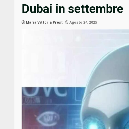
Dubai in settembre
Maria Vittoria Prest
Agosto 24, 2025