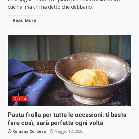
cucina, ma chi ha detto che debbano...
Read More
Cucina
Pasta frolla per tutte le occasioni: ti basta
fare così, sarà perfetta ogni volta
Romana Cordova
Maggio 12, 2025