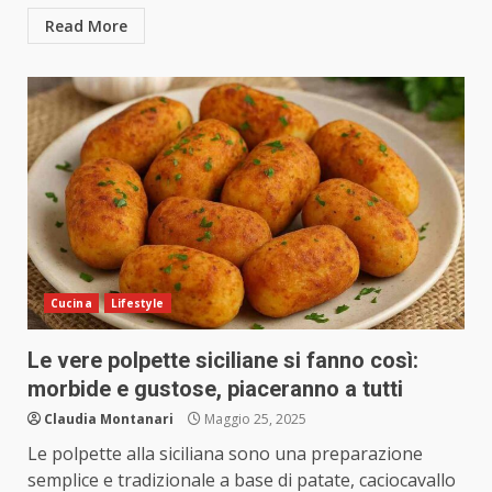
Read More
Cucina
Lifestyle
Le vere polpette siciliane si fanno così:
morbide e gustose, piaceranno a tutti
Claudia Montanari
Maggio 25, 2025
Le polpette alla siciliana sono una preparazione
semplice e tradizionale a base di patate, caciocavallo