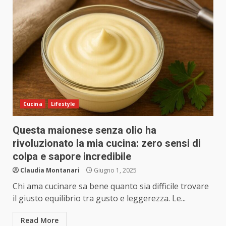
Cucina
Lifestyle
Questa maionese senza olio ha
rivoluzionato la mia cucina: zero sensi di
colpa e sapore incredibile
Claudia Montanari
Giugno 1, 2025
Chi ama cucinare sa bene quanto sia difficile trovare
il giusto equilibrio tra gusto e leggerezza. Le...
Read More