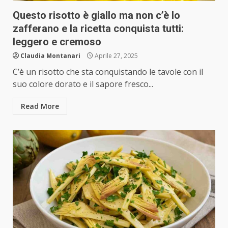
Questo risotto è giallo ma non c’è lo
zafferano e la ricetta conquista tutti:
leggero e cremoso
Claudia Montanari
Aprile 27, 2025
C’è un risotto che sta conquistando le tavole con il
suo colore dorato e il sapore fresco...
Read More