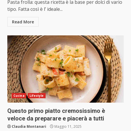
Pasta frolla: questa ricetta è la base per dolci di vario
tipo. Fatta così è l’ ideale...
Read More
Cucina
Lifestyle
Questo primo piatto cremosissimo è
veloce da preparare e piacerà a tutti
Claudia Montanari
Maggio 11, 2025