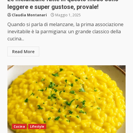
leggere e super gustose, provale!
Claudia Montanari
Maggio 1, 2025
Quando si parla di melanzane, la prima associazione
inevitabile è la parmigiana: un grande classico della
cucina...
Read More
Cucina
Lifestyle