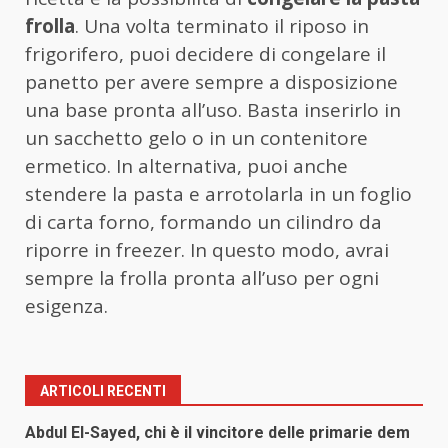
frolla
. Una volta terminato il riposo in
frigorifero, puoi decidere di congelare il
panetto per avere sempre a disposizione
una base pronta all’uso. Basta inserirlo in
un sacchetto gelo o in un contenitore
ermetico. In alternativa, puoi anche
stendere la pasta e arrotolarla in un foglio
di carta forno, formando un cilindro da
riporre in freezer. In questo modo, avrai
sempre la frolla pronta all’uso per ogni
esigenza.
ARTICOLI RECENTI
Abdul El-Sayed, chi è il vincitore delle primarie dem