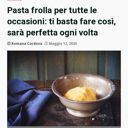
Pasta frolla per tutte le
occasioni: ti basta fare così,
sarà perfetta ogni volta
Romana Cordova
Maggio 12, 2025