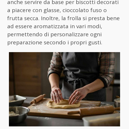
anche servire da base per biscotti decorati
a piacere con glasse, cioccolato fuso o
frutta secca. Inoltre, la frolla si presta bene
ad essere aromatizzata in vari modi,
permettendo di personalizzare ogni
preparazione secondo i propri gusti.