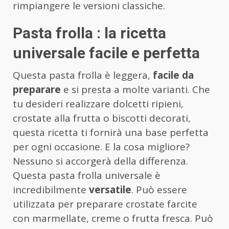
rimpiangere le versioni classiche.
Pasta frolla : la ricetta
universale facile e perfetta
Questa pasta frolla è leggera,
facile da
preparare
e si presta a molte varianti. Che
tu desideri realizzare dolcetti ripieni,
crostate alla frutta o biscotti decorati,
questa ricetta ti fornirà una base perfetta
per ogni occasione. E la cosa migliore?
Nessuno si accorgerà della differenza.
Questa pasta frolla universale è
incredibilmente
versatile
. Può essere
utilizzata per preparare crostate farcite
con marmellate, creme o frutta fresca. Può