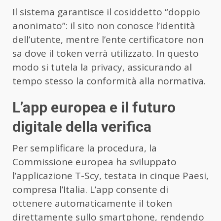
Il sistema garantisce il cosiddetto “doppio
anonimato”: il sito non conosce l’identità
dell’utente, mentre l’ente certificatore non
sa dove il token verrà utilizzato. In questo
modo si tutela la privacy, assicurando al
tempo stesso la conformità alla normativa.
L’app europea e il futuro
digitale della verifica
Per semplificare la procedura, la
Commissione europea ha sviluppato
l’applicazione T-Scy, testata in cinque Paesi,
compresa l’Italia. L’app consente di
ottenere automaticamente il token
direttamente sullo smartphone, rendendo