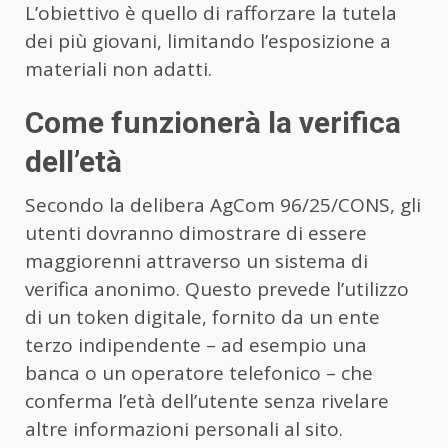
L’obiettivo è quello di rafforzare la tutela
dei più giovani, limitando l’esposizione a
materiali non adatti.
Come funzionerà la verifica
dell’età
Secondo la delibera AgCom 96/25/CONS, gli
utenti dovranno dimostrare di essere
maggiorenni attraverso un sistema di
verifica anonimo. Questo prevede l’utilizzo
di un token digitale, fornito da un ente
terzo indipendente – ad esempio una
banca o un operatore telefonico – che
conferma l’età dell’utente senza rivelare
altre informazioni personali al sito.