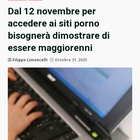
Dal 12 novembre per
accedere ai siti porno
bisognerà dimostrare di
essere maggiorenni
Filippo Limoncelli
Ottobre 31, 2025