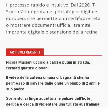
il processo rapido e intuitivo. Dal 2026, T-
Scy sarà integrata nel portafoglio digitale
europeo, che permetterà di certificare l’età
o mostrare documenti ufficiali tramite
impronta digitale o scansione della retina.
ARTICOLI RECENTI
Nicola Musiani ucciso a calci e pugni in strada,
fermati quattro giovani
Il video della catena umana di bagnanti che ha
permesso di salvare dalle onde un bimbo di 2 anni e
suo padre
Sorrento: si finge addetto alle pulizie dell’hotel,
deruba e cerca di violentare una turista australiana