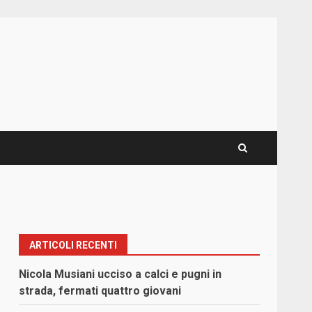
ARTICOLI RECENTI
Nicola Musiani ucciso a calci e pugni in
strada, fermati quattro giovani