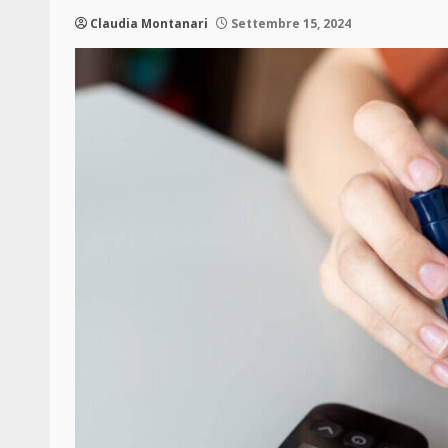
Claudia Montanari
Settembre 15, 2024