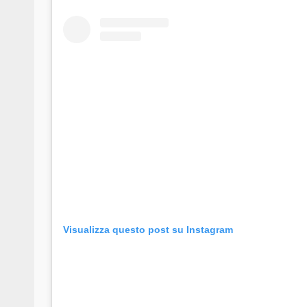
Visualizza questo post su Instagram