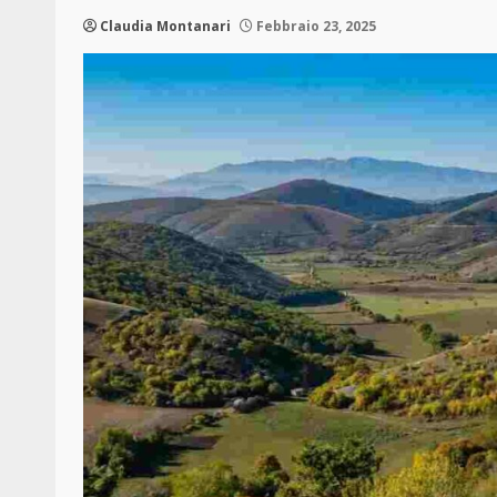
Claudia Montanari
Febbraio 23, 2025