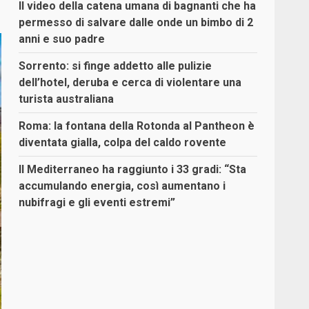
Il video della catena umana di bagnanti che ha
permesso di salvare dalle onde un bimbo di 2
anni e suo padre
Sorrento: si finge addetto alle pulizie
dell’hotel, deruba e cerca di violentare una
turista australiana
Roma: la fontana della Rotonda al Pantheon è
diventata gialla, colpa del caldo rovente
Il Mediterraneo ha raggiunto i 33 gradi: “Sta
accumulando energia, così aumentano i
nubifragi e gli eventi estremi”