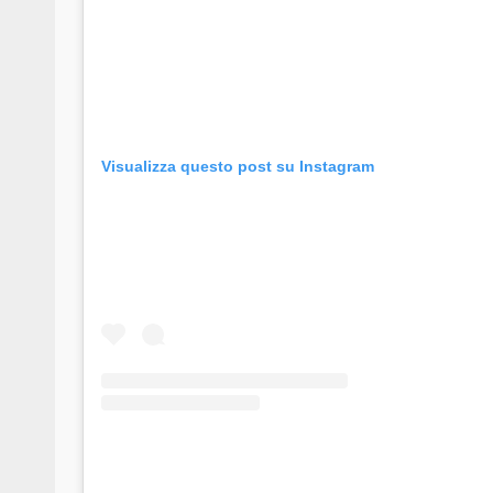
Visualizza questo post su Instagram