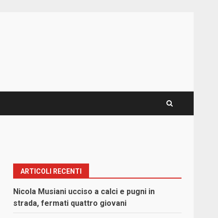
ARTICOLI RECENTI
Nicola Musiani ucciso a calci e pugni in
strada, fermati quattro giovani