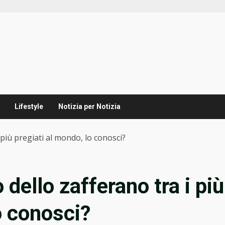
Lifestyle
Notizia per Notizia
 più pregiati al mondo, lo conosci?
 dello zafferano tra i più
o conosci?