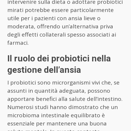
intervenire sulla dieta o adottare probiotici
mirati potrebbe essere particolarmente
utile per i pazienti con ansia lieve o
moderata, offrendo un’alternativa priva
degli effetti collaterali spesso associati ai
farmaci.
Il ruolo dei probiotici nella
gestione dell’ansia
I probiotici sono microrganismi vivi che, se
assunti in quantità adeguata, possono
apportare benefici alla salute dell’intestino.
Numerosi studi hanno dimostrato che un
microbioma intestinale equilibrato è
essenziale per mantenere una buona