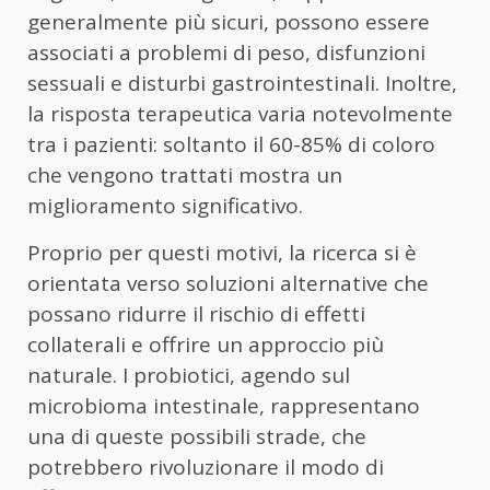
generalmente più sicuri, possono essere
associati a problemi di peso, disfunzioni
sessuali e disturbi gastrointestinali. Inoltre,
la risposta terapeutica varia notevolmente
tra i pazienti: soltanto il 60-85% di coloro
che vengono trattati mostra un
miglioramento significativo.
Proprio per questi motivi, la ricerca si è
orientata verso soluzioni alternative che
possano ridurre il rischio di effetti
collaterali e offrire un approccio più
naturale. I probiotici, agendo sul
microbioma intestinale, rappresentano
una di queste possibili strade, che
potrebbero rivoluzionare il modo di