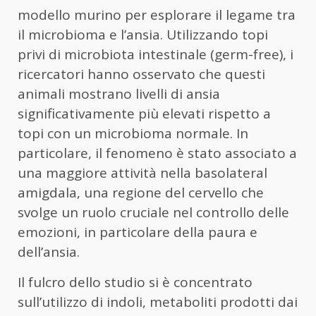
modello murino per esplorare il legame tra
il microbioma e l’ansia. Utilizzando topi
privi di microbiota intestinale (germ-free), i
ricercatori hanno osservato che questi
animali mostrano livelli di ansia
significativamente più elevati rispetto a
topi con un microbioma normale. In
particolare, il fenomeno è stato associato a
una maggiore attività nella basolateral
amigdala, una regione del cervello che
svolge un ruolo cruciale nel controllo delle
emozioni, in particolare della paura e
dell’ansia.
Il fulcro dello studio si è concentrato
sull’utilizzo di indoli, metaboliti prodotti dai