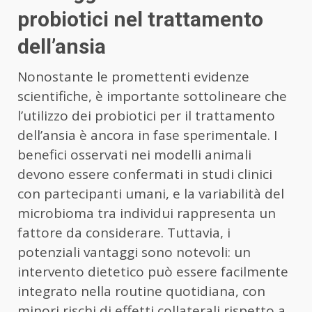
probiotici nel trattamento
dell’ansia
Nonostante le promettenti evidenze
scientifiche, è importante sottolineare che
l’utilizzo dei probiotici per il trattamento
dell’ansia è ancora in fase sperimentale. I
benefici osservati nei modelli animali
devono essere confermati in studi clinici
con partecipanti umani, e la variabilità del
microbioma tra individui rappresenta un
fattore da considerare. Tuttavia, i
potenziali vantaggi sono notevoli: un
intervento dietetico può essere facilmente
integrato nella routine quotidiana, con
minori rischi di effetti collaterali rispetto a