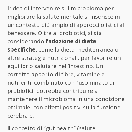
L’idea di intervenire sul microbioma per
migliorare la salute mentale si inserisce in
un contesto più ampio di approcci olistici al
benessere. Oltre ai probiotici, si sta
considerando
l’adozione di diete
specifiche,
come la dieta mediterranea o
altre strategie nutrizionali, per favorire un
equilibrio salutare nell’intestino. Un
corretto apporto di fibre, vitamine e
nutrienti, combinato con l’uso mirato di
probiotici, potrebbe contribuire a
mantenere il microbioma in una condizione
ottimale, con effetti positivi sulla funzione
cerebrale.
Il concetto di “gut health” (salute