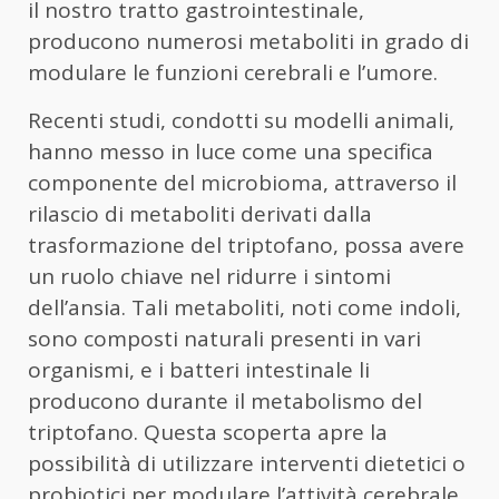
il nostro tratto gastrointestinale,
producono numerosi metaboliti in grado di
modulare le funzioni cerebrali e l’umore.
Recenti studi, condotti su modelli animali,
hanno messo in luce come una specifica
componente del microbioma, attraverso il
rilascio di metaboliti derivati dalla
trasformazione del triptofano, possa avere
un ruolo chiave nel ridurre i sintomi
dell’ansia. Tali metaboliti, noti come indoli,
sono composti naturali presenti in vari
organismi, e i batteri intestinale li
producono durante il metabolismo del
triptofano. Questa scoperta apre la
possibilità di utilizzare interventi dietetici o
probiotici per modulare l’attività cerebrale