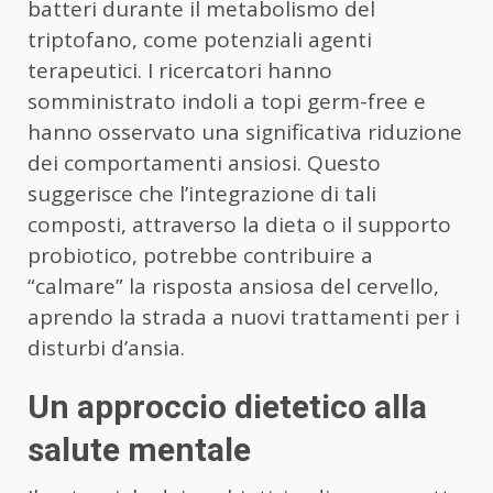
batteri durante il metabolismo del
triptofano, come potenziali agenti
terapeutici. I ricercatori hanno
somministrato indoli a topi germ-free e
hanno osservato una significativa riduzione
dei comportamenti ansiosi. Questo
suggerisce che l’integrazione di tali
composti, attraverso la dieta o il supporto
probiotico, potrebbe contribuire a
“calmare” la risposta ansiosa del cervello,
aprendo la strada a nuovi trattamenti per i
disturbi d’ansia.
Un approccio dietetico alla
salute mentale