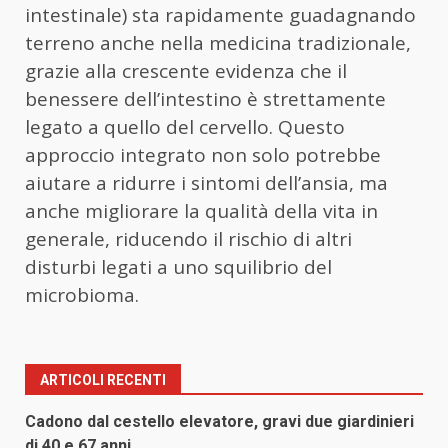
intestinale) sta rapidamente guadagnando
terreno anche nella medicina tradizionale,
grazie alla crescente evidenza che il
benessere dell’intestino è strettamente
legato a quello del cervello. Questo
approccio integrato non solo potrebbe
aiutare a ridurre i sintomi dell’ansia, ma
anche migliorare la qualità della vita in
generale, riducendo il rischio di altri
disturbi legati a uno squilibrio del
microbioma.
ARTICOLI RECENTI
Cadono dal cestello elevatore, gravi due giardinieri
di 40 e 67 anni