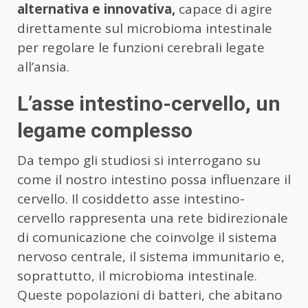
alternativa e innovativa,
capace di agire
direttamente sul microbioma intestinale
per regolare le funzioni cerebrali legate
all’ansia.
L’asse intestino-cervello, un
legame complesso
Da tempo gli studiosi si interrogano su
come il nostro intestino possa influenzare il
cervello. Il cosiddetto asse intestino-
cervello rappresenta una rete bidirezionale
di comunicazione che coinvolge il sistema
nervoso centrale, il sistema immunitario e,
soprattutto, il microbioma intestinale.
Queste popolazioni di batteri, che abitano