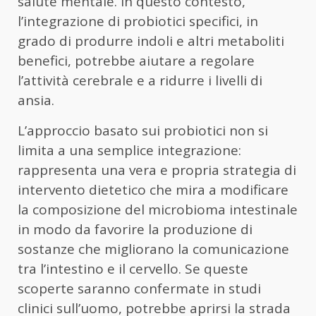
salute mentale. In questo contesto,
l’integrazione di probiotici specifici, in
grado di produrre indoli e altri metaboliti
benefici, potrebbe aiutare a regolare
l’attività cerebrale e a ridurre i livelli di
ansia.
L’approccio basato sui probiotici non si
limita a una semplice integrazione:
rappresenta una vera e propria strategia di
intervento dietetico che mira a modificare
la composizione del microbioma intestinale
in modo da favorire la produzione di
sostanze che migliorano la comunicazione
tra l’intestino e il cervello. Se queste
scoperte saranno confermate in studi
clinici sull’uomo, potrebbe aprirsi la strada