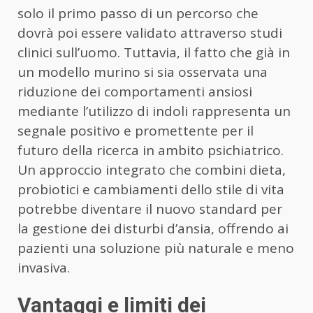
solo il primo passo di un percorso che
dovrà poi essere validato attraverso studi
clinici sull’uomo. Tuttavia, il fatto che già in
un modello murino si sia osservata una
riduzione dei comportamenti ansiosi
mediante l’utilizzo di indoli rappresenta un
segnale positivo e promettente per il
futuro della ricerca in ambito psichiatrico.
Un approccio integrato che combini dieta,
probiotici e cambiamenti dello stile di vita
potrebbe diventare il nuovo standard per
la gestione dei disturbi d’ansia, offrendo ai
pazienti una soluzione più naturale e meno
invasiva.
Vantaggi e limiti dei