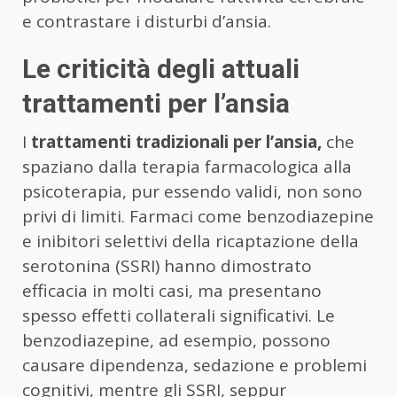
e contrastare i disturbi d’ansia.
Le criticità degli attuali
trattamenti per l’ansia
I
trattamenti tradizionali per l’ansia,
che
spaziano dalla terapia farmacologica alla
psicoterapia, pur essendo validi, non sono
privi di limiti. Farmaci come benzodiazepine
e inibitori selettivi della ricaptazione della
serotonina (SSRI) hanno dimostrato
efficacia in molti casi, ma presentano
spesso effetti collaterali significativi. Le
benzodiazepine, ad esempio, possono
causare dipendenza, sedazione e problemi
cognitivi, mentre gli SSRI, seppur