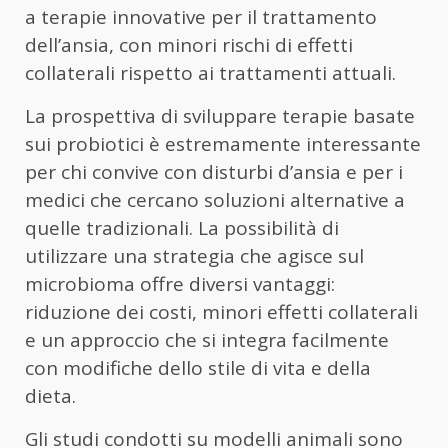
a terapie innovative per il trattamento
dell’ansia, con minori rischi di effetti
collaterali rispetto ai trattamenti attuali.
La prospettiva di sviluppare terapie basate
sui probiotici è estremamente interessante
per chi convive con disturbi d’ansia e per i
medici che cercano soluzioni alternative a
quelle tradizionali. La possibilità di
utilizzare una strategia che agisce sul
microbioma offre diversi vantaggi:
riduzione dei costi, minori effetti collaterali
e un approccio che si integra facilmente
con modifiche dello stile di vita e della
dieta.
Gli studi condotti su modelli animali sono