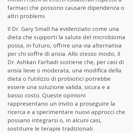
farmaci che possono causare dipendenza o
altri problemi.
Il Dr. Gary Small ha evidenziato come una
dieta che supporti la salute del microbioma
possa, in futuro, offrire una via alternativa
per chi soffre di ansia. Allo stesso modo, il
Dr. Ashkan Farhadi sostiene che, per casi di
ansia lieve o moderata, una modifica della
dieta o l’utilizzo di probiotici potrebbe
essere una soluzione valida, sicura e a
basso costo. Queste opinioni
rappresentano un invito a proseguire la
ricerca e a sperimentare nuovi approcci che
possano integrarsi o, in alcuni casi,
sostituire le terapie tradizionali.