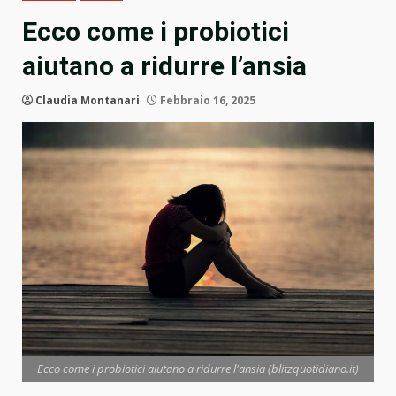
Ecco come i probiotici
aiutano a ridurre l’ansia
Claudia Montanari
Febbraio 16, 2025
Ecco come i probiotici aiutano a ridurre l'ansia (blitzquotidiano.it)