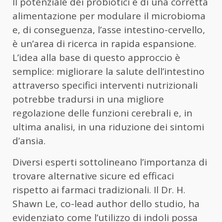
Il potenziale dei probiotici e di una corretta
alimentazione per modulare il microbioma
e, di conseguenza, l’asse intestino-cervello,
è un’area di ricerca in rapida espansione.
L’idea alla base di questo approccio è
semplice: migliorare la salute dell’intestino
attraverso specifici interventi nutrizionali
potrebbe tradursi in una migliore
regolazione delle funzioni cerebrali e, in
ultima analisi, in una riduzione dei sintomi
d’ansia.
Diversi esperti sottolineano l’importanza di
trovare alternative sicure ed efficaci
rispetto ai farmaci tradizionali. Il Dr. H.
Shawn Le, co-lead author dello studio, ha
evidenziato come l’utilizzo di indoli possa