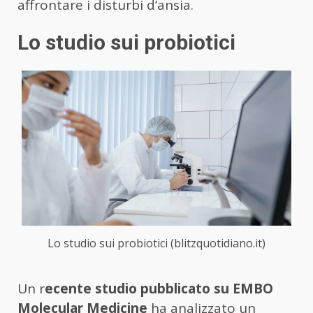
affrontare i disturbi d’ansia.
Lo studio sui probiotici
Lo studio sui probiotici (blitzquotidiano.it)
Un r
ecente studio pubblicato su EMBO
Molecular Medicine
ha analizzato un