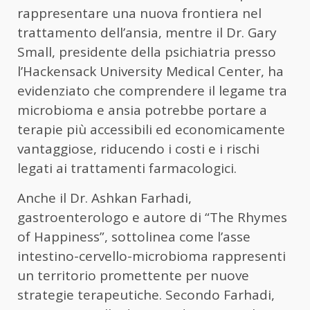
rappresentare una nuova frontiera nel
trattamento dell’ansia, mentre il Dr. Gary
Small, presidente della psichiatria presso
l’Hackensack University Medical Center, ha
evidenziato che comprendere il legame tra
microbioma e ansia potrebbe portare a
terapie più accessibili ed economicamente
vantaggiose, riducendo i costi e i rischi
legati ai trattamenti farmacologici.
Anche il Dr. Ashkan Farhadi,
gastroenterologo e autore di “The Rhymes
of Happiness”, sottolinea come l’asse
intestino-cervello-microbioma rappresenti
un territorio promettente per nuove
strategie terapeutiche. Secondo Farhadi,