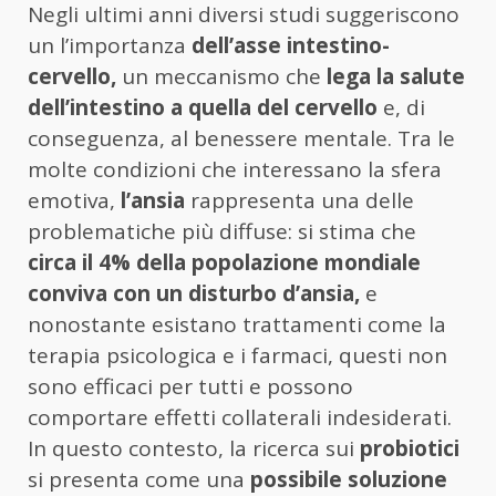
Negli ultimi anni diversi studi suggeriscono
un l’importanza
dell’asse intestino-
cervello,
un meccanismo che
lega la salute
dell’intestino a quella del cervello
e, di
conseguenza, al benessere mentale. Tra le
molte condizioni che interessano la sfera
emotiva,
l’ansia
rappresenta una delle
problematiche più diffuse: si stima che
circa il 4% della popolazione mondiale
conviva con un disturbo d’ansia,
e
nonostante esistano trattamenti come la
terapia psicologica e i farmaci, questi non
sono efficaci per tutti e possono
comportare effetti collaterali indesiderati.
In questo contesto, la ricerca sui
probiotici
si presenta come una
possibile soluzione