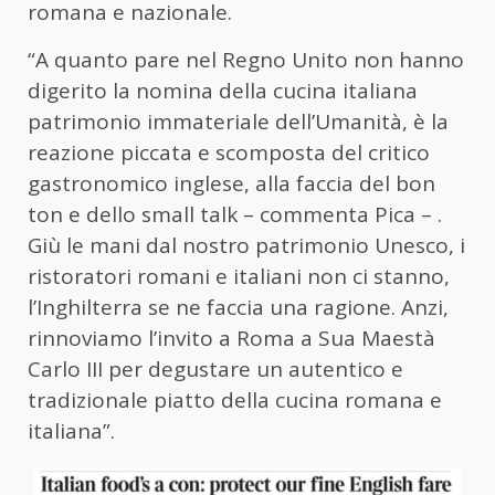
romana e nazionale.
“A quanto pare nel Regno Unito non hanno
digerito la nomina della cucina italiana
patrimonio immateriale dell’Umanità, è la
reazione piccata e scomposta del critico
gastronomico inglese, alla faccia del bon
ton e dello small talk – commenta Pica – .
Giù le mani dal nostro patrimonio Unesco, i
ristoratori romani e italiani non ci stanno,
l’Inghilterra se ne faccia una ragione. Anzi,
rinnoviamo l’invito a Roma a Sua Maestà
Carlo III per degustare un autentico e
tradizionale piatto della cucina romana e
italiana”.