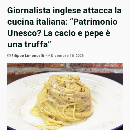
Giornalista inglese attacca la
cucina italiana: “Patrimonio
Unesco? La cacio e pepe è
una truffa”
Filippo Limoncelli
Dicembre 16, 2025