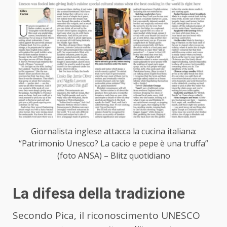
Giornalista inglese attacca la cucina italiana:
“Patrimonio Unesco? La cacio e pepe è una truffa”
(foto ANSA) – Blitz quotidiano
La difesa della tradizione
Secondo Pica, il riconoscimento UNESCO