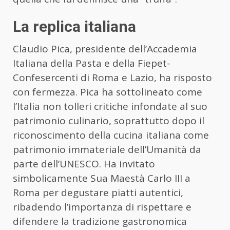
La replica italiana
Claudio Pica, presidente dell’Accademia
Italiana della Pasta e della Fiepet-
Confesercenti di Roma e Lazio, ha risposto
con fermezza. Pica ha sottolineato come
l’Italia non tolleri critiche infondate al suo
patrimonio culinario, soprattutto dopo il
riconoscimento della cucina italiana come
patrimonio immateriale dell’Umanità da
parte dell’UNESCO. Ha invitato
simbolicamente Sua Maestà Carlo III a
Roma per degustare piatti autentici,
ribadendo l’importanza di rispettare e
difendere la tradizione gastronomica