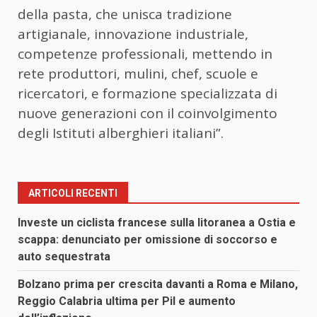
della pasta, che unisca tradizione
artigianale, innovazione industriale,
competenze professionali, mettendo in
rete produttori, mulini, chef, scuole e
ricercatori, e formazione specializzata di
nuove generazioni con il coinvolgimento
degli Istituti alberghieri italiani”.
ARTICOLI RECENTI
Investe un ciclista francese sulla litoranea a Ostia e
scappa: denunciato per omissione di soccorso e
auto sequestrata
Bolzano prima per crescita davanti a Roma e Milano,
Reggio Calabria ultima per Pil e aumento