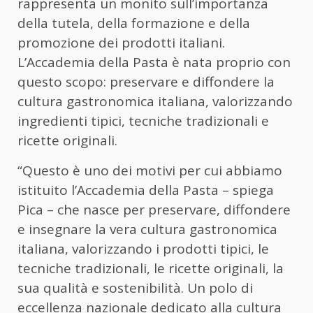
rappresenta un monito sull’importanza
della tutela, della formazione e della
promozione dei prodotti italiani.
L’Accademia della Pasta è nata proprio con
questo scopo: preservare e diffondere la
cultura gastronomica italiana, valorizzando
ingredienti tipici, tecniche tradizionali e
ricette originali.
“Questo è uno dei motivi per cui abbiamo
istituito l’Accademia della Pasta – spiega
Pica – che nasce per preservare, diffondere
e insegnare la vera cultura gastronomica
italiana, valorizzando i prodotti tipici, le
tecniche tradizionali, le ricette originali, la
sua qualità e sostenibilità. Un polo di
eccellenza nazionale dedicato alla cultura