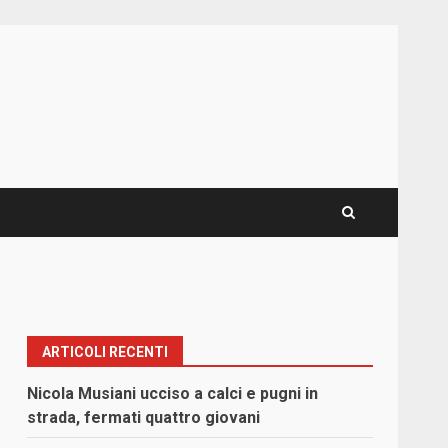
ARTICOLI RECENTI
Nicola Musiani ucciso a calci e pugni in
strada, fermati quattro giovani