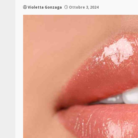
Violetta Gonzaga
Ottobre 3, 2024