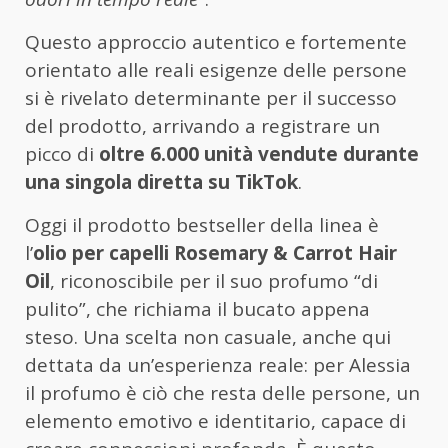
Questo approccio autentico e fortemente
orientato alle reali esigenze delle persone
si è rivelato determinante per il successo
del prodotto, arrivando a registrare un
picco di
oltre 6.000 unità vendute durante
una singola diretta su TikTok
.
Oggi il prodotto bestseller della linea è
l’
olio per capelli Rosemary & Carrot Hair
Oil
, riconoscibile per il suo profumo “di
pulito”, che richiama il bucato appena
steso. Una scelta non casuale, anche qui
dettata da un’esperienza reale: per Alessia
il profumo è ciò che resta delle persone, un
elemento emotivo e identitario, capace di