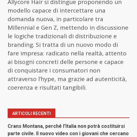
Allycore Hair si distingue proponendo un
modello capace di intercettare una
domanda nuova, in particolare tra
Millennial e Gen Z, mettendo in discussione
le logiche tradizionali di distribuzione e
branding. Si tratta di un nuovo modo di
fare impresa: radicato nella realtà, attento
ai bisogni concreti delle persone e capace
di conquistare i consumatori non
attraverso l’hype, ma grazie ad autenticità,
coerenza e risultati tangibili.
ARTICOLI RECENTI
Crans Montana, perché l’Italia non potrà costituirsi
parte civile. Il nuovo video con i giovani che cercano