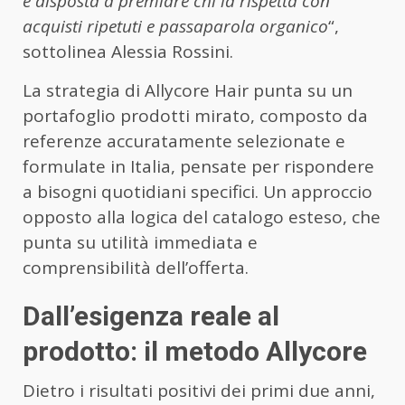
è disposta a premiare chi la rispetta con
acquisti ripetuti e passaparola organico
“,
sottolinea Alessia Rossini.
La strategia di Allycore Hair punta su un
portafoglio prodotti mirato, composto da
referenze accuratamente selezionate e
formulate in Italia, pensate per rispondere
a bisogni quotidiani specifici. Un approccio
opposto alla logica del catalogo esteso, che
punta su utilità immediata e
comprensibilità dell’offerta.
Dall’esigenza reale al
prodotto: il metodo Allycore
Dietro i risultati positivi dei primi due anni,