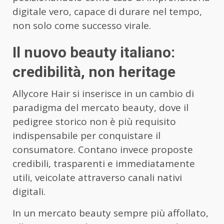
digitale vero, capace di durare nel tempo,
non solo come successo virale.
Il nuovo beauty italiano:
credibilità, non heritage
Allycore Hair si inserisce in un cambio di
paradigma del mercato beauty, dove il
pedigree storico non è più requisito
indispensabile per conquistare il
consumatore. Contano invece proposte
credibili, trasparenti e immediatamente
utili, veicolate attraverso canali nativi
digitali.
In un mercato beauty sempre più affollato,