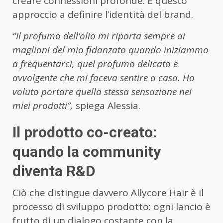
creare connessioni profonde. È questo
approccio a definire l’identità del brand.
“Il profumo dell’olio mi riporta sempre ai
maglioni del mio fidanzato quando iniziammo
a frequentarci, quel profumo delicato e
avvolgente che mi faceva sentire a casa. Ho
voluto portare quella stessa sensazione nei
miei prodotti”,
spiega Alessia.
Il prodotto co-creato:
quando la community
diventa R&D
Ciò che distingue davvero Allycore Hair è il
processo di sviluppo prodotto: ogni lancio è
frutto di un dialogo costante con la