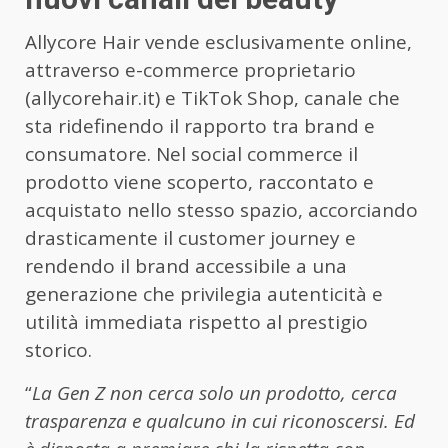
Allycore Hair vende esclusivamente online,
attraverso e-commerce proprietario
(
allycorehair.it
) e TikTok Shop, canale che
sta ridefinendo il rapporto tra brand e
consumatore. Nel social commerce il
prodotto viene scoperto, raccontato e
acquistato nello stesso spazio, accorciando
drasticamente il customer journey e
rendendo il brand accessibile a una
generazione che privilegia autenticità e
utilità immediata rispetto al prestigio
storico.
“
La Gen Z non cerca solo un prodotto, cerca
trasparenza e qualcuno in cui riconoscersi. Ed