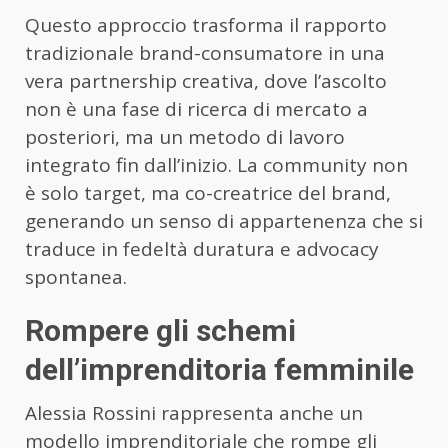
Questo approccio trasforma il rapporto
tradizionale brand-consumatore in una
vera partnership creativa, dove l’ascolto
non è una fase di ricerca di mercato a
posteriori, ma un metodo di lavoro
integrato fin dall’inizio. La community non
è solo target, ma co-creatrice del brand,
generando un senso di appartenenza che si
traduce in fedeltà duratura e advocacy
spontanea.
Rompere gli schemi
dell’imprenditoria femminile
Alessia Rossini rappresenta anche un
modello imprenditoriale che rompe gli