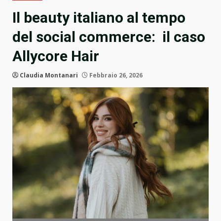
Il beauty italiano al tempo
del social commerce: il caso
Allycore Hair
Claudia Montanari
Febbraio 26, 2026