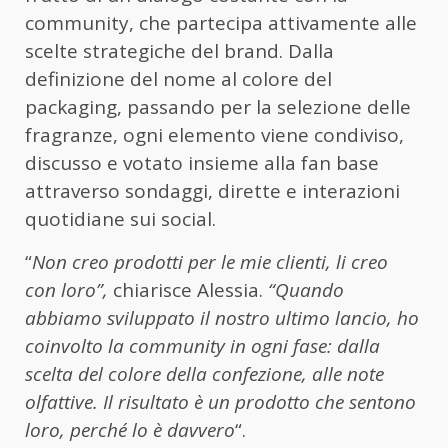
community, che partecipa attivamente alle
scelte strategiche del brand. Dalla
definizione del nome al colore del
packaging, passando per la selezione delle
fragranze, ogni elemento viene condiviso,
discusso e votato insieme alla fan base
attraverso sondaggi, dirette e interazioni
quotidiane sui social.
“
Non creo prodotti per le mie clienti, li creo
con loro”,
chiarisce Alessia.
“Quando
abbiamo sviluppato il nostro ultimo lancio, ho
coinvolto la community in ogni fase: dalla
scelta del colore della confezione, alle note
olfattive. Il risultato è un prodotto che sentono
loro, perché lo è davvero
“.