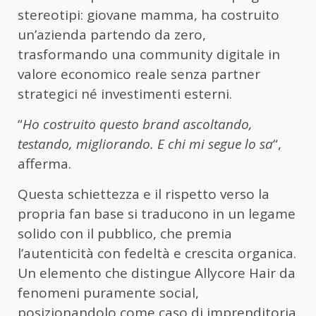
stereotipi: giovane mamma, ha costruito
un’azienda partendo da zero,
trasformando una community digitale in
valore economico reale senza partner
strategici né investimenti esterni.
“
Ho costruito questo brand ascoltando,
testando, migliorando. E chi mi segue lo sa
“,
afferma.
Questa schiettezza e il rispetto verso la
propria fan base si traducono in un legame
solido con il pubblico, che premia
l’autenticità con fedeltà e crescita organica.
Un elemento che distingue Allycore Hair da
fenomeni puramente social,
posizionandolo come caso di imprenditoria