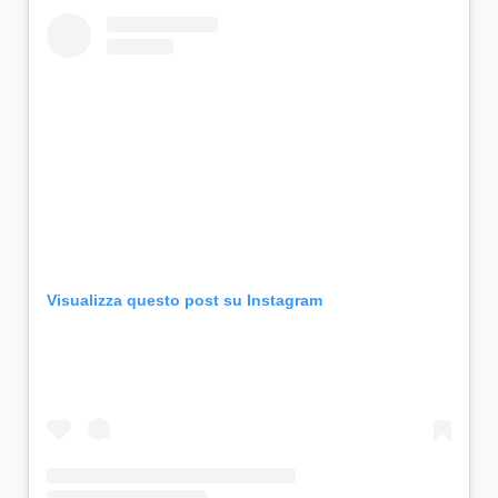
Visualizza questo post su Instagram