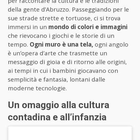
per raccontare la cultura e le tradizioni
della gente d’Abruzzo. Passeggiando per le
sue strade strette e tortuose, ci si trova
immersi in un
mondo di colori e immagini
che rievocano i giochi e le storie di un
tempo.
Ogni muro è una tela,
ogni angolo
è un’opera d’arte che trasmette un
messaggio di gioia e di ritorno alle origini,
ai tempi in cui i bambini giocavano con
semplicità e fantasia, lontani dalle
moderne tecnologie.
Un omaggio alla cultura
contadina e all’infanzia