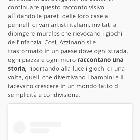
continuare questo racconto visivo,
affidando le pareti delle loro case ai
pennelli di vari artisti italiani, invitati a
dipingere murales che rievocano i giochi
dell’infanzia. Così, Azzinano si è
trasformato in un paese dove ogni strada,
ogni piazza e ogni muro
raccontano una
storia,
riportando alla luce i giochi di una
volta, quelli che divertivano i bambini e li
facevano crescere in un mondo fatto di
semplicità e condivisione.