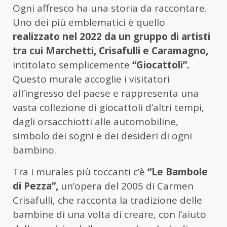
Ogni affresco ha una storia da raccontare.
Uno dei più emblematici è quello
realizzato nel 2022 da un gruppo di artisti
tra cui Marchetti, Crisafulli e Caramagno,
intitolato semplicemente
“Giocattoli”.
Questo murale accoglie i visitatori
all’ingresso del paese e rappresenta una
vasta collezione di giocattoli d’altri tempi,
dagli orsacchiotti alle automobiline,
simbolo dei sogni e dei desideri di ogni
bambino.
Tra i murales più toccanti c’è
“Le Bambole
di Pezza”,
un’opera del 2005 di Carmen
Crisafulli, che racconta la tradizione delle
bambine di una volta di creare, con l’aiuto