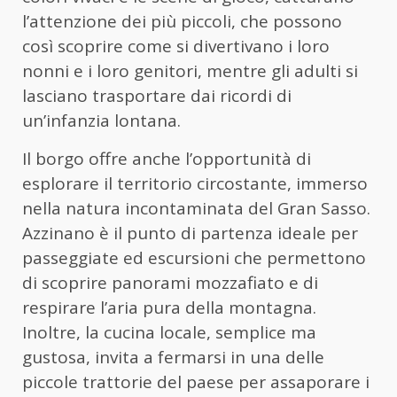
l’attenzione dei più piccoli, che possono
così scoprire come si divertivano i loro
nonni e i loro genitori, mentre gli adulti si
lasciano trasportare dai ricordi di
un’infanzia lontana.
Il borgo offre anche l’opportunità di
esplorare il territorio circostante, immerso
nella natura incontaminata del Gran Sasso.
Azzinano è il punto di partenza ideale per
passeggiate ed escursioni che permettono
di scoprire panorami mozzafiato e di
respirare l’aria pura della montagna.
Inoltre, la cucina locale, semplice ma
gustosa, invita a fermarsi in una delle
piccole trattorie del paese per assaporare i