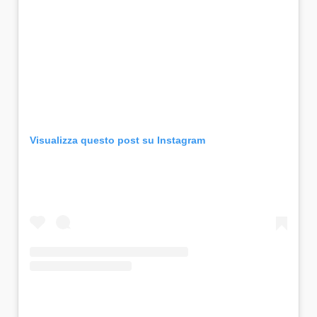
Visualizza questo post su Instagram