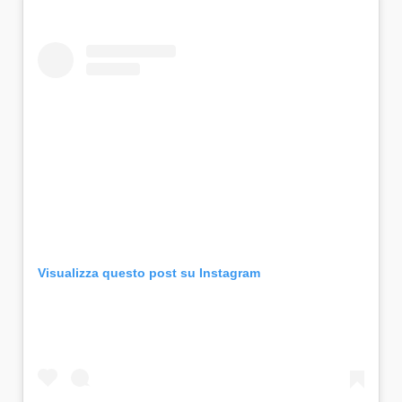
Visualizza questo post su Instagram