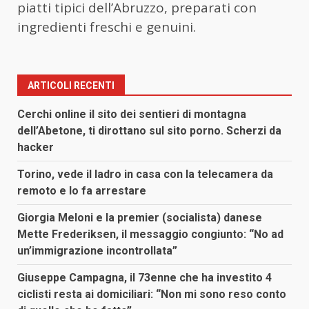
piatti tipici dell’Abruzzo, preparati con
ingredienti freschi e genuini.
ARTICOLI RECENTI
Cerchi online il sito dei sentieri di montagna
dell’Abetone, ti dirottano sul sito porno. Scherzi da
hacker
Torino, vede il ladro in casa con la telecamera da
remoto e lo fa arrestare
Giorgia Meloni e la premier (socialista) danese
Mette Frederiksen, il messaggio congiunto: “No ad
un’immigrazione incontrollata”
Giuseppe Campagna, il 73enne che ha investito 4
ciclisti resta ai domiciliari: “Non mi sono reso conto