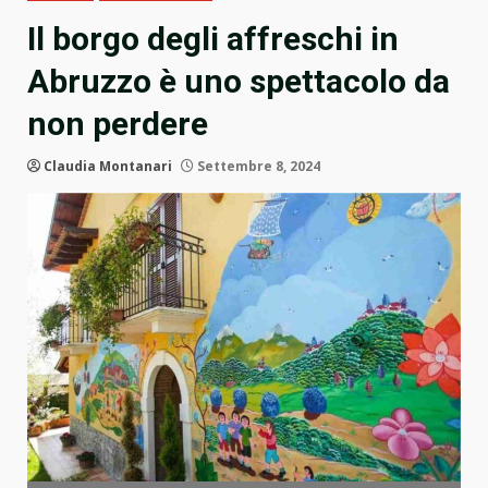
Il borgo degli affreschi in
Abruzzo è uno spettacolo da
non perdere
Claudia Montanari
Settembre 8, 2024