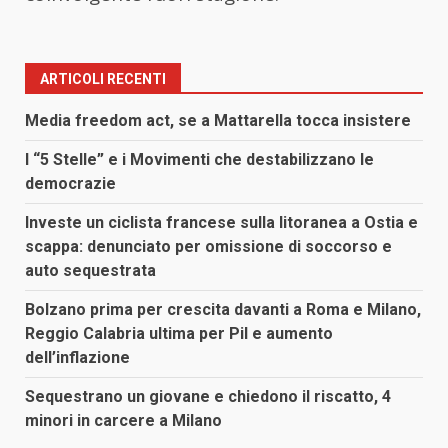
ARTICOLI RECENTI
Media freedom act, se a Mattarella tocca insistere
I “5 Stelle” e i Movimenti che destabilizzano le
democrazie
Investe un ciclista francese sulla litoranea a Ostia e
scappa: denunciato per omissione di soccorso e
auto sequestrata
Bolzano prima per crescita davanti a Roma e Milano,
Reggio Calabria ultima per Pil e aumento
dell’inflazione
Sequestrano un giovane e chiedono il riscatto, 4
minori in carcere a Milano