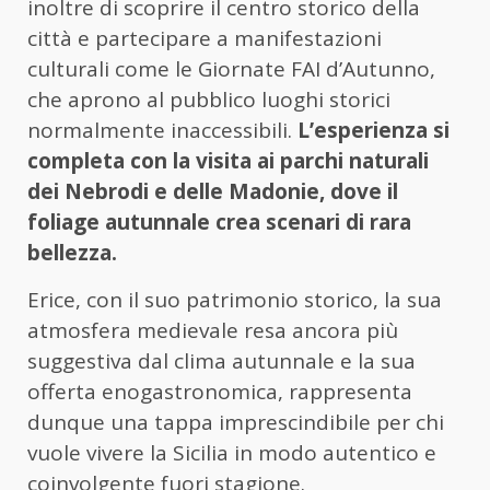
inoltre di scoprire il centro storico della
città e partecipare a manifestazioni
culturali come le Giornate FAI d’Autunno,
che aprono al pubblico luoghi storici
normalmente inaccessibili.
L’esperienza si
completa con la visita ai parchi naturali
dei Nebrodi e delle Madonie, dove il
foliage autunnale crea scenari di rara
bellezza.
Erice, con il suo patrimonio storico, la sua
atmosfera medievale resa ancora più
suggestiva dal clima autunnale e la sua
offerta enogastronomica, rappresenta
dunque una tappa imprescindibile per chi
vuole vivere la Sicilia in modo autentico e
coinvolgente fuori stagione.