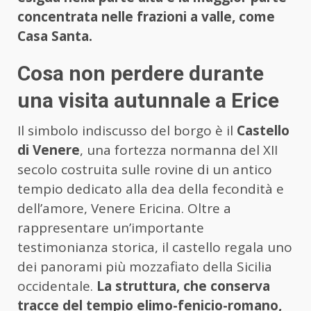
concentrata nelle frazioni a valle, come
Casa Santa.
Cosa non perdere durante
una visita autunnale a Erice
Il simbolo indiscusso del borgo è il
Castello
di Venere
, una fortezza normanna del XII
secolo costruita sulle rovine di un antico
tempio dedicato alla dea della fecondità e
dell’amore, Venere Ericina. Oltre a
rappresentare un’importante
testimonianza storica, il castello regala uno
dei panorami più mozzafiato della Sicilia
occidentale.
La struttura, che conserva
tracce del tempio elimo-fenicio-romano,