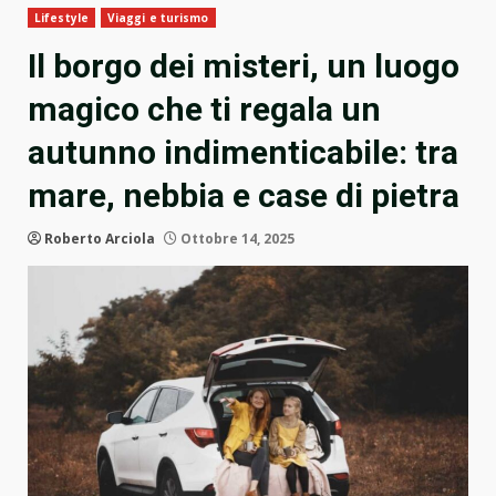
Lifestyle
Viaggi e turismo
Il borgo dei misteri, un luogo
magico che ti regala un
autunno indimenticabile: tra
mare, nebbia e case di pietra
Roberto Arciola
Ottobre 14, 2025