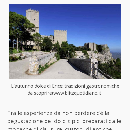
L’autunno dolce di Erice: tradizioni gastronomiche
da scoprire(www.blitzquotidiano.it)
Tra le esperienze da non perdere c’è la
degustazione dei dolci tipici preparati dalle
monache di clausura, custodi di antiche