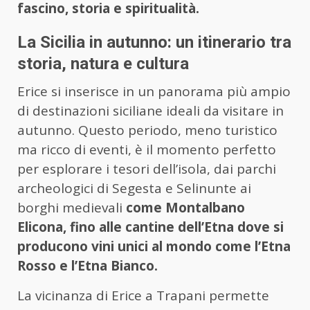
fascino, storia e spiritualità.
La Sicilia in autunno: un itinerario tra
storia, natura e cultura
Erice si inserisce in un panorama più ampio
di destinazioni siciliane ideali da visitare in
autunno. Questo periodo, meno turistico
ma ricco di eventi, è il momento perfetto
per esplorare i tesori dell’isola, dai parchi
archeologici di Segesta e Selinunte ai
borghi medievali
come Montalbano
Elicona, fino alle cantine dell’Etna dove si
producono vini unici al mondo come l’Etna
Rosso e l’Etna Bianco.
La vicinanza di Erice a Trapani permette