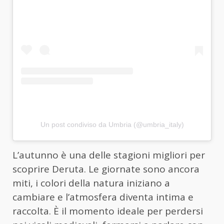
Un post condiviso da Umbria (@umbria_italy)
L’autunno è una delle stagioni migliori per
scoprire Deruta. Le giornate sono ancora
miti, i colori della natura iniziano a
cambiare e l’atmosfera diventa intima e
raccolta. È il momento ideale per perdersi