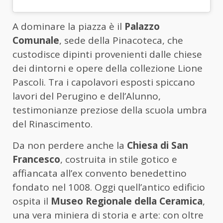
A dominare la piazza è il
Palazzo
Comunale
, sede della Pinacoteca, che
custodisce dipinti provenienti dalle chiese
dei dintorni e opere della collezione Lione
Pascoli. Tra i capolavori esposti spiccano
lavori del Perugino e dell’Alunno,
testimonianze preziose della scuola umbra
del Rinascimento.
Da non perdere anche la
Chiesa di San
Francesco
, costruita in stile gotico e
affiancata all’ex convento benedettino
fondato nel 1008. Oggi quell’antico edificio
ospita il
Museo Regionale della Ceramica
,
una vera miniera di storia e arte: con oltre