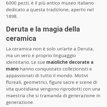
6000 pezzi, è il più antico museo italiano
dedicato a questa tradizione, aperto nel
1898.
Deruta e la magia della
ceramica
La ceramica non è solo un’arte a Deruta,
ma un vero e proprio linguaggio
identitario. Le sue
maioliche decorate a
mano
hanno conquistato collezionisti e
appassionati di tutto il mondo. Motivi
floreali, geometrici, figure sacre e scene di
vita quotidiana vengono riprodotti con una
maestria che si tramanda di generazione in
generazione.