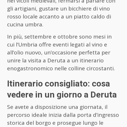
nei vicoli medievali, fermarsi a parlare con
gli artigiani, gustare un bicchiere di vino
rosso locale accanto a un piatto caldo di
cucina umbra.
In più, settembre e ottobre sono mesi in
cui l’Umbria offre eventi legati al vino e
all’olio nuovo, un’occasione perfetta per
unire la visita a Deruta a un itinerario
enogastronomico nelle colline circostanti.
Itinerario consigliato: cosa
vedere in un giorno a Deruta
Se avete a disposizione una giornata, il
percorso ideale inizia dalla porta d’ingresso
storica del borgo e prosegue lungo le