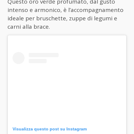
Questo oro verde profumato, dal gusto
intenso e armonico, è l’accompagnamento
ideale per bruschette, zuppe di legumi e
carni alla brace.
Visualizza questo post su Instagram