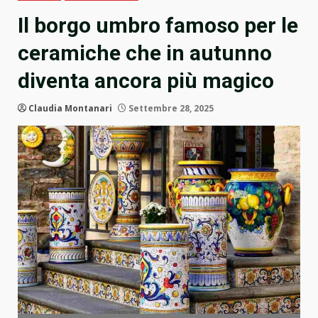
Il borgo umbro famoso per le
ceramiche che in autunno
diventa ancora più magico
Claudia Montanari
Settembre 28, 2025