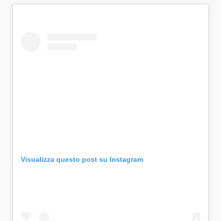
Visualizza questo post su Instagram