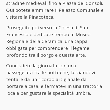
stradine medievali fino a Piazza dei Consoli.
Qui potete ammirare il Palazzo Comunale e
visitare la Pinacoteca.
Proseguite poi verso la Chiesa di San
Francesco e dedicate tempo al Museo
Regionale della Ceramica: una tappa
obbligata per comprendere il legame
profondo tra il borgo e questa arte.
Concludete la giornata con una
passeggiata tra le botteghe, lasciandovi
tentare da un ricordo artigianale da
portare a casa, e fermatevi in una trattoria
locale per gustare le specialità umbre.