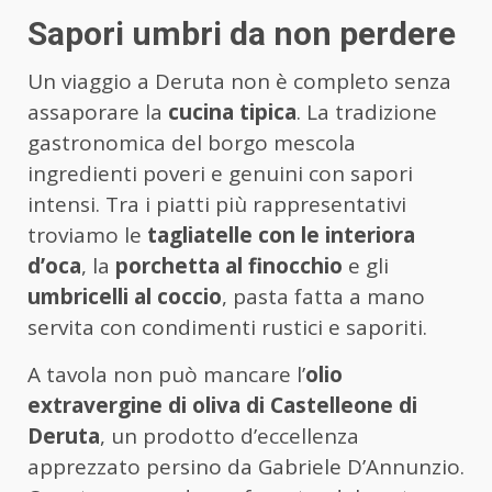
Sapori umbri da non perdere
Un viaggio a Deruta non è completo senza
assaporare la
cucina tipica
. La tradizione
gastronomica del borgo mescola
ingredienti poveri e genuini con sapori
intensi. Tra i piatti più rappresentativi
troviamo le
tagliatelle con le interiora
d’oca
, la
porchetta al finocchio
e gli
umbricelli al coccio
, pasta fatta a mano
servita con condimenti rustici e saporiti.
A tavola non può mancare l’
olio
extravergine di oliva di Castelleone di
Deruta
, un prodotto d’eccellenza
apprezzato persino da Gabriele D’Annunzio.