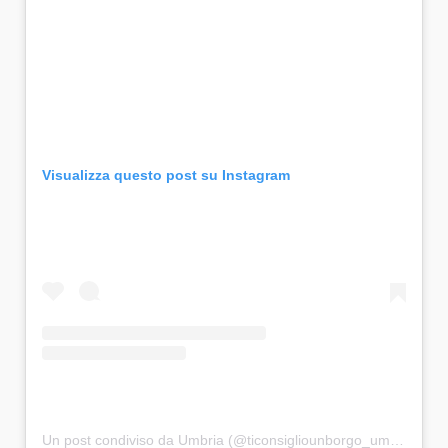
Visualizza questo post su Instagram
Un post condiviso da Umbria (@ticonsigliounborgo_umbria)