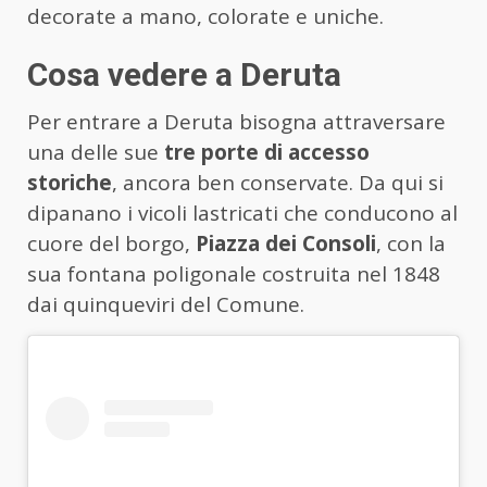
decorate a mano, colorate e uniche.
Cosa vedere a Deruta
Per entrare a Deruta bisogna attraversare
una delle sue
tre porte di accesso
storiche
, ancora ben conservate. Da qui si
dipanano i vicoli lastricati che conducono al
cuore del borgo,
Piazza dei Consoli
, con la
sua fontana poligonale costruita nel 1848
dai quinqueviri del Comune.