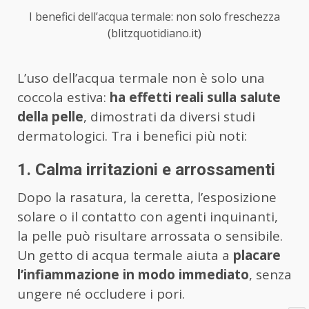
I benefici dell’acqua termale: non solo freschezza
(blitzquotidiano.it)
L’uso dell’acqua termale non è solo una
coccola estiva:
ha effetti reali sulla salute
della pelle
, dimostrati da diversi studi
dermatologici. Tra i benefici più noti:
1. Calma irritazioni e arrossamenti
Dopo la rasatura, la ceretta, l’esposizione
solare o il contatto con agenti inquinanti,
la pelle può risultare arrossata o sensibile.
Un getto di acqua termale aiuta a
placare
l’infiammazione in modo immediato
, senza
ungere né occludere i pori.