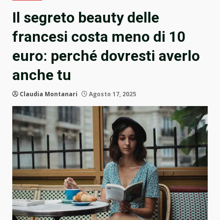
Il segreto beauty delle
francesi costa meno di 10
euro: perché dovresti averlo
anche tu
Claudia Montanari
Agosto 17, 2025