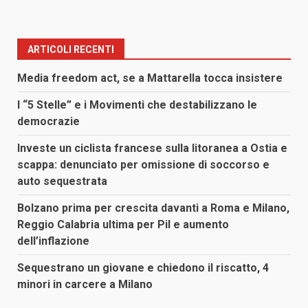
ARTICOLI RECENTI
Media freedom act, se a Mattarella tocca insistere
I “5 Stelle” e i Movimenti che destabilizzano le
democrazie
Investe un ciclista francese sulla litoranea a Ostia e
scappa: denunciato per omissione di soccorso e
auto sequestrata
Bolzano prima per crescita davanti a Roma e Milano,
Reggio Calabria ultima per Pil e aumento
dell’inflazione
Sequestrano un giovane e chiedono il riscatto, 4
minori in carcere a Milano