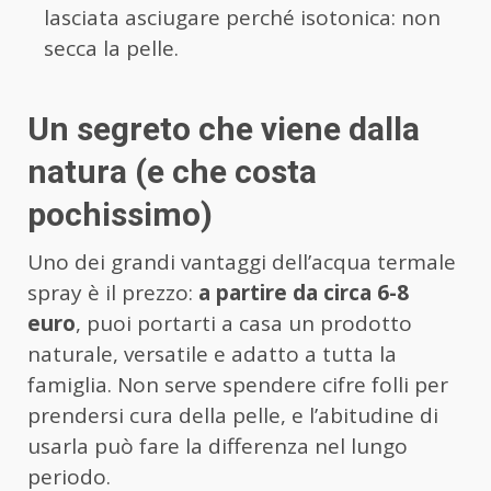
lasciata asciugare perché isotonica: non
secca la pelle.
Un segreto che viene dalla
natura (e che costa
pochissimo)
Uno dei grandi vantaggi dell’acqua termale
spray è il prezzo:
a partire da circa 6-8
euro
, puoi portarti a casa un prodotto
naturale, versatile e adatto a tutta la
famiglia. Non serve spendere cifre folli per
prendersi cura della pelle, e l’abitudine di
usarla può fare la differenza nel lungo
periodo.