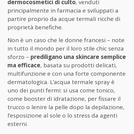
dermocosmetici di culto
, venduti
principalmente in farmacia e sviluppati a
partire proprio da acque termali ricche di
proprietà benefiche.
Non è un caso che le donne francesi – note
in tutto il mondo per il loro stile chic senza
sforzo –
prediligano una skincare semplice
ma efficace
, basata su prodotti delicati,
multifunzione e con una forte componente
dermatologica. L’acqua termale spray è
uno dei punti fermi: si usa come tonico,
come booster di idratazione, per fissare il
trucco o lenire la pelle dopo la depilazione,
l’esposizione al sole o lo stress da agenti
esterni.