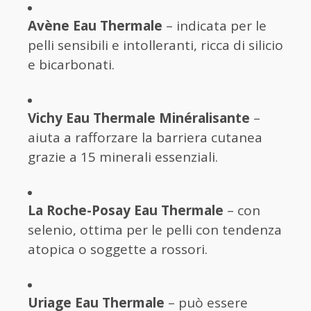
Avène Eau Thermale
– indicata per le
pelli sensibili e intolleranti, ricca di silicio
e bicarbonati.
Vichy Eau Thermale Minéralisante
–
aiuta a rafforzare la barriera cutanea
grazie a 15 minerali essenziali.
La Roche-Posay Eau Thermale
– con
selenio, ottima per le pelli con tendenza
atopica o soggette a rossori.
Uriage Eau Thermale
– può essere