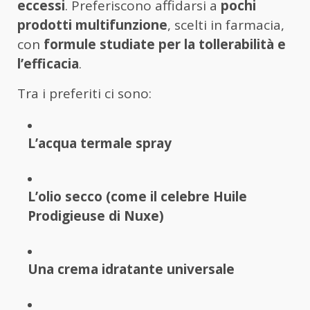
eccessi
. Preferiscono affidarsi a
pochi
prodotti multifunzione
, scelti in farmacia,
con
formule studiate per la tollerabilità e
l’efficacia
.
Tra i preferiti ci sono:
L’acqua termale spray
L’olio secco (come il celebre Huile
Prodigieuse di Nuxe)
Una crema idratante universale