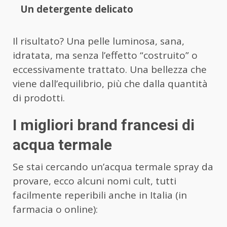
Un detergente delicato
Il risultato? Una pelle luminosa, sana,
idratata, ma senza l’effetto “costruito” o
eccessivamente trattato. Una bellezza che
viene dall’equilibrio, più che dalla quantità
di prodotti.
I migliori brand francesi di
acqua termale
Se stai cercando un’acqua termale spray da
provare, ecco alcuni nomi cult, tutti
facilmente reperibili anche in Italia (in
farmacia o online):