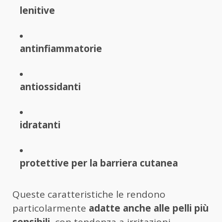
lenitive
antinfiammatorie
antiossidanti
idratanti
protettive per la barriera cutanea
Queste caratteristiche le rendono
particolarmente
adatte anche alle pelli più