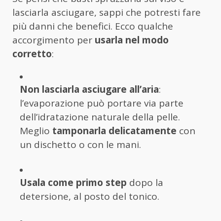
lasciarla asciugare, sappi che potresti fare
più danni che benefici. Ecco qualche
accorgimento per
usarla nel modo
corretto
:
Non lasciarla asciugare all’aria
:
l’evaporazione può portare via parte
dell’idratazione naturale della pelle.
Meglio
tamponarla delicatamente
con
un dischetto o con le mani.
Usala come primo step
dopo la
detersione, al posto del tonico.