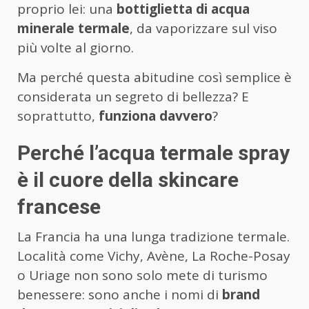
proprio lei: una
bottiglietta di acqua
minerale termale
, da vaporizzare sul viso
più volte al giorno.
Ma perché questa abitudine così semplice è
considerata un segreto di bellezza? E
soprattutto,
funziona davvero
?
Perché l’acqua termale spray
è il cuore della skincare
francese
La Francia ha una lunga tradizione termale.
Località come Vichy, Avène, La Roche-Posay
o Uriage non sono solo mete di turismo
benessere: sono anche i nomi di
brand