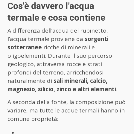
Cos’è davvero l’acqua
termale e cosa contiene
A differenza dell’acqua del rubinetto,
l’acqua termale proviene da
sorgenti
sotterranee
ricche di minerali e
oligoelementi. Durante il suo percorso
geologico, attraversa rocce e strati
profondi del terreno, arricchendosi
naturalmente di
sali minerali, calcio,
magnesio, silicio, zinco e altri elementi
.
A seconda della fonte, la composizione può
variare, ma tutte le acque termali hanno in
comune proprietà: