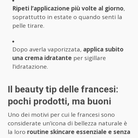
Ripeti l’applicazione più volte al giorno
,
soprattutto in estate o quando senti la
pelle tirare.
Dopo averla vaporizzata,
applica subito
una crema idratante
per sigillare
l’idratazione.
Il beauty tip delle francesi:
pochi prodotti, ma buoni
Uno dei motivi per cui le francesi sono
considerate un’icona di bellezza naturale è
la loro
routine skincare essenziale e senza