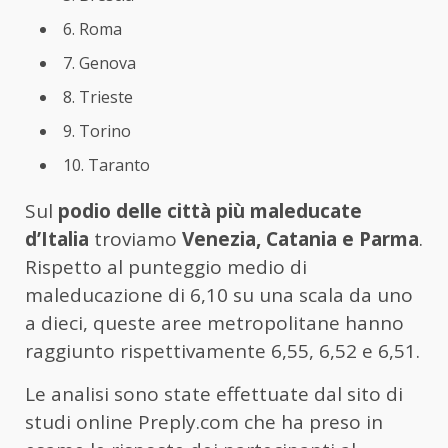
6. Roma
7. Genova
8. Trieste
9. Torino
10. Taranto
Sul
podio delle città più maleducate
d’Italia
troviamo
Venezia, Catania e Parma
.
Rispetto al punteggio medio di
maleducazione di 6,10 su una scala da uno
a dieci, queste aree metropolitane hanno
raggiunto rispettivamente 6,55, 6,52 e 6,51.
Le analisi sono state effettuate dal sito di
studi online Preply.com che ha preso in