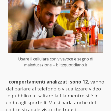
Usare il cellulare con vivavoce è segno di
maleducazione – blitzquotidiano.it
I
comportamenti analizzati sono 12
, vanno
dal parlare al telefono o visualizzare video
in pubblico al saltare la fila mentre si è in
coda agli sportelli. Ma si parla anche del
codice stradale visto che tra gli