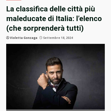
La classifica delle città più
maleducate di Italia: l’elenco
(che sorprenderà tutti)
Violetta Gonzaga
Settembre 18, 2024