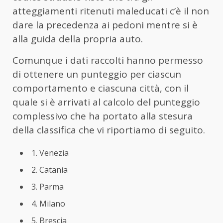
atteggiamenti ritenuti maleducati c’è il non
dare la precedenza ai pedoni mentre si è
alla guida della propria auto.
Comunque i dati raccolti hanno permesso
di ottenere un punteggio per ciascun
comportamento e ciascuna città, con il
quale si è arrivati al calcolo del punteggio
complessivo che ha portato alla stesura
della classifica che vi riportiamo di seguito.
1. Venezia
2. Catania
3. Parma
4. Milano
5. Brescia