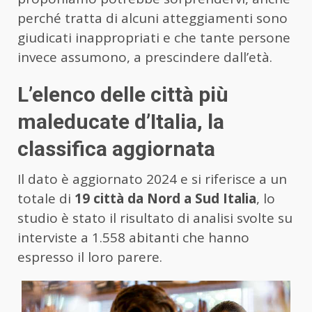
perché tratta di alcuni atteggiamenti sono
giudicati inappropriati e che tante persone
invece assumono, a prescindere dall’età.
L’elenco delle città più
maleducate d’Italia, la
classifica aggiornata
Il dato è aggiornato 2024 e si riferisce a un
totale di
19 città da Nord a Sud Italia
, lo
studio è stato il risultato di analisi svolte su
interviste a 1.558 abitanti che hanno
espresso il loro parere.