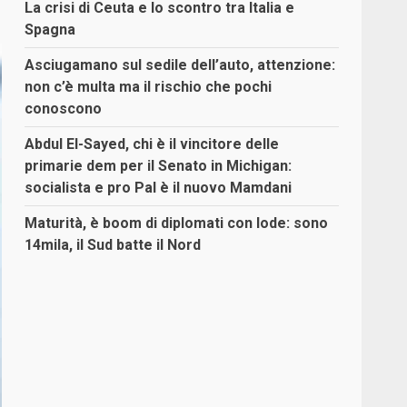
La crisi di Ceuta e lo scontro tra Italia e
Spagna
Asciugamano sul sedile dell’auto, attenzione:
non c’è multa ma il rischio che pochi
conoscono
Abdul El-Sayed, chi è il vincitore delle
primarie dem per il Senato in Michigan:
socialista e pro Pal è il nuovo Mamdani
Maturità, è boom di diplomati con lode: sono
14mila, il Sud batte il Nord