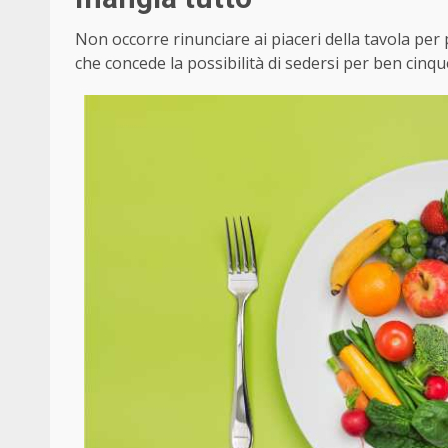
Non occorre rinunciare ai piaceri della tavola per
che concede la possibilità di sedersi per ben cinqu