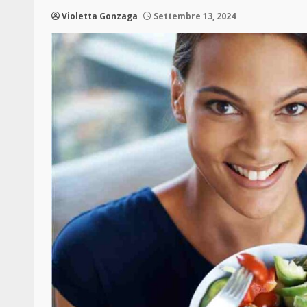
Violetta Gonzaga
Settembre 13, 2024