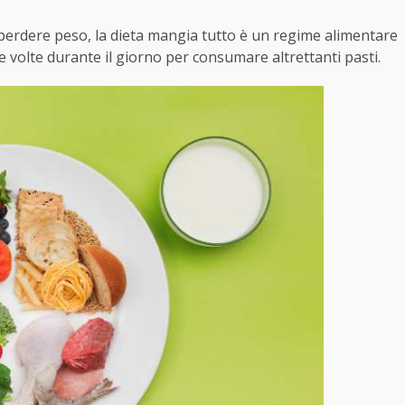
 perdere peso, la dieta mangia tutto è un regime alimentare
e volte durante il giorno per consumare altrettanti pasti.