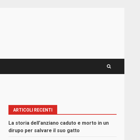
ARTICOLI RECENTI
La storia dell’anziano caduto e morto in un
dirupo per salvare il suo gatto