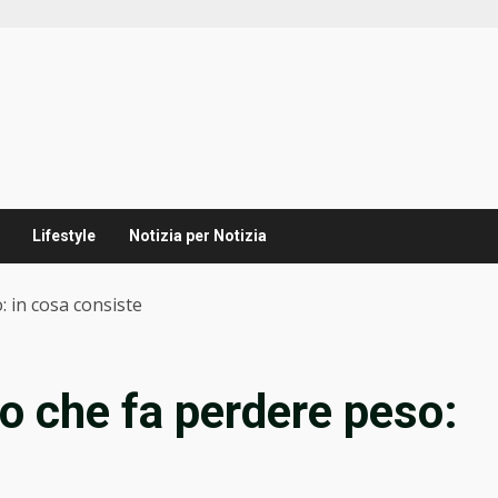
Lifestyle
Notizia per Notizia
: in cosa consiste
to che fa perdere peso: