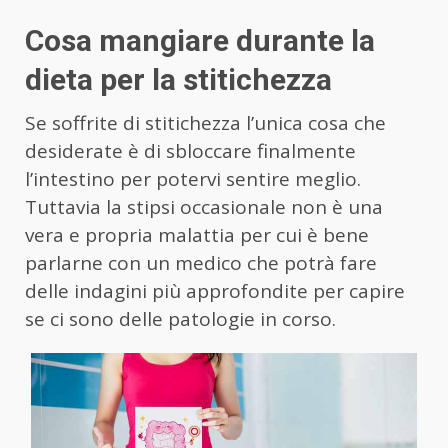
Cosa mangiare durante la
dieta per la stitichezza
Se soffrite di stitichezza l’unica cosa che
desiderate è di sbloccare finalmente
l’intestino per potervi sentire meglio.
Tuttavia la stipsi occasionale non è una
vera e propria malattia per cui è bene
parlarne con un medico che potrà fare
delle indagini più approfondite per capire
se ci sono delle patologie in corso.