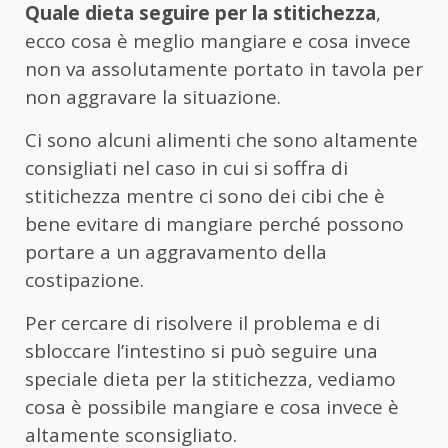
Quale dieta seguire per la stitichezza
,
ecco cosa è meglio mangiare e cosa invece
non va assolutamente portato in tavola per
non aggravare la situazione.
Ci sono alcuni alimenti che sono altamente
consigliati nel caso in cui si soffra di
stitichezza mentre ci sono dei cibi che è
bene evitare di mangiare perché possono
portare a un aggravamento della
costipazione.
Per cercare di risolvere il problema e di
sbloccare l’intestino si può seguire una
speciale dieta per la stitichezza, vediamo
cosa è possibile mangiare e cosa invece è
altamente sconsigliato.