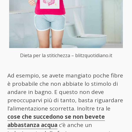
Dieta per la stitichezza – blitzquotidiano.it
Ad esempio, se avete mangiato poche fibre
è probabile che non abbiate lo stimolo di
andare in bagno. E questo non deve
preoccuparvi più di tanto, basta riguardare
l’alimentazione scorretta. Inoltre tra le
cose che succedono se non bevete
abbastanza acqua
c’è anche un