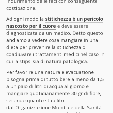
indurimento delle feci con conseguente
costipazione.
Ad ogni modo la
stitichezza è un pericolo
nascosto per il cuore
e deve essere
diagnosticata da un medico. Detto questo
andiamo a vedere cosa mangiare in una
dieta per prevenire la stitichezza o
coadiuvare i trattamenti medici nel caso in
cui la stipsi sia di natura patologica.
Per favorire una naturale evacuazione
bisogna prima di tutto bere almeno da 1,5
a un paio di litri di acqua al giorno e
mangiare quotidianamente 30 gr di fibre,
secondo quanto stabilito
dall’Organizzazione Mondiale della Sanità.