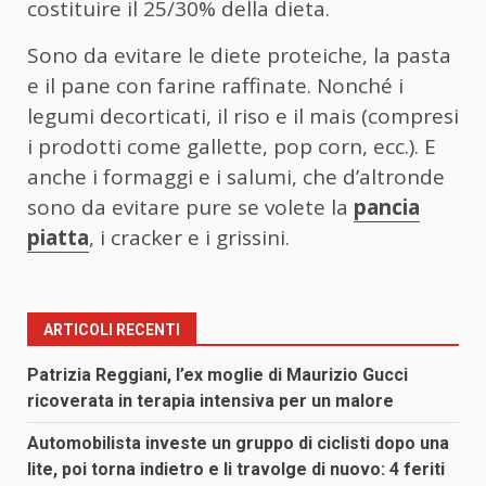
costituire il 25/30% della dieta.
Sono da evitare le diete proteiche, la pasta
e il pane con farine raffinate. Nonché i
legumi decorticati, il riso e il mais (compresi
i prodotti come gallette, pop corn, ecc.). E
anche i formaggi e i salumi, che d’altronde
sono da evitare pure se volete la
pancia
piatta
, i cracker e i grissini.
ARTICOLI RECENTI
Patrizia Reggiani, l’ex moglie di Maurizio Gucci
ricoverata in terapia intensiva per un malore
Automobilista investe un gruppo di ciclisti dopo una
lite, poi torna indietro e li travolge di nuovo: 4 feriti