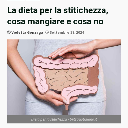
La dieta per la stitichezza,
cosa mangiare e cosa no
Violetta Gonzaga
Settembre 28, 2024
Dieta per la stitichezza - blitzquotidiano.it