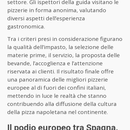
settore. Gli ispettori della guida visitano le
pizzerie in forma anonima, valutando
diversi aspetti dell’esperienza
gastronomica.
Tra i criteri presi in considerazione figurano
la qualità dell’impasto, la selezione delle
materie prime, il servizio, la proposta delle
bevande, l’accoglienza e l’attenzione
riservata ai clienti. Il risultato finale offre
una panoramica delle migliori pizzerie
europee al di fuori dei confini italiani,
mettendo in luce le realtà che stanno
contribuendo alla diffusione della cultura
della pizza napoletana nel continente.
Il podio europeo tra Spagna,