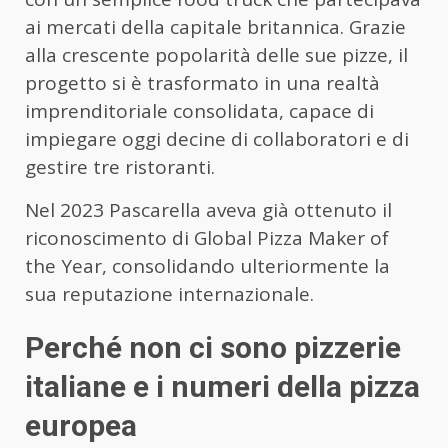
ai mercati della capitale britannica. Grazie
alla crescente popolarità delle sue pizze, il
progetto si è trasformato in una realtà
imprenditoriale consolidata, capace di
impiegare oggi decine di collaboratori e di
gestire tre ristoranti.
Nel 2023 Pascarella aveva già ottenuto il
riconoscimento di Global Pizza Maker of
the Year, consolidando ulteriormente la
sua reputazione internazionale.
Perché non ci sono pizzerie
italiane e i numeri della pizza
europea