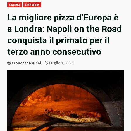
Cucina
Lifestyle
La migliore pizza d’Europa è
a Londra: Napoli on the Road
conquista il primato per il
terzo anno consecutivo
Francesca Ripoli
Luglio 1, 2026