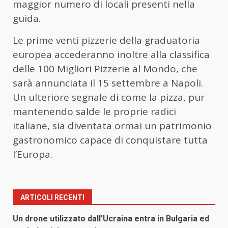
maggior numero di locali presenti nella
guida.
Le prime venti pizzerie della graduatoria
europea accederanno inoltre alla classifica
delle 100 Migliori Pizzerie al Mondo, che
sarà annunciata il 15 settembre a Napoli.
Un ulteriore segnale di come la pizza, pur
mantenendo salde le proprie radici
italiane, sia diventata ormai un patrimonio
gastronomico capace di conquistare tutta
l’Europa.
ARTICOLI RECENTI
Un drone utilizzato dall’Ucraina entra in Bulgaria ed