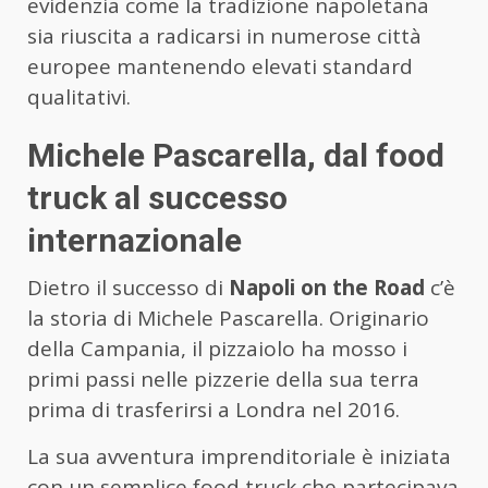
evidenzia come la tradizione napoletana
sia riuscita a radicarsi in numerose città
europee mantenendo elevati standard
qualitativi.
Michele Pascarella, dal food
truck al successo
internazionale
Dietro il successo di
Napoli on the Road
c’è
la storia di Michele Pascarella. Originario
della Campania, il pizzaiolo ha mosso i
primi passi nelle pizzerie della sua terra
prima di trasferirsi a Londra nel 2016.
La sua avventura imprenditoriale è iniziata
con un semplice food truck che partecipava