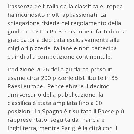
L’assenza dell’Italia dalla classifica europea
ha incuriosito molti appassionati. La
spiegazione risiede nel regolamento della
guida: il nostro Paese dispone infatti di una
graduatoria dedicata esclusivamente alle
migliori pizzerie italiane e non partecipa
quindi alla competizione continentale.
L’edizione 2026 della guida ha preso in
esame circa 200 pizzerie distribuite in 35
Paesi europei. Per celebrare il decimo
anniversario della pubblicazione, la
classifica è stata ampliata fino a 60
posizioni. La Spagna è risultata il Paese più
rappresentato, seguita da Francia e
Inghilterra, mentre Parigi è la città con il