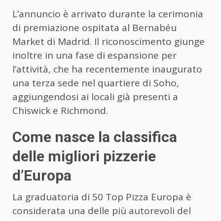
L’annuncio è arrivato durante la cerimonia
di premiazione ospitata al Bernabéu
Market di Madrid. Il riconoscimento giunge
inoltre in una fase di espansione per
l’attività, che ha recentemente inaugurato
una terza sede nel quartiere di Soho,
aggiungendosi ai locali già presenti a
Chiswick e Richmond.
Come nasce la classifica
delle migliori pizzerie
d’Europa
La graduatoria di 50 Top Pizza Europa è
considerata una delle più autorevoli del