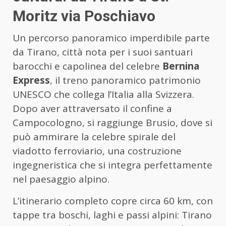
Moritz via Poschiavo
Un percorso panoramico imperdibile parte
da Tirano, città nota per i suoi santuari
barocchi e capolinea del celebre
Bernina
Express
, il treno panoramico patrimonio
UNESCO che collega l’Italia alla Svizzera.
Dopo aver attraversato il confine a
Campocologno, si raggiunge Brusio, dove si
può ammirare la celebre spirale del
viadotto ferroviario, una costruzione
ingegneristica che si integra perfettamente
nel paesaggio alpino.
L’itinerario completo copre circa 60 km, con
tappe tra boschi, laghi e passi alpini: Tirano