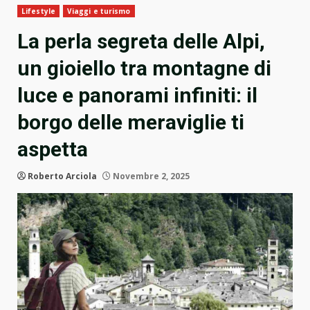
Lifestyle
Viaggi e turismo
La perla segreta delle Alpi,
un gioiello tra montagne di
luce e panorami infiniti: il
borgo delle meraviglie ti
aspetta
Roberto Arciola
Novembre 2, 2025