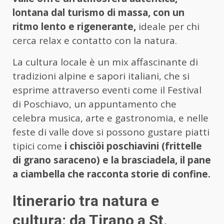
lontana dal turismo di massa, con un
ritmo lento e rigenerante,
ideale per chi
cerca relax e contatto con la natura.
La cultura locale è un mix affascinante di
tradizioni alpine e sapori italiani, che si
esprime attraverso eventi come il Festival
di Poschiavo, un appuntamento che
celebra musica, arte e gastronomia, e nelle
feste di valle dove si possono gustare piatti
tipici come
i chisciöi poschiavini (frittelle
di grano saraceno) e la brasciadela, il pane
a ciambella che racconta storie di confine.
Itinerario tra natura e
cultura: da Tirano a St.