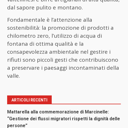
dal sapore pulito e montano.
Fondamentale è l’attenzione alla
sostenibilità: la promozione di prodotti a
chilometro zero, l’utilizzo di acqua di
fontana di ottima qualità e la
consapevolezza ambientale nel gestire i
rifiuti sono piccoli gesti che contribuiscono
a preservare i paesaggi incontaminati della
valle.
ARTICOLI RECENTI
Mattarella alla commemorazione di Marcinelle:
“Gestione dei flussi migratori rispetti la dignità delle
persone”