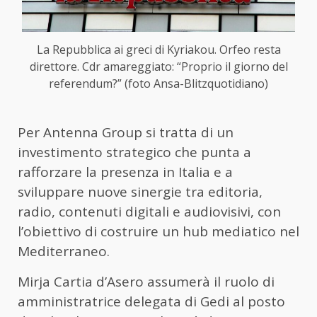
La Repubblica ai greci di Kyriakou. Orfeo resta
direttore. Cdr amareggiato: “Proprio il giorno del
referendum?” (foto Ansa-Blitzquotidiano)
Per Antenna Group si tratta di un
investimento strategico che punta a
rafforzare la presenza in Italia e a
sviluppare nuove sinergie tra editoria,
radio, contenuti digitali e audiovisivi, con
l’obiettivo di costruire un hub mediatico nel
Mediterraneo.
Mirja Cartia d’Asero assumerà il ruolo di
amministratrice delegata di Gedi al posto