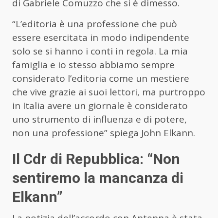
di Gabriele Comuzzo che si è dimesso.
“L’editoria è una professione che può
essere esercitata in modo indipendente
solo se si hanno i conti in regola. La mia
famiglia e io stesso abbiamo sempre
considerato l’editoria come un mestiere
che vive grazie ai suoi lettori, ma purtroppo
in Italia avere un giornale è considerato
uno strumento di influenza e di potere,
non una professione” spiega John Elkann.
Il Cdr di Repubblica: “Non
sentiremo la mancanza di
Elkann”
La notizia dell’accordo con Antenna è stata