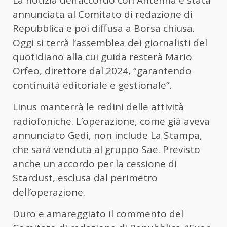
annunciata al Comitato di redazione di
Repubblica e poi diffusa a Borsa chiusa.
Oggi si terrà l’assemblea dei giornalisti del
quotidiano alla cui guida resterà Mario
Orfeo, direttore dal 2024, “garantendo
continuità editoriale e gestionale”.
Linus manterrà le redini delle attività
radiofoniche. L’operazione, come già aveva
annunciato Gedi, non include La Stampa,
che sarà venduta al gruppo Sae. Previsto
anche un accordo per la cessione di
Stardust, esclusa dal perimetro
dell’operazione.
Duro e amareggiato il commento del