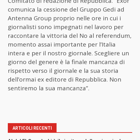
Comitato di redazione di Repubblica. “Exor
comunica la cessione del Gruppo Gedi ad
Antenna Group proprio nelle ore in cui i
giornalisti sono impegnati nel lavoro per
raccontare la vittoria del No al referendum,
momento assai importante per l’Italia
intera e per il nostro giornale. Scegliere un
giorno del genere è la finale mancanza di
rispetto verso il giornale e la sua storia
dell’ormai ex editore di Repubblica. Non
sentiremo la sua mancanza”.
ARTICOLI RECENTI