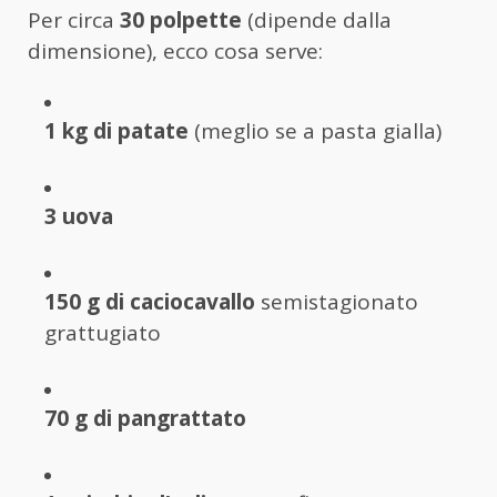
Per circa
30 polpette
(dipende dalla
dimensione), ecco cosa serve:
1 kg di patate
(meglio se a pasta gialla)
3 uova
150 g di caciocavallo
semistagionato
grattugiato
70 g di pangrattato