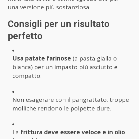
una versione più sostanziosa.
Consigli per un risultato
perfetto
Usa patate farinose
(a pasta gialla o
bianca) per un impasto più asciutto e
compatto.
Non esagerare con il pangrattato: troppe
molliche rendono le polpette dure.
La
frittura deve essere veloce e in olio