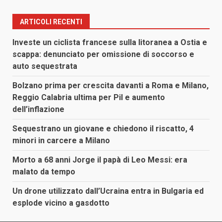
ARTICOLI RECENTI
Investe un ciclista francese sulla litoranea a Ostia e
scappa: denunciato per omissione di soccorso e
auto sequestrata
Bolzano prima per crescita davanti a Roma e Milano,
Reggio Calabria ultima per Pil e aumento
dell’inflazione
Sequestrano un giovane e chiedono il riscatto, 4
minori in carcere a Milano
Morto a 68 anni Jorge il papà di Leo Messi: era
malato da tempo
Un drone utilizzato dall’Ucraina entra in Bulgaria ed
esplode vicino a gasdotto