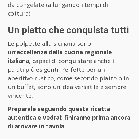
da congelate (allungando i tempi di
cottura).
Un piatto che conquista tutti
Le polpette alla siciliana sono
un’eccellenza della cucina regionale
italiana
, capaci di conquistare anche i
palati più esigenti. Perfette per un
aperitivo rustico, come secondo piatto o in
un buffet, sono un’idea versatile e sempre
vincente.
Preparale seguendo questa ricetta
autentica e vedrai: finiranno prima ancora
di arrivare in tavola!