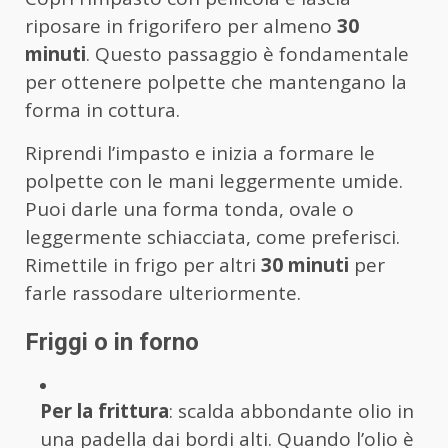
riposare in frigorifero per almeno
30
minuti
. Questo passaggio è fondamentale
per ottenere polpette che mantengano la
forma in cottura.
Riprendi l’impasto e inizia a formare le
polpette con le mani leggermente umide.
Puoi darle una forma tonda, ovale o
leggermente schiacciata, come preferisci.
Rimettile in frigo per altri
30 minuti
per
farle rassodare ulteriormente.
Friggi o in forno
Per la frittura
: scalda abbondante olio in
una padella dai bordi alti. Quando l’olio è