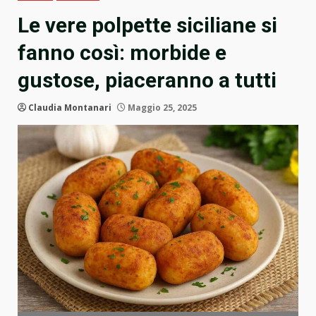
Le vere polpette siciliane si
fanno così: morbide e
gustose, piaceranno a tutti
Claudia Montanari
Maggio 25, 2025