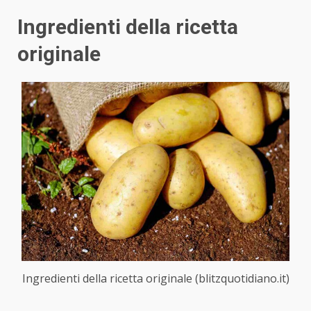
Ingredienti della ricetta
originale
Ingredienti della ricetta originale (blitzquotidiano.it)