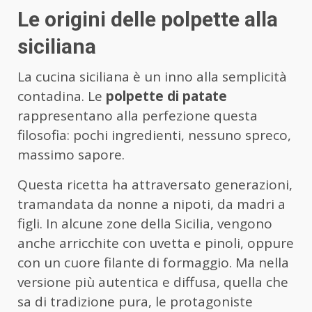
Le origini delle polpette alla
siciliana
La cucina siciliana è un inno alla semplicità
contadina. Le
polpette di patate
rappresentano alla perfezione questa
filosofia: pochi ingredienti, nessuno spreco,
massimo sapore.
Questa ricetta ha attraversato generazioni,
tramandata da nonne a nipoti, da madri a
figli. In alcune zone della Sicilia, vengono
anche arricchite con uvetta e pinoli, oppure
con un cuore filante di formaggio. Ma nella
versione più autentica e diffusa, quella che
sa di tradizione pura, le protagoniste