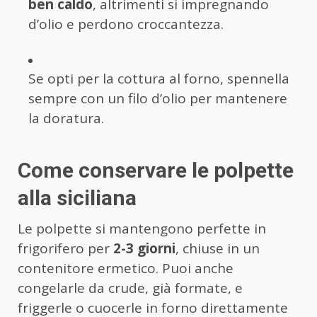
ben caldo
, altrimenti si impregnando
d’olio e perdono croccantezza.
Se opti per la cottura al forno, spennella
sempre con un filo d’olio per mantenere
la doratura.
Come conservare le polpette
alla siciliana
Le polpette si mantengono perfette in
frigorifero per
2-3 giorni
, chiuse in un
contenitore ermetico. Puoi anche
congelarle da crude, già formate, e
friggerle o cuocerle in forno direttamente