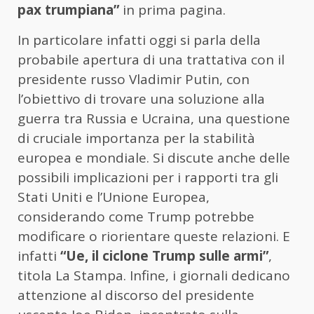
pax trumpiana”
in prima pagina.
In particolare infatti oggi si parla della
probabile apertura di una trattativa con il
presidente russo Vladimir Putin, con
l’obiettivo di trovare una soluzione alla
guerra tra Russia e Ucraina, una questione
di cruciale importanza per la stabilità
europea e mondiale. Si discute anche delle
possibili implicazioni per i rapporti tra gli
Stati Uniti e l’Unione Europea,
considerando come Trump potrebbe
modificare o riorientare queste relazioni. E
infatti
“Ue, il ciclone Trump sulle armi”
,
titola La Stampa. Infine, i giornali dedicano
attenzione al discorso del presidente