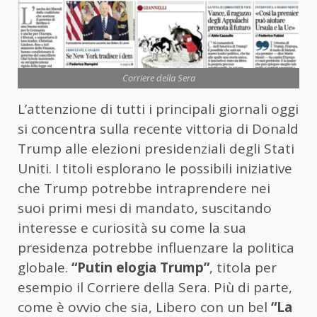
Corriere della Sera
L’attenzione di tutti i principali giornali oggi
si concentra sulla recente vittoria di Donald
Trump alle elezioni presidenziali degli Stati
Uniti. I titoli esplorano le possibili iniziative
che Trump potrebbe intraprendere nei
suoi primi mesi di mandato, suscitando
interesse e curiosità su come la sua
presidenza potrebbe influenzare la politica
globale.
“Putin elogia Trump”
, titola per
esempio il Corriere della Sera. Più di parte,
come è ovvio che sia, Libero con un bel
“La