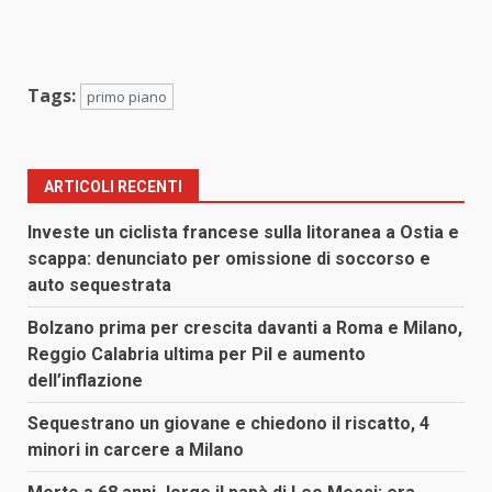
Tags:
primo piano
ARTICOLI RECENTI
Investe un ciclista francese sulla litoranea a Ostia e
scappa: denunciato per omissione di soccorso e
auto sequestrata
Bolzano prima per crescita davanti a Roma e Milano,
Reggio Calabria ultima per Pil e aumento
dell’inflazione
Sequestrano un giovane e chiedono il riscatto, 4
minori in carcere a Milano