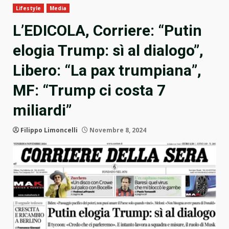
Lifestyle
Media
L’EDICOLA, Corriere: “Putin
elogia Trump: sì al dialogo”,
Libero: “La pax trumpiana”,
MF: “Trump ci costa 7
miliardi”
Filippo Limoncelli
Novembre 8, 2024