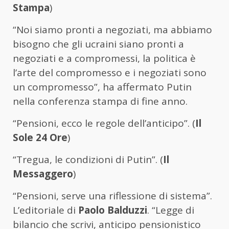
Stampa
)
“Noi siamo pronti a negoziati, ma abbiamo
bisogno che gli ucraini siano pronti a
negoziati e a compromessi, la politica è
l’arte del compromesso e i negoziati sono
un compromesso”, ha affermato Putin
nella conferenza stampa di fine anno.
“Pensioni, ecco le regole dell’anticipo”. (
Il
Sole 24 Ore
)
“Tregua, le condizioni di Putin”. (
Il
Messaggero
)
“Pensioni, serve una riflessione di sistema”.
L’editoriale di
Paolo Balduzzi
. “Legge di
bilancio che scrivi, anticipo pensionistico