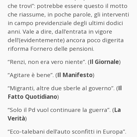
che trovi”: potrebbe essere questo il motto
che riassume, in poche parole, gli interventi
in campo previdenziale degli ultimi dodici
anni. Vale a dire, dall’entrata in vigore
dell’(evidentemente) ancora poco digerita
riforma Fornero delle pensioni.
“Renzi, non era vero niente”. (
Il Giornale
)
“Agitare è bene”. (
Il Manifesto
)
“Migranti, altre due sberle al governo”. (
Il
Fatto Quotidiano
)
“Solo il Pd vuol continuare la guerra”. (
La
Verità
)
“Eco-talebani dell’auto sconfitti in Europa”.