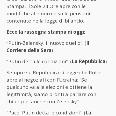
Stampa. Il Sole 24 Ore apre con le
modifiche alle norme sulle pensioni
contenute nella legge di bilancio.
Ecco la rassegna stampa di oggi:
“Putin-Zelensky, il nuovo duello”. (
Il
Corriere della Sera
)
“Putin detta le condizioni”. (
La Repubblica
)
Sempre su Repubblica si legge che Putin
apre ai negoziati con l’Ucraina: “Se
qualcuno va alle elezioni e ottiene la
legittimità, siamo pronti a parlare con
chiunque, anche con Zelensky”.
“Pace, Putin detta le condizioni”. (
La