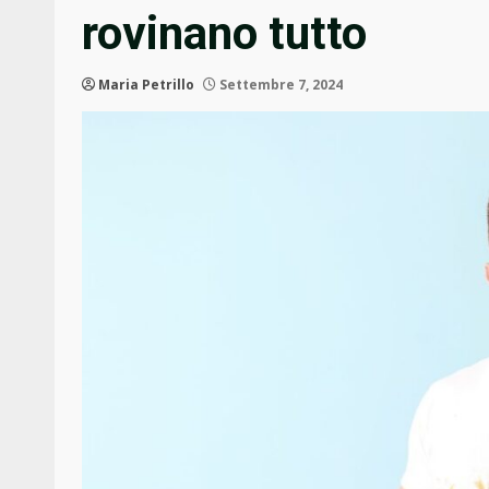
rovinano tutto
Maria Petrillo
Settembre 7, 2024