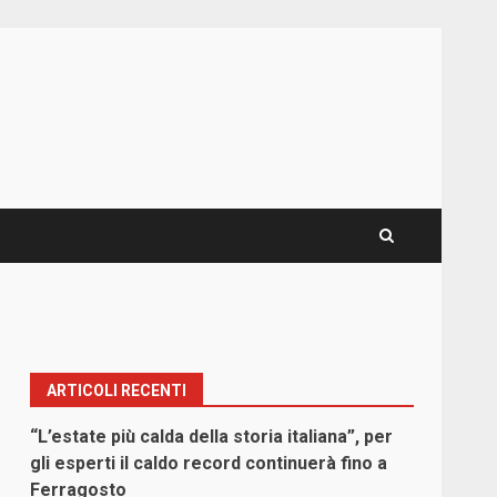
ARTICOLI RECENTI
“L’estate più calda della storia italiana”, per
gli esperti il caldo record continuerà fino a
Ferragosto