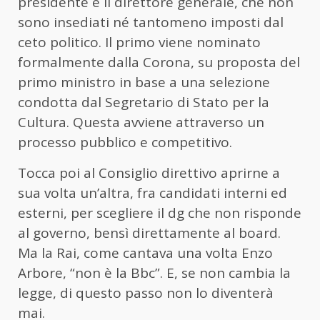
presidente e il direttore generale, che non
sono insediati né tantomeno imposti dal
ceto politico. Il primo viene nominato
formalmente dalla Corona, su proposta del
primo ministro in base a una selezione
condotta dal Segretario di Stato per la
Cultura. Questa avviene attraverso un
processo pubblico e competitivo.
Tocca poi al Consiglio direttivo aprirne a
sua volta un’altra, fra candidati interni ed
esterni, per scegliere il dg che non risponde
al governo, bensì direttamente al board.
Ma la Rai, come cantava una volta Enzo
Arbore, “non è la Bbc”. E, se non cambia la
legge, di questo passo non lo diventerà
mai.