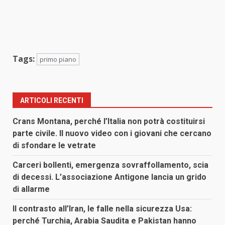
Tags:
primo piano
ARTICOLI RECENTI
Crans Montana, perché l’Italia non potrà costituirsi
parte civile. Il nuovo video con i giovani che cercano
di sfondare le vetrate
Carceri bollenti, emergenza sovraffollamento, scia
di decessi. L’associazione Antigone lancia un grido
di allarme
Il contrasto all’Iran, le falle nella sicurezza Usa:
perché Turchia, Arabia Saudita e Pakistan hanno