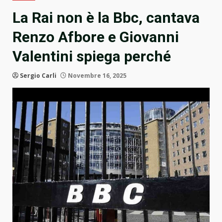
La Rai non è la Bbc, cantava
Renzo Afbore e Giovanni
Valentini spiega perché
Sergio Carli
Novembre 16, 2025