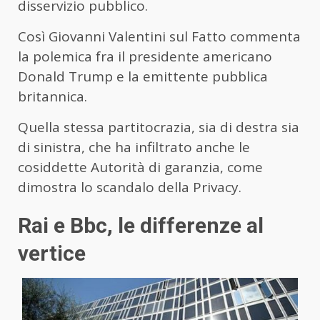
disservizio pubblico.
Così Giovanni Valentini sul Fatto commenta
la polemica fra il presidente americano
Donald Trump e la emittente pubblica
britannica.
Quella stessa partitocrazia, sia di destra sia
di sinistra, che ha infiltrato anche le
cosiddette Autorità di garanzia, come
dimostra lo scandalo della Privacy.
Rai e Bbc, le differenze al
vertice