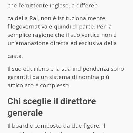
che l’emittente inglese, a differen-
za della Rai, non è istituzionalmente
filogovernativa e quindi di parte. Per la
semplice ragione che il suo vertice non è
un’emanazione diretta ed esclusiva della
casta.
Il suo equilibrio e la sua indipendenza sono
garantiti da un sistema di nomina più
articolato e complesso.
Chi sceglie il direttore
generale
Il board è composto da due figure, il