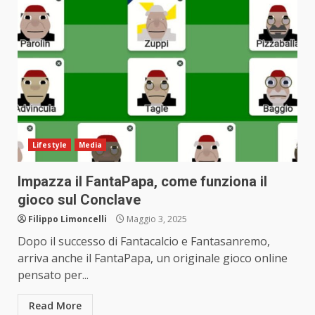
Lifestyle
Media
Impazza il FantaPapa, come funziona il
gioco sul Conclave
Filippo Limoncelli
Maggio 3, 2025
Dopo il successo di Fantacalcio e Fantasanremo,
arriva anche il FantaPapa, un originale gioco online
pensato per...
Read More