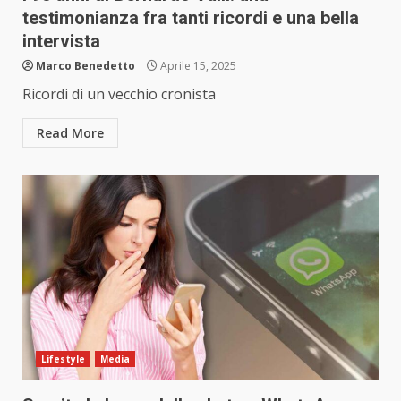
testimonianza fra tanti ricordi e una bella
intervista
Marco Benedetto
Aprile 15, 2025
Ricordi di un vecchio cronista
Read More
Lifestyle
Media