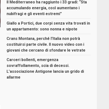
Il Mediterraneo ha raggiunto i 33 gradi: “Sta
accumulando energia, così aumentano i
nubifragi e gli eventi estremi”
Giallo a Portici, due corpi senza vita trovati in
un appartamento: sono nonna e nipote
Crans Montana, perché l’Italia non potrà
costituirsi parte civile. Il nuovo video con i
giovani che cercano di sfondare le vetrate
Carceri bollenti, emergenza
sovraffollamento, scia di decessi.
L’associazione Antigone lancia un grido di
allarme