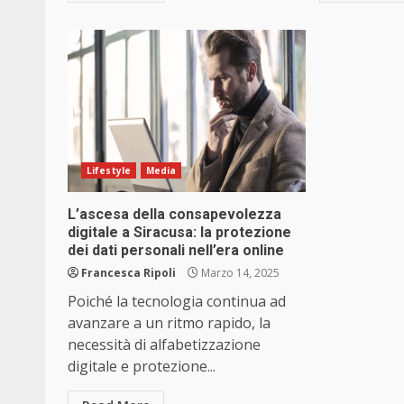
Lifestyle
Media
L’ascesa della consapevolezza
digitale a Siracusa: la protezione
dei dati personali nell’era online
Francesca Ripoli
Marzo 14, 2025
Poiché la tecnologia continua ad
avanzare a un ritmo rapido, la
necessità di alfabetizzazione
digitale e protezione...