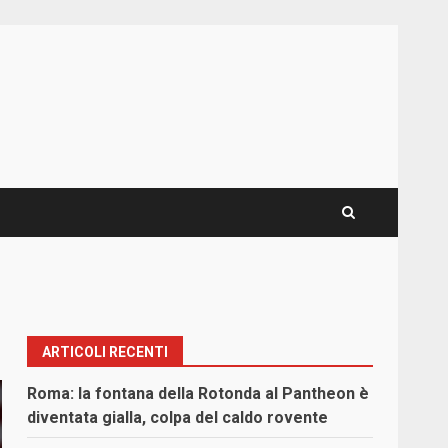
ARTICOLI RECENTI
Roma: la fontana della Rotonda al Pantheon è
diventata gialla, colpa del caldo rovente