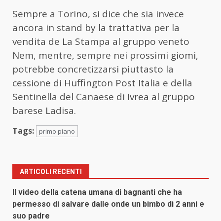
Sempre a Torino, si dice che sia invece
ancora in stand by la trattativa per la
vendita de La Stampa al gruppo veneto
Nem, mentre, sempre nei prossimi giomi,
potrebbe concretizzarsi piuttasto la
cessione di Huffington Post Italia e della
Sentinella del Canaese di Ivrea al gruppo
barese Ladisa.
Tags:
primo piano
ARTICOLI RECENTI
Il video della catena umana di bagnanti che ha
permesso di salvare dalle onde un bimbo di 2 anni e
suo padre