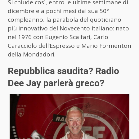
Si chiude così, entro le ultime settimane di
dicembre e a pochi mesi dal sua 50°
compleanno, la parabola del quotidiano
più innovativo del Novecento italiano: nato
nel 1976 con Eugenio Scalfari, Carlo
Caracciolo dell’Espresso e Mario Formenton
della Mondadori.
Repubblica saudita? Radio
Dee Jay parlerà greco?