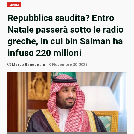
Media
Repubblica saudita? Entro
Natale passerà sotto le radio
greche, in cui bin Salman ha
infuso 220 milioni
Marco Benedetto
Novembre 30, 2025