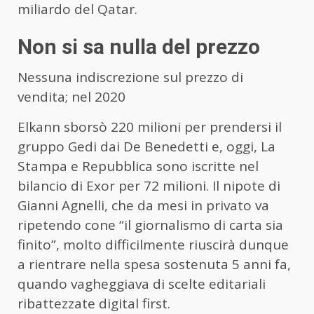
miliardo del Qatar.
Non si sa nulla del prezzo
Nessuna indiscrezione sul prezzo di
vendita; nel 2020
Elkann sborsò 220 milioni per prendersi il
gruppo Gedi dai De Benedetti e, oggi, La
Stampa e Repubblica sono iscritte nel
bilancio di Exor per 72 milioni. Il nipote di
Gianni Agnelli, che da mesi in privato va
ripetendo cone “il giornalismo di carta sia
finito”, molto difficilmente riuscirà dunque
a rientrare nella spesa sostenuta 5 anni fa,
quando vagheggiava di scelte editariali
ribattezzate digital first.