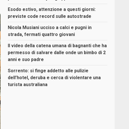
Esodo estivo, attenzione a questi giorni:
previste code record sulle autostrade
Nicola Musiani ucciso a calci e pugni in
strada, fermati quattro giovani
Il video della catena umana di bagnanti che ha
permesso di salvare dalle onde un bimbo di 2
anni e suo padre
Sorrento: si finge addetto alle pulizie
dell’hotel, deruba e cerca di violentare una
turista australiana