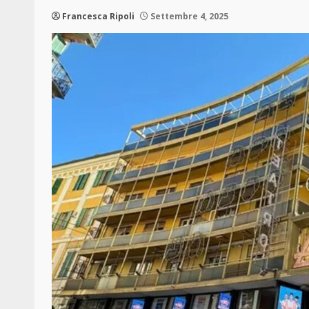
Francesca Ripoli
Settembre 4, 2025