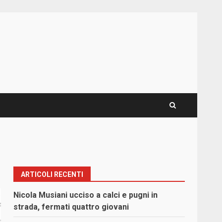
ARTICOLI RECENTI
Nicola Musiani ucciso a calci e pugni in
strada, fermati quattro giovani