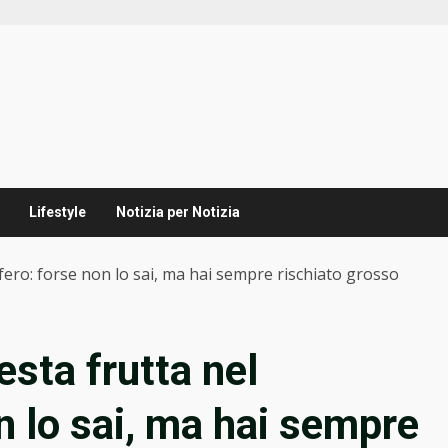
Lifestyle
Notizia per Notizia
fero: forse non lo sai, ma hai sempre rischiato grosso
sta frutta nel
on lo sai, ma hai sempre