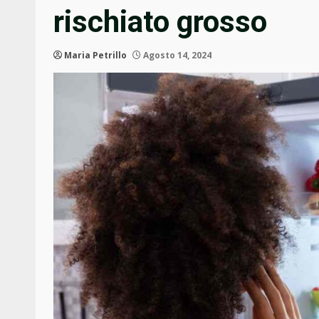
rischiato grosso
Maria Petrillo
Agosto 14, 2024