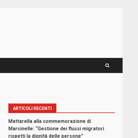
ARTICOLI RECENTI
Mattarella alla commemorazione di
Marcinelle: “Gestione dei flussi migratori
rispetti la dignità delle persone”