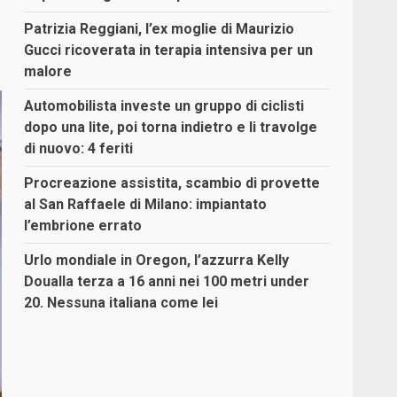
Patrizia Reggiani, l’ex moglie di Maurizio
Gucci ricoverata in terapia intensiva per un
malore
Automobilista investe un gruppo di ciclisti
dopo una lite, poi torna indietro e li travolge
di nuovo: 4 feriti
Procreazione assistita, scambio di provette
al San Raffaele di Milano: impiantato
l’embrione errato
Urlo mondiale in Oregon, l’azzurra Kelly
Doualla terza a 16 anni nei 100 metri under
20. Nessuna italiana come lei