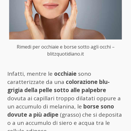
Rimedi per occhiaie e borse sotto agli occhi –
blitzquotidiano.it
Infatti, mentre le
occhiaie
sono
caratterizzate da una
colorazione blu-
grigia della pelle sotto alle palpebre
dovuta ai capillari troppo dilatati oppure a
un accumulo di melanina, le
borse sono
dovute a più adipe
(grasso) che si deposita
o a un accumulo di siero e acqua tra le