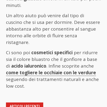
minuti.
Un altro aiuto può venire dal tipo di
cuscino che si usa per dormire. Deve essere
abbastanza alto per consentire al sangue
intorno alle orbite di fluire senza
ristagnare.
Ci sono poi
cosmetici specifici
per ridurre
sia il colore bluastro che il gonfiore a base
di
acido ialuronico
. Infine scoprite anche
come togliere le occhiaie con le verdure
seguendo dei trattamenti naturali e anche
low cost.
ARTICOLI RECENTI