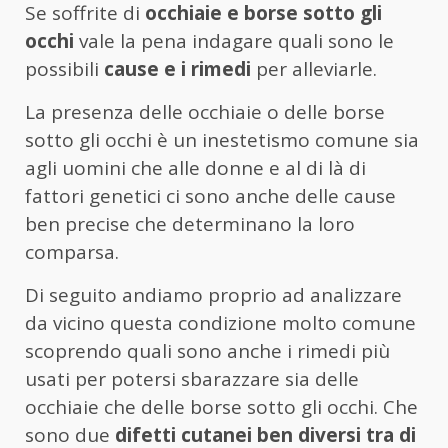
Se soffrite di
occhiaie e borse sotto gli
occhi
vale la pena indagare quali sono le
possibili
cause e i rimedi
per alleviarle.
La presenza delle occhiaie o delle borse
sotto gli occhi è un inestetismo comune sia
agli uomini che alle donne e al di là di
fattori genetici ci sono anche delle cause
ben precise che determinano la loro
comparsa.
Di seguito andiamo proprio ad analizzare
da vicino questa condizione molto comune
scoprendo quali sono anche i rimedi più
usati per potersi sbarazzare sia delle
occhiaie che delle borse sotto gli occhi. Che
sono due
difetti cutanei ben diversi tra di