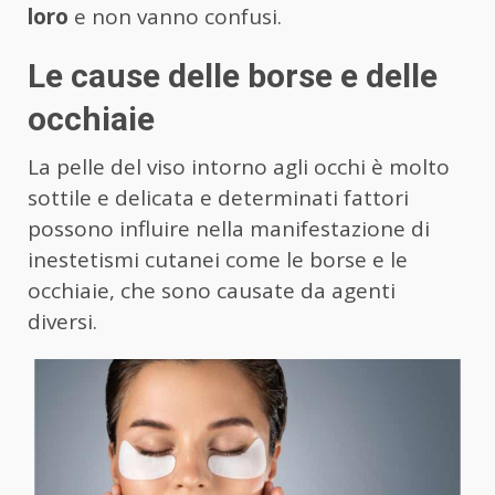
loro
e non vanno confusi.
Le cause delle borse e delle
occhiaie
La pelle del viso intorno agli occhi è molto
sottile e delicata e determinati fattori
possono influire nella manifestazione di
inestetismi cutanei come le borse e le
occhiaie, che sono causate da agenti
diversi.