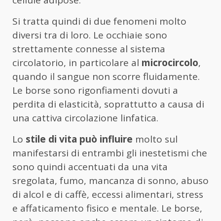
cellule adipose.
Si tratta quindi di due fenomeni molto
diversi tra di loro. Le occhiaie sono
strettamente connesse al sistema
circolatorio, in particolare al
microcircolo
,
quando il sangue non scorre fluidamente.
Le borse sono rigonfiamenti dovuti a
perdita di elasticità, soprattutto a causa di
una cattiva circolazione linfatica.
Lo
stile di vita può influire
molto sul
manifestarsi di entrambi gli inestetismi che
sono quindi accentuati da una vita
sregolata, fumo, mancanza di sonno, abuso
di alcol e di caffè, eccessi alimentari, stress
e affaticamento fisico e mentale. Le borse,