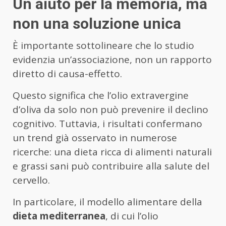
Un aiuto per la memoria, ma
non una soluzione unica
È importante sottolineare che lo studio
evidenzia un’associazione, non un rapporto
diretto di causa-effetto.
Questo significa che l’olio extravergine
d’oliva da solo non può prevenire il declino
cognitivo. Tuttavia, i risultati confermano
un trend già osservato in numerose
ricerche: una dieta ricca di alimenti naturali
e grassi sani può contribuire alla salute del
cervello.
In particolare, il modello alimentare della
dieta mediterranea
, di cui l’olio