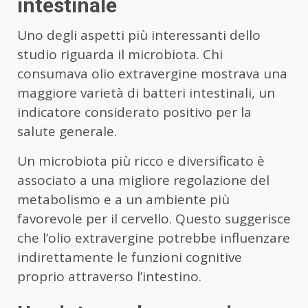
intestinale
Uno degli aspetti più interessanti dello
studio riguarda il microbiota. Chi
consumava olio extravergine mostrava una
maggiore varietà di batteri intestinali, un
indicatore considerato positivo per la
salute generale.
Un microbiota più ricco e diversificato è
associato a una migliore regolazione del
metabolismo e a un ambiente più
favorevole per il cervello. Questo suggerisce
che l’olio extravergine potrebbe influenzare
indirettamente le funzioni cognitive
proprio attraverso l’intestino.