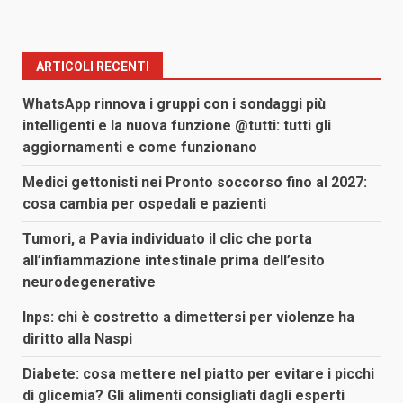
ARTICOLI RECENTI
WhatsApp rinnova i gruppi con i sondaggi più
intelligenti e la nuova funzione @tutti: tutti gli
aggiornamenti e come funzionano
Medici gettonisti nei Pronto soccorso fino al 2027:
cosa cambia per ospedali e pazienti
Tumori, a Pavia individuato il clic che porta
all’infiammazione intestinale prima dell’esito
neurodegenerative
Inps: chi è costretto a dimettersi per violenze ha
diritto alla Naspi
Diabete: cosa mettere nel piatto per evitare i picchi
di glicemia? Gli alimenti consigliati dagli esperti