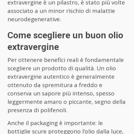
extravergine è un pilastro, è stato più volte
associato a un minor rischio di malattie
neurodegenerative.
Come scegliere un buon olio
extravergine
Per ottenere benefici reali è fondamentale
scegliere un prodotto di qualità. Un olio
extravergine autentico è generalmente
ottenuto da spremitura a freddo e
conserva un sapore più intenso, spesso
leggermente amaro o piccante, segno della
presenza di polifenoli.
Anche il packaging è importante: le
bottiglie scure proteggono l’olio dalla luce,