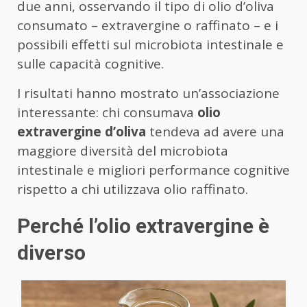
due anni, osservando il tipo di olio d’oliva
consumato – extravergine o raffinato – e i
possibili effetti sul microbiota intestinale e
sulle capacità cognitive.
I risultati hanno mostrato un’associazione
interessante: chi consumava
olio
extravergine d’oliva
tendeva ad avere una
maggiore diversità del microbiota
intestinale e migliori performance cognitive
rispetto a chi utilizzava olio raffinato.
Perché l’olio extravergine è
diverso