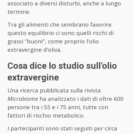
associato a diversi disturbi, anche a lungo
termine.
Tra gli alimenti che sembrano favorire
questo equilibrio ci sono quelli ricchi di
grassi “buoni”, come proprio l’olio
extravergine d’oliva.
Cosa dice lo studio sull’olio
extravergine
Una ricerca pubblicata sulla rivista
Microbiome
ha analizzato i dati di oltre 600
persone tra i 55 e i 75 anni, tutte con
fattori di rischio metabolico.
I partecipanti sono stati seguiti per circa