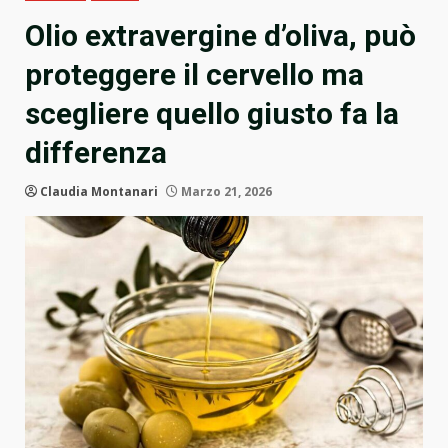
Olio extravergine d’oliva, può
proteggere il cervello ma
scegliere quello giusto fa la
differenza
Claudia Montanari
Marzo 21, 2026