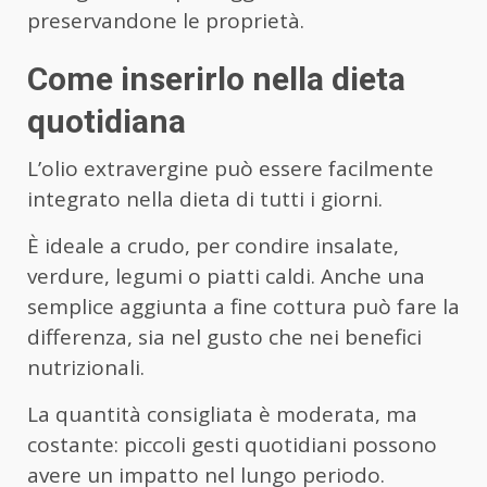
preservandone le proprietà.
Come inserirlo nella dieta
quotidiana
L’olio extravergine può essere facilmente
integrato nella dieta di tutti i giorni.
È ideale a crudo, per condire insalate,
verdure, legumi o piatti caldi. Anche una
semplice aggiunta a fine cottura può fare la
differenza, sia nel gusto che nei benefici
nutrizionali.
La quantità consigliata è moderata, ma
costante: piccoli gesti quotidiani possono
avere un impatto nel lungo periodo.