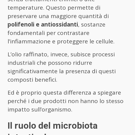
temperature. Questo permette di
preservare una maggiore quantità di
polifenoli e antiossidanti
, sostanze
fondamentali per contrastare
l’infiammazione e proteggere le cellule.
L’olio raffinato, invece, subisce processi
industriali che possono ridurre
significativamente la presenza di questi
composti benefici.
Ed è proprio questa differenza a spiegare
perché i due prodotti non hanno lo stesso
impatto sull’organismo.
Il ruolo del microbiota