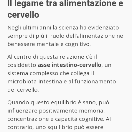
Il legame tra alimentazione e
cervello
Negli ultimi anni la scienza ha evidenziato
sempre di più il ruolo dell’alimentazione nel
benessere mentale e cognitivo.
Al centro di questa relazione c’è il
cosiddetto
asse intestino-cervello
, un
sistema complesso che collega il
microbiota intestinale al funzionamento
del cervello.
Quando questo equilibrio è sano, può
influenzare positivamente memoria,
concentrazione e capacità cognitive. Al
contrario, uno squilibrio può essere