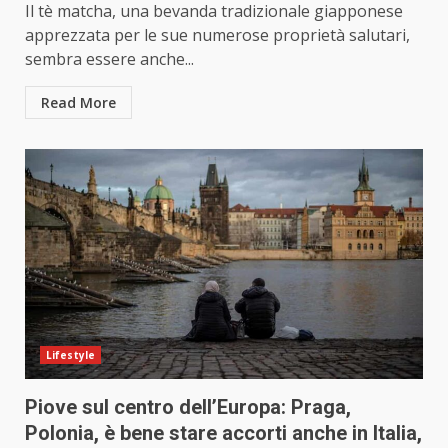
Il tè matcha, una bevanda tradizionale giapponese
apprezzata per le sue numerose proprietà salutari,
sembra essere anche...
Read More
Lifestyle
Piove sul centro dell’Europa: Praga,
Polonia, è bene stare accorti anche in Italia,