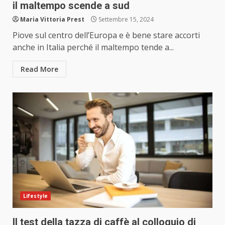
il maltempo scende a sud
Maria Vittoria Prest
Settembre 15, 2024
Piove sul centro dell’Europa e è bene stare accorti
anche in Italia perché il maltempo tende a...
Read More
Lifestyle
ll test della tazza di caffè al colloquio di