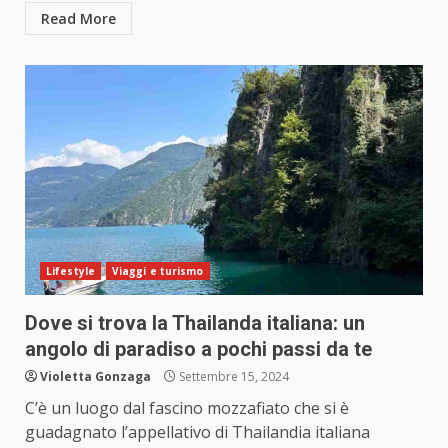
Read More
Lifestyle
Viaggi e turismo
Dove si trova la Thailanda italiana: un
angolo di paradiso a pochi passi da te
Violetta Gonzaga
Settembre 15, 2024
C’è un luogo dal fascino mozzafiato che si è
guadagnato l’appellativo di Thailandia italiana