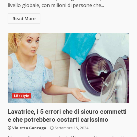
livello globale, con milioni di persone che...
Read More
Lifestyle
Lavatrice, i 5 errori che di sicuro commetti
e che potrebbero costarti carissimo
Violetta Gonzaga
Settembre 15, 2024