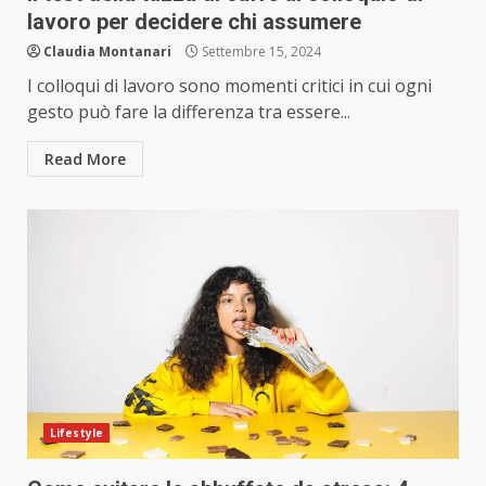
lavoro per decidere chi assumere
Claudia Montanari
Settembre 15, 2024
I colloqui di lavoro sono momenti critici in cui ogni
gesto può fare la differenza tra essere...
Read More
Lifestyle