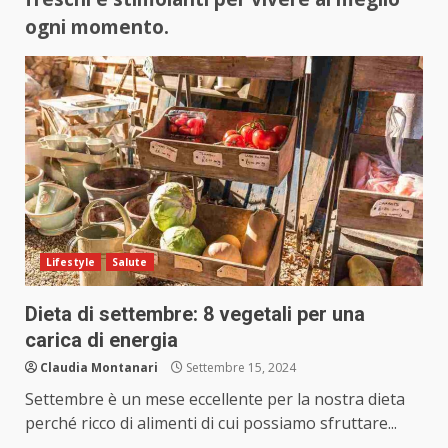
ogni momento.
Lifestyle
Salute
Dieta di settembre: 8 vegetali per una
carica di energia
Claudia Montanari
Settembre 15, 2024
Settembre è un mese eccellente per la nostra dieta
perché ricco di alimenti di cui possiamo sfruttare...