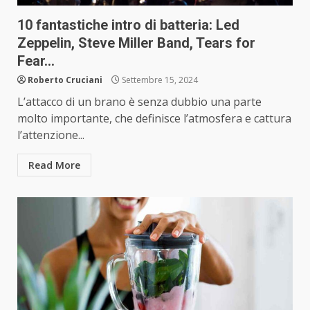
10 fantastiche intro di batteria: Led
Zeppelin, Steve Miller Band, Tears for
Fear…
Roberto Cruciani
Settembre 15, 2024
L’attacco di un brano è senza dubbio una parte
molto importante, che definisce l’atmosfera e cattura
l’attenzione...
Read More