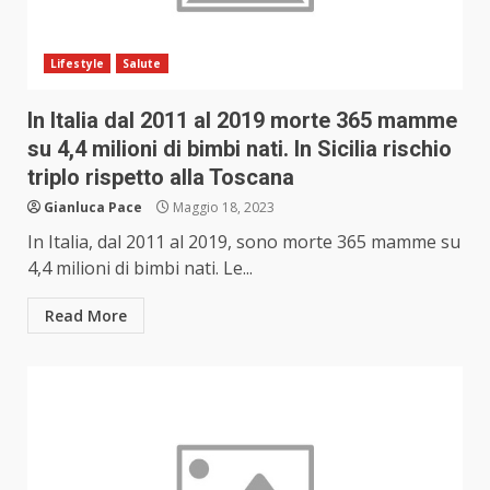
Lifestyle
Salute
In Italia dal 2011 al 2019 morte 365 mamme
su 4,4 milioni di bimbi nati. In Sicilia rischio
triplo rispetto alla Toscana
Gianluca Pace
Maggio 18, 2023
In Italia, dal 2011 al 2019, sono morte 365 mamme su
4,4 milioni di bimbi nati. Le...
Read More