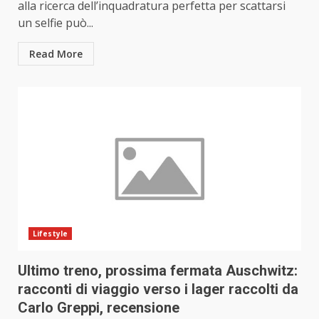
alla ricerca dell’inquadratura perfetta per scattarsi
un selfie può...
Read More
Lifestyle
Ultimo treno, prossima fermata Auschwitz:
racconti di viaggio verso i lager raccolti da
Carlo Greppi, recensione