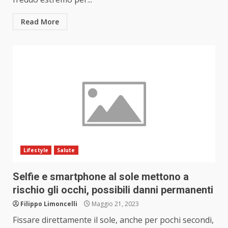
Read More
Lifestyle
Salute
Selfie e smartphone al sole mettono a
rischio gli occhi, possibili danni permanenti
Filippo Limoncelli
Maggio 21, 2023
Fissare direttamente il sole, anche per pochi secondi,