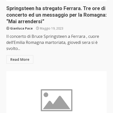
Springsteen ha stregato Ferrara. Tre ore di
concerto ed un messaggio per la Romagna:
“Mai arrendersi”
Gianluca Pace
Maggio 19, 2023
Il concerto di Bruce Springsteen a Ferrara , cuore
dell’Emilia Romagna martoriata, giovedì sera si è
svolto...
Read More