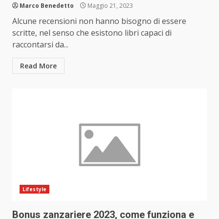
Marco Benedetto
Maggio 21, 2023
Alcune recensioni non hanno bisogno di essere
scritte, nel senso che esistono libri capaci di
raccontarsi da...
Read More
Lifestyle
Bonus zanzariere 2023, come funziona e