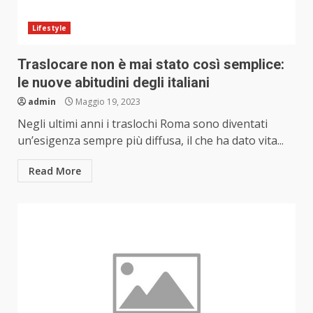
Lifestyle
Traslocare non è mai stato così semplice:
le nuove abitudini degli italiani
admin
Maggio 19, 2023
Negli ultimi anni i traslochi Roma sono diventati
un’esigenza sempre più diffusa, il che ha dato vita...
Read More