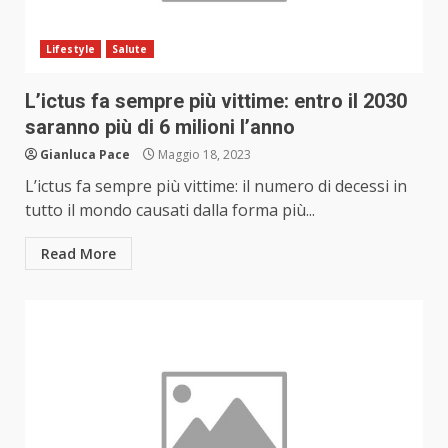
Lifestyle
Salute
L’ictus fa sempre più vittime: entro il 2030
saranno più di 6 milioni l’anno
Gianluca Pace
Maggio 18, 2023
L’ictus fa sempre più vittime: il numero di decessi in
tutto il mondo causati dalla forma più...
Read More