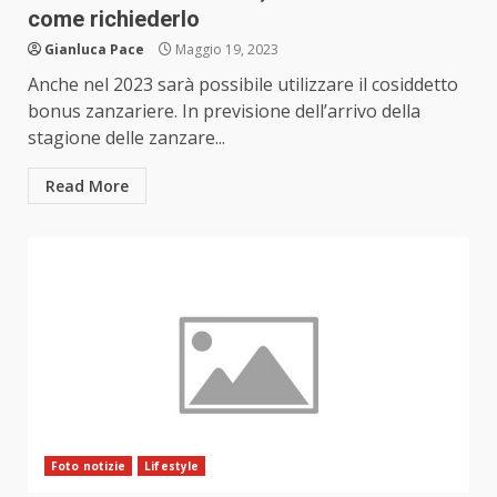
come richiederlo
Gianluca Pace
Maggio 19, 2023
Anche nel 2023 sarà possibile utilizzare il cosiddetto
bonus zanzariere. In previsione dell’arrivo della
stagione delle zanzare...
Read More
Foto notizie
Lifestyle