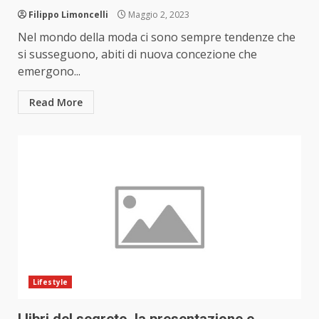
Filippo Limoncelli
Maggio 2, 2023
Nel mondo della moda ci sono sempre tendenze che
si susseguono, abiti di nuova concezione che
emergono...
Read More
Lifestyle