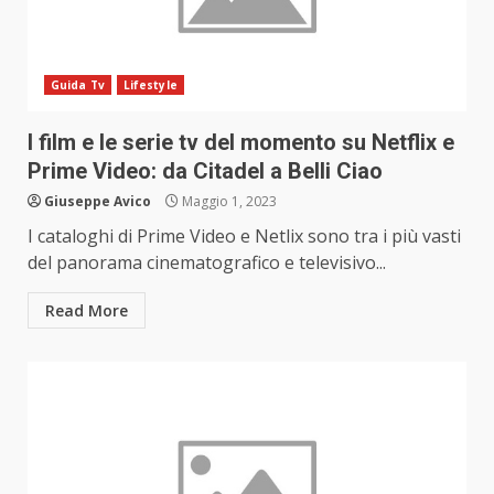
Guida Tv
Lifestyle
I film e le serie tv del momento su Netflix e
Prime Video: da Citadel a Belli Ciao
Giuseppe Avico
Maggio 1, 2023
I cataloghi di Prime Video e Netlix sono tra i più vasti
del panorama cinematografico e televisivo...
Read More