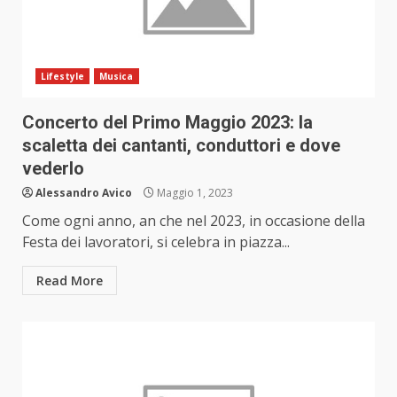
Lifestyle
Musica
Concerto del Primo Maggio 2023: la
scaletta dei cantanti, conduttori e dove
vederlo
Alessandro Avico
Maggio 1, 2023
Come ogni anno, an che nel 2023, in occasione della
Festa dei lavoratori, si celebra in piazza...
Read More