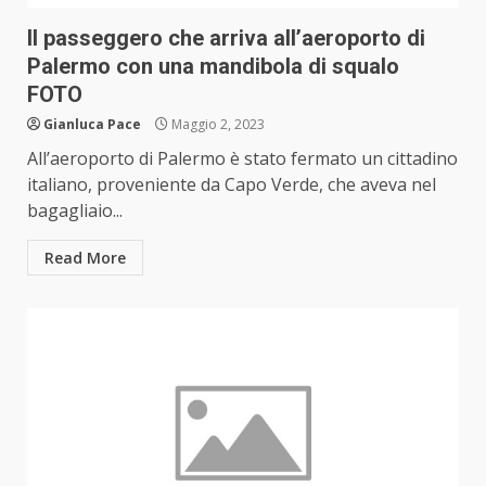
Il passeggero che arriva all’aeroporto di
Palermo con una mandibola di squalo
FOTO
Gianluca Pace
Maggio 2, 2023
All’aeroporto di Palermo è stato fermato un cittadino
italiano, proveniente da Capo Verde, che aveva nel
bagagliaio...
Read More