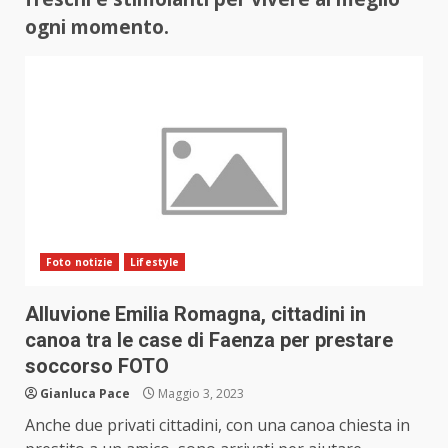
ogni momento.
Foto notizie
Lifestyle
Alluvione Emilia Romagna, cittadini in
canoa tra le case di Faenza per prestare
soccorso FOTO
Gianluca Pace
Maggio 3, 2023
Anche due privati cittadini, con una canoa chiesta in