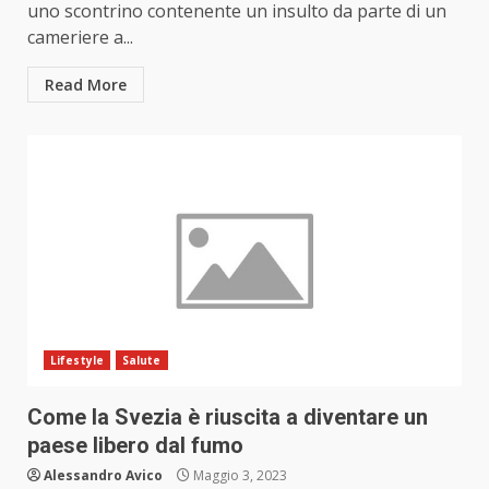
uno scontrino contenente un insulto da parte di un
cameriere a...
Read More
Lifestyle
Salute
Come la Svezia è riuscita a diventare un
paese libero dal fumo
Alessandro Avico
Maggio 3, 2023