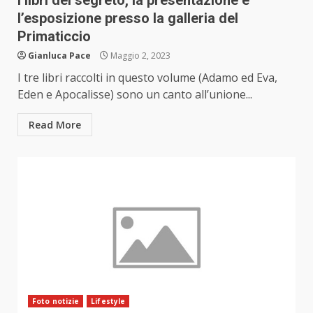
I libri del segreto, la presentazione e
l’esposizione presso la galleria del
Primaticcio
Gianluca Pace
Maggio 2, 2023
I tre libri raccolti in questo volume (Adamo ed Eva,
Eden e Apocalisse) sono un canto all’unione...
Read More
Foto notizie
Lifestyle