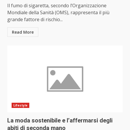
Il fumo di sigaretta, secondo l’Organizzazione
Mondiale della Sanità (OMS), rappresenta il più
grande fattore di rischio...
Read More
Lifestyle
La moda sostenibile e l’affermarsi degli
abiti di seconda mano