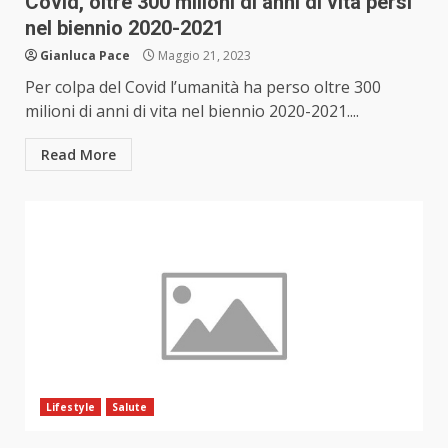
Covid, oltre 300 milioni di anni di vita persi
nel biennio 2020-2021
Gianluca Pace
Maggio 21, 2023
Per colpa del Covid l’umanità ha perso oltre 300
milioni di anni di vita nel biennio 2020-2021....
Read More
Lifestyle
Salute