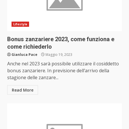
Lifestyle
Bonus zanzariere 2023, come funziona e
come richiederlo
Gianluca Pace
Maggio 19, 2023
Anche nel 2023 sarà possibile utilizzare il cosiddetto
bonus zanzariere. In previsione dell’arrivo della
stagione delle zanzare...
Read More