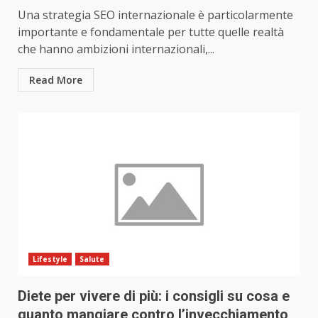
Una strategia SEO internazionale è particolarmente
importante e fondamentale per tutte quelle realtà
che hanno ambizioni internazionali,...
Read More
Lifestyle
Salute
Diete per vivere di più: i consigli su cosa e
quanto mangiare contro l’invecchiamento