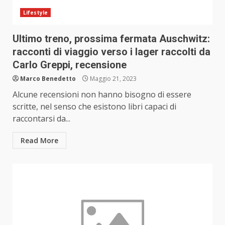
Lifestyle
Ultimo treno, prossima fermata Auschwitz:
racconti di viaggio verso i lager raccolti da
Carlo Greppi, recensione
Marco Benedetto
Maggio 21, 2023
Alcune recensioni non hanno bisogno di essere
scritte, nel senso che esistono libri capaci di
raccontarsi da...
Read More