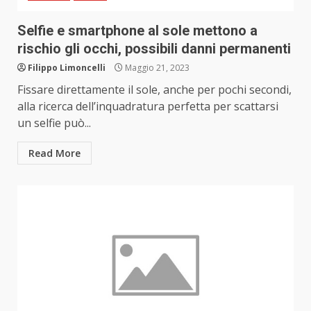
Selfie e smartphone al sole mettono a
rischio gli occhi, possibili danni permanenti
Filippo Limoncelli
Maggio 21, 2023
Fissare direttamente il sole, anche per pochi secondi,
alla ricerca dell’inquadratura perfetta per scattarsi
un selfie può...
Read More