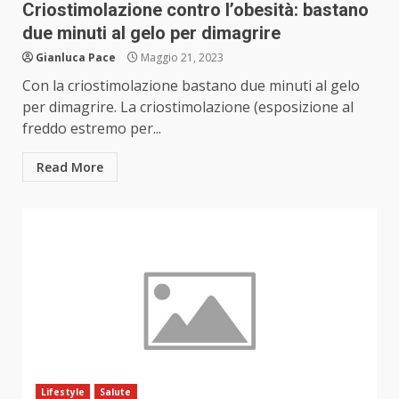
Criostimolazione contro l’obesità: bastano
due minuti al gelo per dimagrire
Gianluca Pace
Maggio 21, 2023
Con la criostimolazione bastano due minuti al gelo
per dimagrire. La criostimolazione (esposizione al
freddo estremo per...
Read More
Lifestyle
Salute