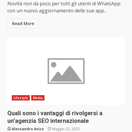
Novità non da poco per tutti gli utenti di WhatsApp:
con un nuovo aggiornamento delle sue app...
Read More
Lifestyle
Media
Quali sono i vantaggi di rivolgersi a
un’agenzia SEO internazionale
Alessandro Avico
Maggio 23, 2023