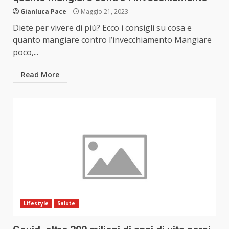
Gianluca Pace
Maggio 21, 2023
Diete per vivere di più? Ecco i consigli su cosa e
quanto mangiare contro l’invecchiamento Mangiare
poco,...
Read More
Lifestyle
Salute