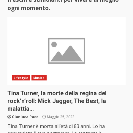
ogni momento.
Lifestyle
Musica
Tina Turner, la morte della regina del
rock’n’roll: Mick Jagger, The Best, la
malattia…
Gianluca Pace
Maggio 25, 2023
Tina Turner è morta all’età di 83 anni. Lo ha